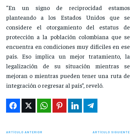
“En un signo de reciprocidad estamos
planteando a los Estados Unidos que se
considere el otorgamiento del estatus de
protección a la población colombiana que se
encuentra en condiciones muy difíciles en ese
país. Eso implica un mejor tratamiento, la
legalización de su situación mientras se
mejoran o mientras pueden tener una ruta de
integración o regresar al país”, reveló.
ARTÍCULO ANTERIOR
ARTÍCULO SIGUIENTE