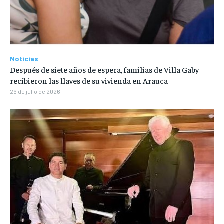
Noticias
Después de siete años de espera, familias de Villa Gaby
recibieron las llaves de su vivienda en Arauca
26 de julio de 2026