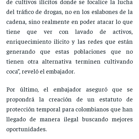
de cultivos ilícitos donde se focalice la lucha
del tráfico de drogas, no en los eslabones de la
cadena, sino realmente en poder atacar lo que
tiene que ver con lavado de activos,
enriquecimiento ilícito y las redes que están
generando que estas poblaciones que no
tienen otra alternativa terminen cultivando
coca”, reveló el embajador.
Por último, el embajador aseguró que se
propondrá la creación de un estatuto de
protección temporal para colombianos que han
llegado de manera ilegal buscando mejores
oportunidades.