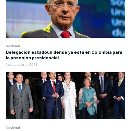
Nacional
Delegación estadounidense ya está en Colombia para
la posesión presidencial
7 de agosto de 2026
Nacional