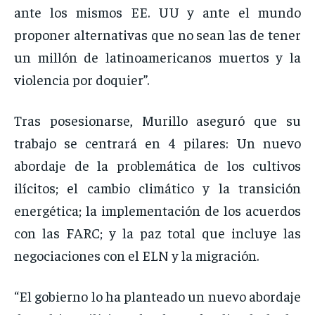
ante los mismos EE. UU y ante el mundo
proponer alternativas que no sean las de tener
un millón de latinoamericanos muertos y la
violencia por doquier”.
Tras posesionarse, Murillo aseguró que su
trabajo se centrará en 4 pilares: Un nuevo
abordaje de la problemática de los cultivos
ilícitos; el cambio climático y la transición
energética; la implementación de los acuerdos
con las FARC; y la paz total que incluye las
negociaciones con el ELN y la migración.
“El gobierno lo ha planteado un nuevo abordaje