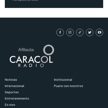
Noticias
Institucional
Internacional
Puate con nosotros
Deportes
Entretenimiento
En vivo