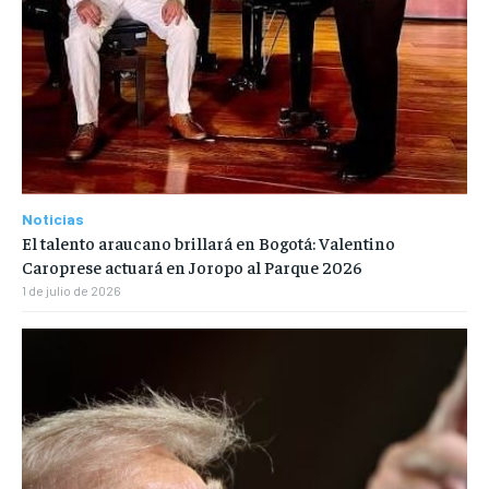
Noticias
El talento araucano brillará en Bogotá: Valentino
Caroprese actuará en Joropo al Parque 2026
1 de julio de 2026