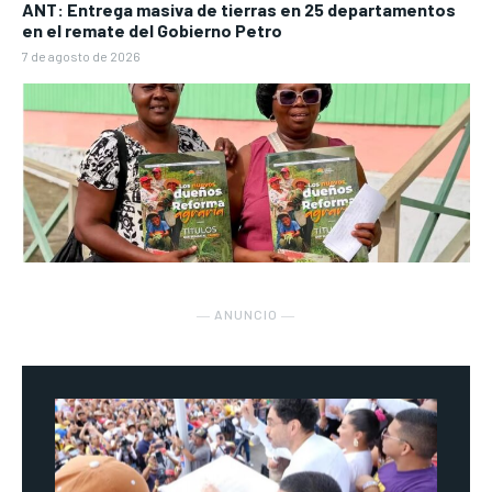
ANT: Entrega masiva de tierras en 25 departamentos
en el remate del Gobierno Petro
7 de agosto de 2026
― ANUNCIO ―