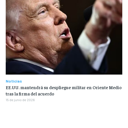
Noticias
EE.UU. mantendrá su despliegue militar en Oriente Medio
tras la firma del acuerdo
15 de junio de 2026