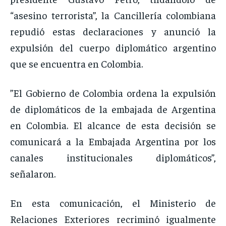
“asesino terrorista”, la Cancillería colombiana
repudió estas declaraciones y anunció la
expulsión del cuerpo diplomático argentino
que se encuentra en Colombia.
”El Gobierno de Colombia ordena la expulsión
de diplomáticos de la embajada de Argentina
en Colombia. El alcance de esta decisión se
comunicará a la Embajada Argentina por los
canales institucionales diplomáticos”,
señalaron.
En esta comunicación, el Ministerio de
Relaciones Exteriores recriminó igualmente