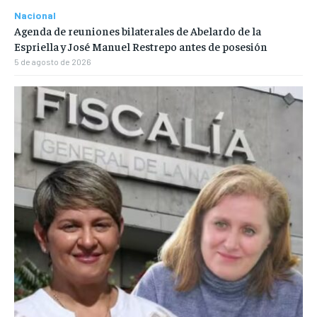
Nacional
Agenda de reuniones bilaterales de Abelardo de la
Espriella y José Manuel Restrepo antes de posesión
5 de agosto de 2026