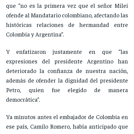
que “no es la primera vez que el señor Milei
ofende al Mandatario colombiano, afectando las
históricas relaciones de hermandad entre
Colombia y Argentina”.
Y enfatizaron justamente en que “las
expresiones del presidente Argentino han
deteriorado la confianza de nuestra nación,
además de ofender la dignidad del presidente
Petro, quien fue elegido de manera
democrática”.
Ya minutos antes el embajador de Colombia en
ese país, Camilo Romero, había anticipado que