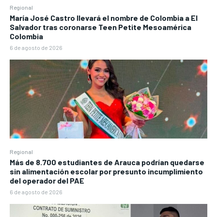
Regional
María José Castro llevará el nombre de Colombia a El
Salvador tras coronarse Teen Petite Mesoamérica
Colombia
6 de agosto de 2026
Regional
Más de 8.700 estudiantes de Arauca podrían quedarse
sin alimentación escolar por presunto incumplimiento
del operador del PAE
6 de agosto de 2026