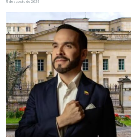
5 de agosto de 2026