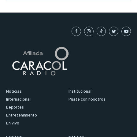
Noticias
Institucional
Internacional
Puate con nosotros
Deportes
Entretenimiento
En vivo
Regional
Noticias