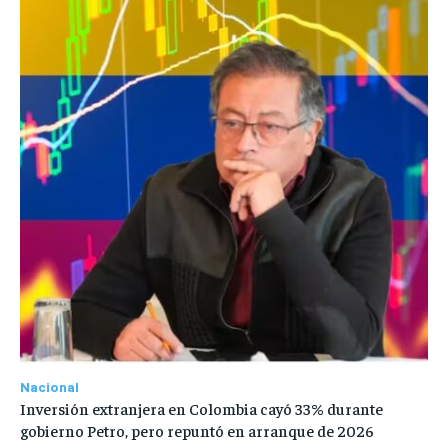
Nacional
Inversión extranjera en Colombia cayó 33% durante
gobierno Petro, pero repuntó en arranque de 2026