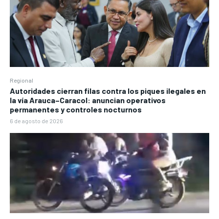
Regional
Autoridades cierran filas contra los piques ilegales en
la vía Arauca–Caracol: anuncian operativos
permanentes y controles nocturnos
6 de agosto de 2026