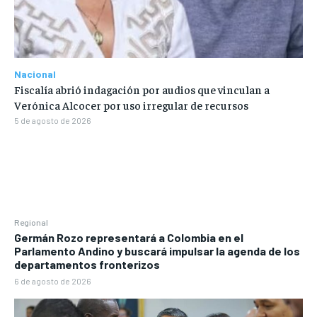
Nacional
Fiscalía abrió indagación por audios que vinculan a
Verónica Alcocer por uso irregular de recursos
5 de agosto de 2026
Regional
Germán Rozo representará a Colombia en el
Parlamento Andino y buscará impulsar la agenda de los
departamentos fronterizos
6 de agosto de 2026