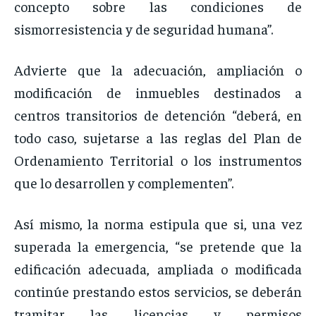
concepto sobre las condiciones de
sismorresistencia y de seguridad humana”.
Advierte que la adecuación, ampliación o
modificación de inmuebles destinados a
centros transitorios de detención “deberá, en
todo caso, sujetarse a las reglas del Plan de
Ordenamiento Territorial o los instrumentos
que lo desarrollen y complementen”.
Así mismo, la norma estipula que si, una vez
superada la emergencia, “se pretende que la
edificación adecuada, ampliada o modificada
continúe prestando estos servicios, se deberán
tramitar las licencias y permisos