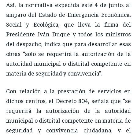
Así, la normativa expedida este 4 de junio, al
amparo del Estado de Emergencia Económica,
Social y Ecológica, que lleva la firma del
Presidente Iván Duque y todos los ministros
del despacho, indica que para desarrollar esas
obras “solo se requerirá la autorización de la
autoridad municipal o distrital competente en
materia de seguridad y convivencia”.
Con relación a la prestación de servicios en
dichos centros, el Decreto 804, señala que “se
requerirá la autorización de la autoridad
municipal o distrital competente en materia de
seguridad y convivencia ciudadana, y el