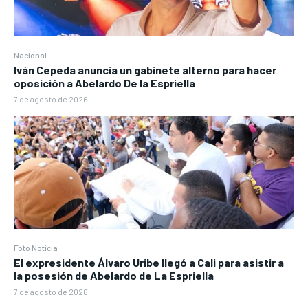
Nacional
Iván Cepeda anuncia un gabinete alterno para hacer
oposición a Abelardo De la Espriella
7 de agosto de 2026
Foto Noticia
El expresidente Álvaro Uribe llegó a Cali para asistir a
la posesión de Abelardo de La Espriella
7 de agosto de 2026