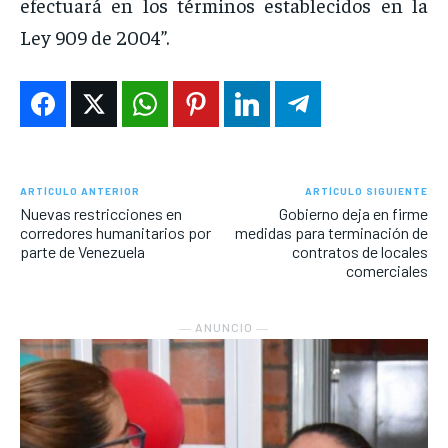
efectuará en los términos establecidos en la
Ley 909 de 2004”.
ARTÍCULO ANTERIOR
ARTÍCULO SIGUIENTE
Nuevas restricciones en
Gobierno deja en firme
corredores humanitarios por
medidas para terminación de
parte de Venezuela
contratos de locales
comerciales
― ANUNCIO ―