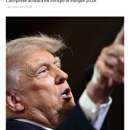
Caroprese actuará en Joropo al Parque 2026
1 de julio de 2026