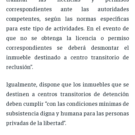
correspondientes ante las autoridades
competentes, según las normas específicas
para este tipo de actividades. En el evento de
que no se obtenga la licencia o permiso
correspondientes se deberá desmontar el
inmueble destinado a centro transitorio de
reclusión”.
Igualmente, dispone que los inmuebles que se
destinen a centros transitorios de detención
deben cumplir “con las condiciones mínimas de
subsistencia digna y humana para las personas
privadas de la libertad”.