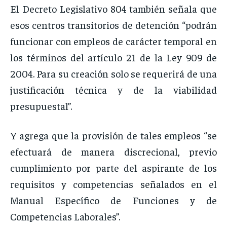
El Decreto Legislativo 804 también señala que
esos centros transitorios de detención “podrán
funcionar con empleos de carácter temporal en
los términos del artículo 21 de la Ley 909 de
2004. Para su creación solo se requerirá de una
justificación técnica y de la viabilidad
presupuestal”.
Y agrega que la provisión de tales empleos “se
efectuará de manera discrecional, previo
cumplimiento por parte del aspirante de los
requisitos y competencias señalados en el
Manual Específico de Funciones y de
Competencias Laborales”.