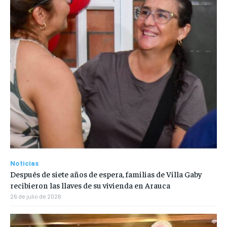
Noticias
Después de siete años de espera, familias de Villa Gaby
recibieron las llaves de su vivienda en Arauca
26 de julio de 2026