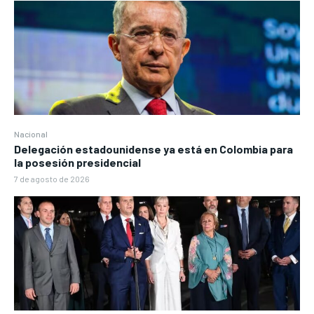
Nacional
Delegación estadounidense ya está en Colombia para
la posesión presidencial
7 de agosto de 2026