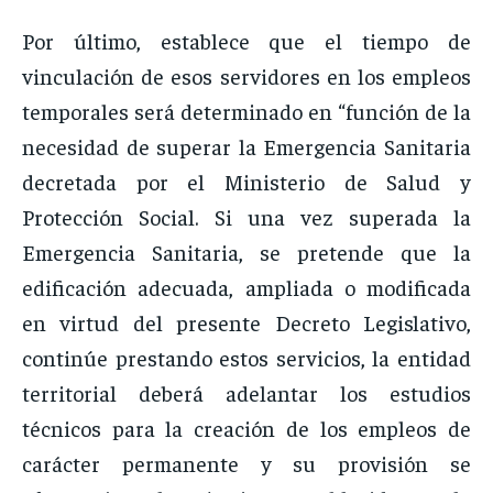
Por último, establece que el tiempo de
vinculación de esos servidores en los empleos
temporales será determinado en “función de la
necesidad de superar la Emergencia Sanitaria
decretada por el Ministerio de Salud y
Protección Social. Si una vez superada la
Emergencia Sanitaria, se pretende que la
edificación adecuada, ampliada o modificada
en virtud del presente Decreto Legislativo,
continúe prestando estos servicios, la entidad
territorial deberá adelantar los estudios
técnicos para la creación de los empleos de
carácter permanente y su provisión se