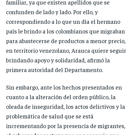
familiar, ya que existen apellidos que se
confunden de lado y lado. Por ello, y
correspondiendo a lo que un día el hermano
país le brindo a los colombianos que migraban
para abastecerse de productos a menor precio,
en territorio venezolano, Arauca quiere seguir
brindando apoyo y solidaridad, afirmó la
primera autoridad del Departamento.
Sin embargo, ante los hechos presentados en
cuanto a la alteración del orden público, la
oleada de inseguridad, los actos delictivos y la
problemática de salud que se está
incrementando por la presencia de migrantes,