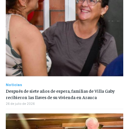
Noticias
Después de siete años de espera, familias de Villa Gaby
recibieron las llaves de su vivienda en Arauca
26 de julio de 2026