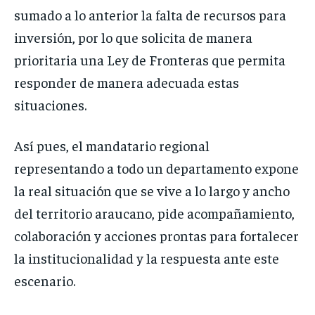
sumado a lo anterior la falta de recursos para
inversión, por lo que solicita de manera
prioritaria una Ley de Fronteras que permita
responder de manera adecuada estas
situaciones.
Así pues, el mandatario regional
representando a todo un departamento expone
la real situación que se vive a lo largo y ancho
del territorio araucano, pide acompañamiento,
colaboración y acciones prontas para fortalecer
la institucionalidad y la respuesta ante este
escenario.