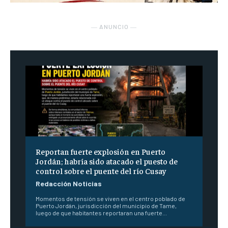
― ANUNCIO ―
Reportan fuerte explosión en Puerto
Jordán; habría sido atacado el puesto de
control sobre el puente del río Cusay
Redacción Noticias
Momentos de tensión se viven en el centro poblado de
Puerto Jordán, jurisdicción del municipio de Tame,
luego de que habitantes reportaran una fuerte...