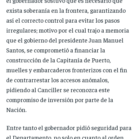
el gobernador sostuvo que es necesario que
exista soberanía en la frontera, garantizando
así el correcto control para evitar los pasos
irregulares; motivo por el cual trajo a memoria
que el gobierno del presidente Juan Manuel
Santos, se comprometió a financiar la
construcción de la Capitanía de Puerto,
muelles y embarcaderos fronterizos con el fin
de contrarrestar los accesos anómalos,
pidiendo al Canciller se reconozca este
compromiso de inversión por parte de la
Nación.
Entre tanto el gobernador pidió seguridad para
el Departamento, no solo en cuanto al orden