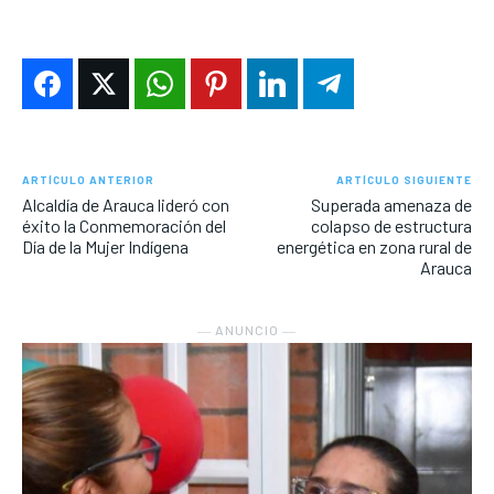
ARTÍCULO ANTERIOR
ARTÍCULO SIGUIENTE
Alcaldía de Arauca lideró con
Superada amenaza de
éxito la Conmemoración del
colapso de estructura
Día de la Mujer Indígena
energética en zona rural de
Arauca
― ANUNCIO ―