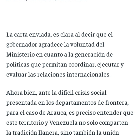
La carta enviada, es clara al decir que el
gobernador agradece la voluntad del
Ministerio en cuanto a la generación de
políticas que permitan coordinar, ejecutar y
evaluar las relaciones internacionales.
Ahora bien, ante la difícil crisis social
presentada en los departamentos de frontera,
para el caso de Arauca, es preciso entender que
este territorio y Venezuela no solo comparten
la tradición llanera, sino también la unión