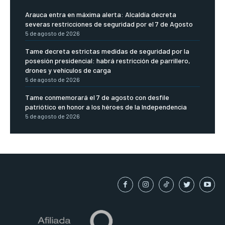
Arauca entra en máxima alerta: Alcaldía decreta
severas restricciones de seguridad por el 7 de Agosto
5 de agosto de 2026
Tame decreta estrictas medidas de seguridad por la
posesión presidencial: habrá restricción de parrillero,
drones y vehículos de carga
5 de agosto de 2026
Tame conmemorará el 7 de agosto con desfile
patriótico en honor a los héroes de la Independencia
5 de agosto de 2026