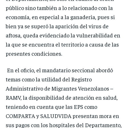
público sino también a lo relacionado con la
economía, en especial a la ganadería, pues si
bien ya se superó la aparición del virus de
aftosa, queda evidenciado la vulnerabilidad en
la que se encuentra el territorio a causa de las
presentes condiciones.
En el oficio, el mandatario seccional abordó
temas como la utilidad del Registro
Administrativo de Migrantes Venezolanos –
RAMV, la disponibilidad de atención en salud,
teniendo en cuenta que las EPS como
COMPARTA y SALUDVIDA presentan mora en
sus pagos con los hospitales del Departamento,