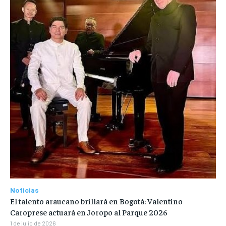
Noticias
El talento araucano brillará en Bogotá: Valentino
Caroprese actuará en Joropo al Parque 2026
1 de julio de 2026