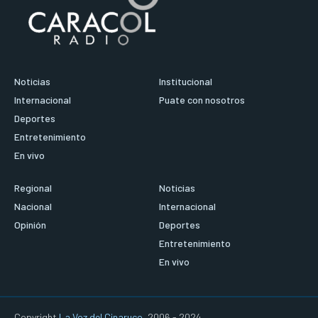
Noticias
Institucional
Internacional
Puate con nosotros
Deportes
Entretenimiento
En vivo
Regional
Noticias
Nacional
Internacional
Opinión
Deportes
Entretenimiento
En vivo
Copyright
La Voz del Cinaruco
, 2006 - 2024.