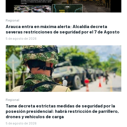
Regional
Arauca entra en máxima alerta: Alcaldía decreta
severas restricciones de seguridad por el 7 de Agosto
5 de agosto de 2026
Regional
Tame decreta estrictas medidas de seguridad por la
posesión presidencial: habrá restricción de parrillero,
drones y vehículos de carga
5 de agosto de 2026