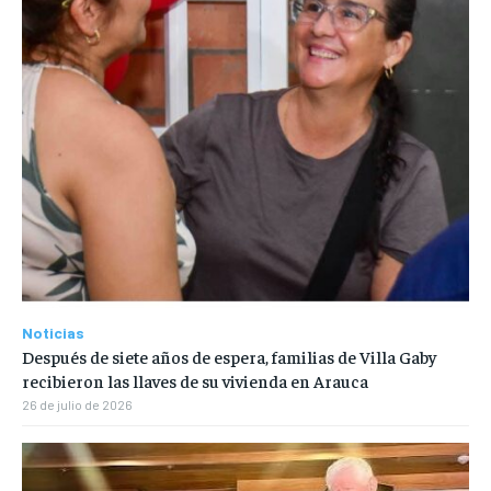
Noticias
Después de siete años de espera, familias de Villa Gaby
recibieron las llaves de su vivienda en Arauca
26 de julio de 2026