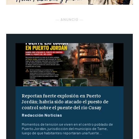
― ANUNCIO ―
Reportan fuerte explosión en Puerto
Jordán; habría sido atacado el puesto de
control sobre el puente del río Cusay
Redacción Noticias
Momentos de tensión se viven en el centro poblado de
Puerto Jordán, jurisdicción del municipio de Tame,
luego de que habitantes reportaran una fuerte...