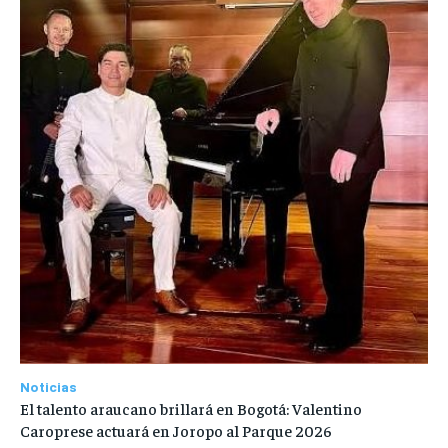
Noticias
El talento araucano brillará en Bogotá: Valentino
Caroprese actuará en Joropo al Parque 2026