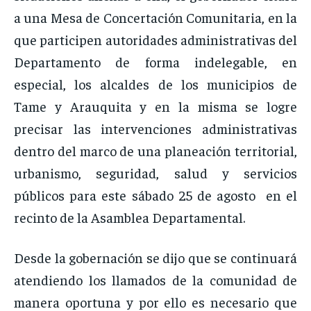
a una Mesa de Concertación Comunitaria, en la
que participen autoridades administrativas del
Departamento de forma indelegable, en
especial, los alcaldes de los municipios de
Tame y Arauquita y en la misma se logre
precisar las intervenciones administrativas
dentro del marco de una planeación territorial,
urbanismo, seguridad, salud y servicios
públicos para este sábado 25 de agosto en el
recinto de la Asamblea Departamental.
Desde la gobernación se dijo que se continuará
atendiendo los llamados de la comunidad de
manera oportuna y por ello es necesario que