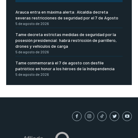
Arauca entra en máxima alerta: Alcaldía decreta
severas restricciones de seguridad por el 7 de Agosto
5 de agosto de 2026
Tame decreta estrictas medidas de seguridad por la
posesión presidencial: habrá restricción de parrillero,
drones y vehículos de carga
5 de agosto de 2026
Tame conmemorará el 7 de agosto con desfile
patriótico en honor a los héroes de la Independencia
5 de agosto de 2026