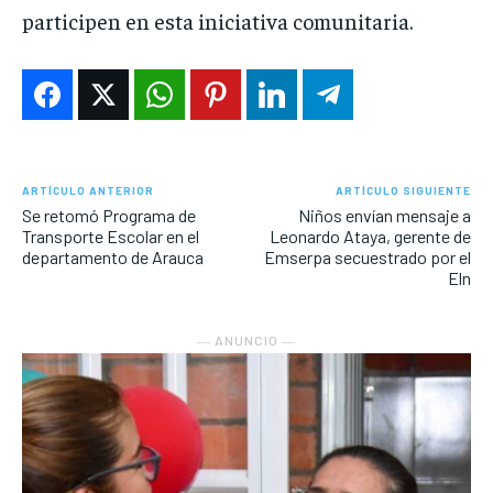
participen en esta iniciativa comunitaria.
ARTÍCULO ANTERIOR
ARTÍCULO SIGUIENTE
Se retomó Programa de
Niños envían mensaje a
Transporte Escolar en el
Leonardo Ataya, gerente de
departamento de Arauca
Emserpa secuestrado por el
Eln
― ANUNCIO ―