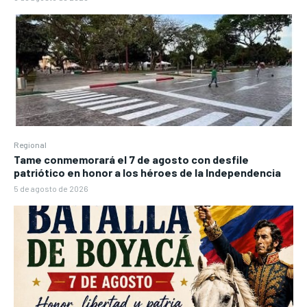
Regional
Tame conmemorará el 7 de agosto con desfile
patriótico en honor a los héroes de la Independencia
5 de agosto de 2026