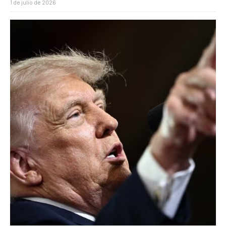
1 de julio de 2026