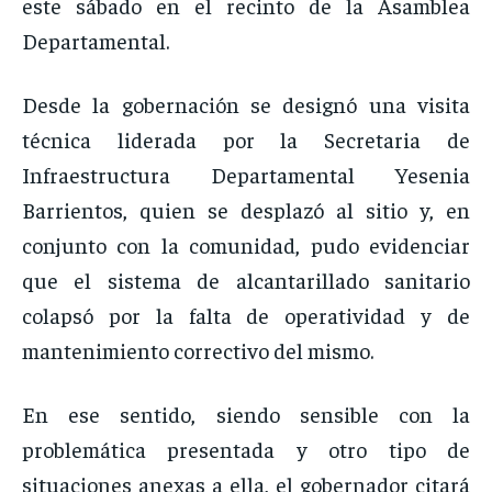
este sábado en el recinto de la Asamblea
Departamental.
Desde la gobernación se designó una visita
técnica liderada por la Secretaria de
Infraestructura Departamental Yesenia
Barrientos, quien se desplazó al sitio y, en
conjunto con la comunidad, pudo evidenciar
que el sistema de alcantarillado sanitario
colapsó por la falta de operatividad y de
mantenimiento correctivo del mismo.
En ese sentido, siendo sensible con la
problemática presentada y otro tipo de
situaciones anexas a ella, el gobernador citará