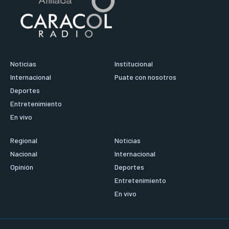
Noticias
Institucional
Internacional
Puate con nosotros
Deportes
Entretenimiento
En vivo
Regional
Noticias
Nacional
Internacional
Opinión
Deportes
Entretenimiento
En vivo