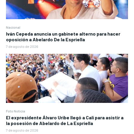
Nacional
Iván Cepeda anuncia un gabinete alterno para hacer
oposición a Abelardo De la Espriella
7 de agosto de 2026
Foto Noticia
El expresidente Álvaro Uribe llegó a Cali para asistir a
la posesión de Abelardo de La Espriella
7 de agosto de 2026