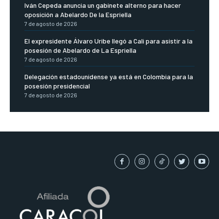
Iván Cepeda anuncia un gabinete alterno para hacer
oposición a Abelardo De la Espriella
7 de agosto de 2026
El expresidente Álvaro Uribe llegó a Cali para asistir a la
posesión de Abelardo de La Espriella
7 de agosto de 2026
Delegación estadounidense ya está en Colombia para la
posesión presidencial
7 de agosto de 2026