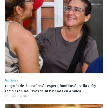
Noticias
Después de siete años de espera, familias de Villa Gaby
recibieron las llaves de su vivienda en Arauca
26 de julio de 2026