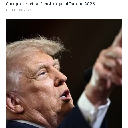
Caroprese actuará en Joropo al Parque 2026
1 de julio de 2026