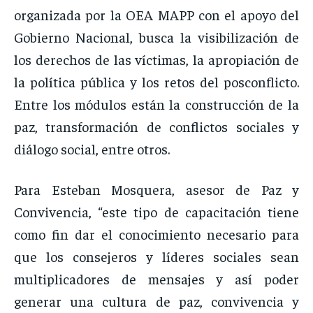
organizada por la OEA MAPP con el apoyo del
Gobierno Nacional, busca la visibilización de
los derechos de las víctimas, la apropiación de
la política pública y los retos del posconflicto.
Entre los módulos están la construcción de la
paz, transformación de conflictos sociales y
diálogo social, entre otros.
Para Esteban Mosquera, asesor de Paz y
Convivencia, “este tipo de capacitación tiene
como fin dar el conocimiento necesario para
que los consejeros y líderes sociales sean
multiplicadores de mensajes y así poder
generar una cultura de paz, convivencia y