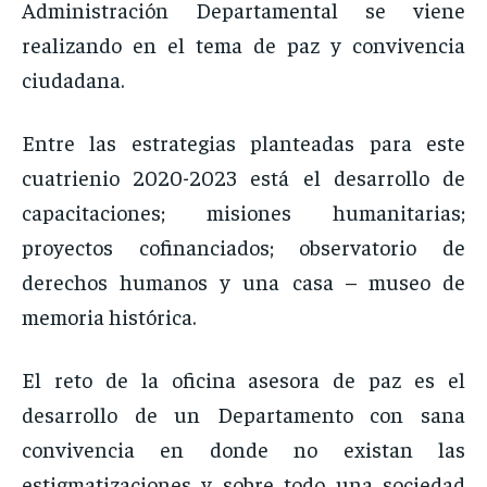
Administración Departamental se viene
realizando en el tema de paz y convivencia
ciudadana.
Entre las estrategias planteadas para este
cuatrienio 2020-2023 está el desarrollo de
capacitaciones; misiones humanitarias;
proyectos cofinanciados; observatorio de
derechos humanos y una casa – museo de
memoria histórica.
El reto de la oficina asesora de paz es el
desarrollo de un Departamento con sana
convivencia en donde no existan las
estigmatizaciones y sobre todo una sociedad