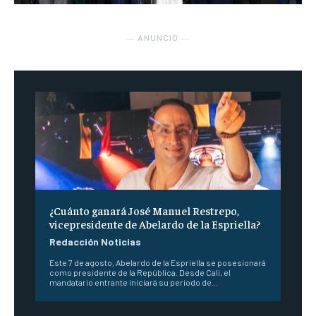
― ANUNCIO ―
¿Cuánto ganará José Manuel Restrepo,
vicepresidente de Abelardo de la Espriella?
Redacción Noticias
Este 7 de agosto, Abelardo de la Espriella se posesionará
como presidente de la República. Desde Cali, el
mandatario entrante iniciará su periodo de...