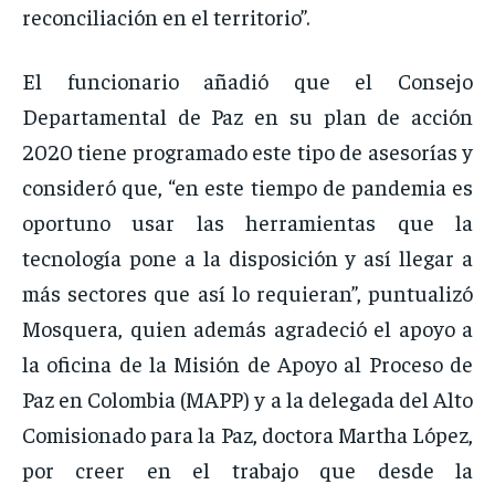
reconciliación en el territorio”.
El funcionario añadió que el Consejo
Departamental de Paz en su plan de acción
2020 tiene programado este tipo de asesorías y
consideró que, “en este tiempo de pandemia es
oportuno usar las herramientas que la
tecnología pone a la disposición y así llegar a
más sectores que así lo requieran”, puntualizó
Mosquera, quien además agradeció el apoyo a
la oficina de la Misión de Apoyo al Proceso de
Paz en Colombia (MAPP) y a la delegada del Alto
Comisionado para la Paz, doctora Martha López,
por creer en el trabajo que desde la