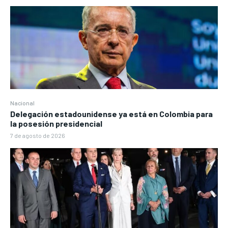
Nacional
Delegación estadounidense ya está en Colombia para
la posesión presidencial
7 de agosto de 2026