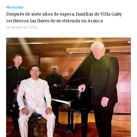
Noticias
Después de siete años de espera, familias de Villa Gaby
recibieron las llaves de su vivienda en Arauca
26 de julio de 2026