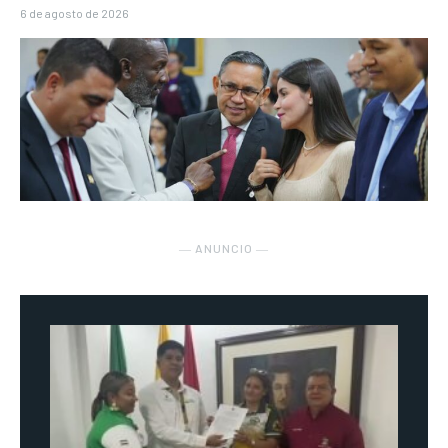
6 de agosto de 2026
― ANUNCIO ―