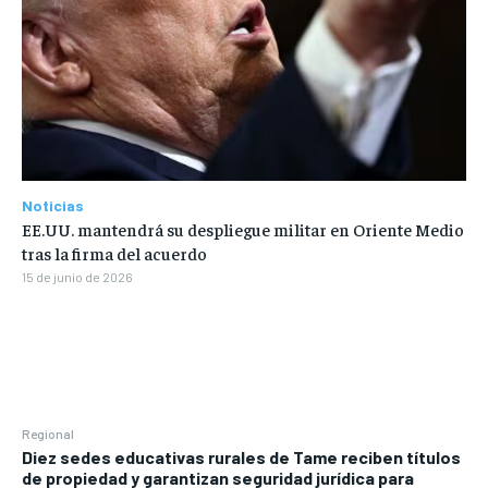
Noticias
EE.UU. mantendrá su despliegue militar en Oriente Medio
tras la firma del acuerdo
15 de junio de 2026
Regional
Diez sedes educativas rurales de Tame reciben títulos
de propiedad y garantizan seguridad jurídica para