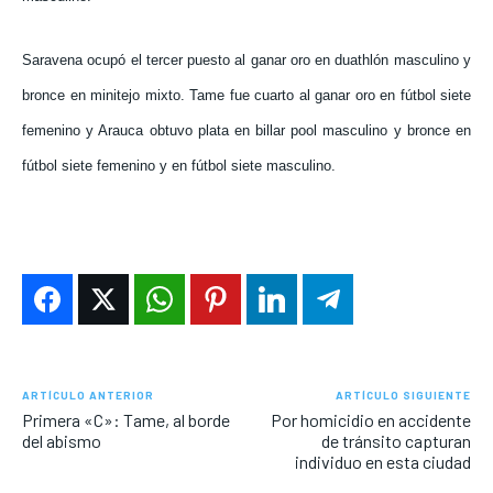
Saravena ocupó el tercer puesto al ganar oro en duathlón masculino y
bronce en minitejo mixto. Tame fue cuarto al ganar oro en fútbol siete
femenino y Arauca obtuvo plata en billar pool masculino y bronce en
fútbol siete femenino y en fútbol siete masculino.
ARTÍCULO ANTERIOR
ARTÍCULO SIGUIENTE
Primera «C»: Tame, al borde
Por homicidio en accidente
del abismo
de tránsito capturan
individuo en esta ciudad