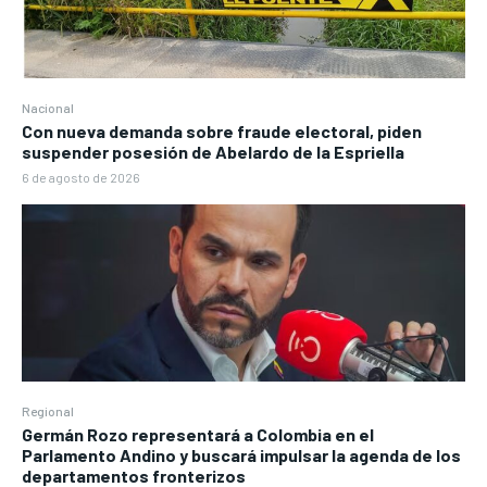
Nacional
Con nueva demanda sobre fraude electoral, piden
suspender posesión de Abelardo de la Espriella
6 de agosto de 2026
Regional
Germán Rozo representará a Colombia en el
Parlamento Andino y buscará impulsar la agenda de los
departamentos fronterizos