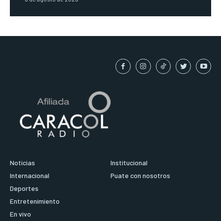
Noticias
Institucional
Internacional
Puate con nosotros
Deportes
Entretenimiento
En vivo