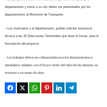
departamento y estos a su vez deben ser presentados por los
departamentos al Ministerio de Transporte.
– Los municipios y el departamento, podrán solicitar asistencia
técnica a las 26 Direcciones Territoriales que tiene el Invías, para la
formulación del proyecto.
– Los trabajos deben ser cofinanciados por los departamentos y
municipios, mínimo con el 10 por ciento del valor de las mismas, en
recursos o en mano de obra