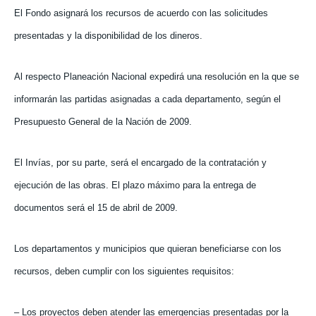
El Fondo asignará los recursos de acuerdo con las solicitudes
presentadas y la disponibilidad de los dineros.
Al respecto Planeación Nacional expedirá una resolución en la que se
informarán las partidas asignadas a cada departamento, según el
Presupuesto General de la Nación de 2009.
El Invías, por su parte, será el encargado de la contratación y
ejecución de las obras. El plazo máximo para la entrega de
documentos será el 15 de abril de 2009.
Los departamentos y municipios que quieran beneficiarse con los
recursos, deben cumplir con los siguientes requisitos:
– Los proyectos deben atender las emergencias presentadas por la