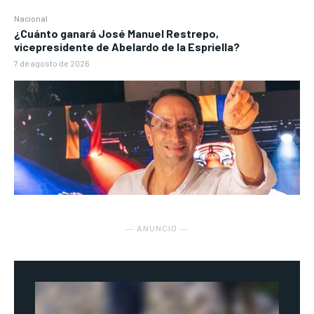
Nacional
¿Cuánto ganará José Manuel Restrepo,
vicepresidente de Abelardo de la Espriella?
7 de agosto de 2026
― ANUNCIO ―