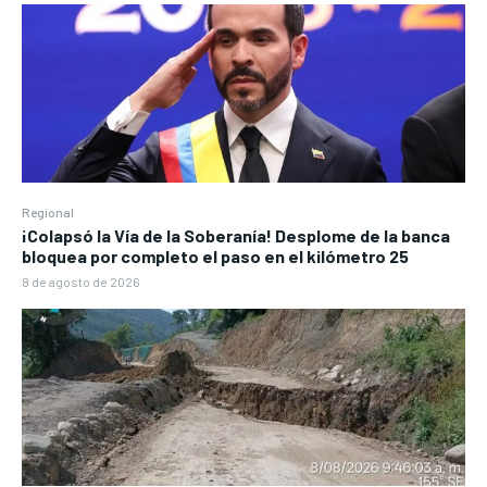
Regional
¡Colapsó la Vía de la Soberanía! Desplome de la banca
bloquea por completo el paso en el kilómetro 25
8 de agosto de 2026