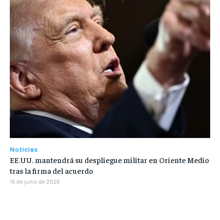
Noticias
EE.UU. mantendrá su despliegue militar en Oriente Medio
tras la firma del acuerdo
15 de junio de 2026