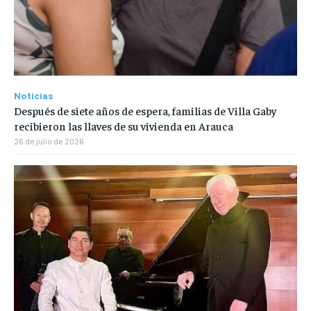
Noticias
Después de siete años de espera, familias de Villa Gaby
recibieron las llaves de su vivienda en Arauca
26 de julio de 2026