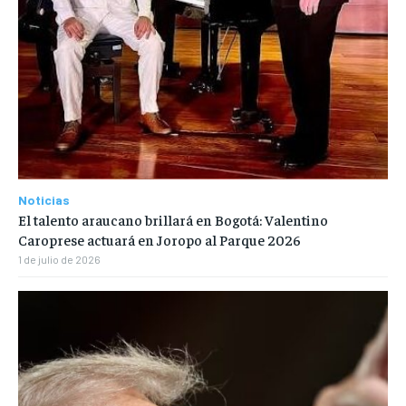
Noticias
El talento araucano brillará en Bogotá: Valentino
Caroprese actuará en Joropo al Parque 2026
1 de julio de 2026