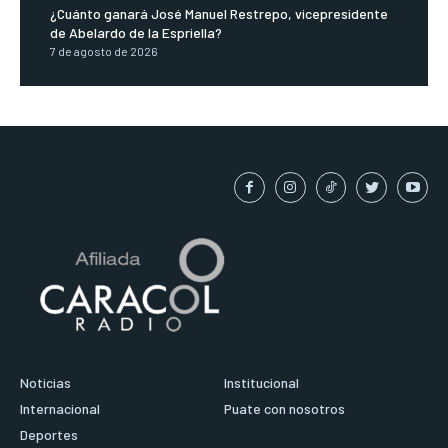
¿Cuánto ganará José Manuel Restrepo, vicepresidente
de Abelardo de la Espriella?
7 de agosto de 2026
Noticias
Institucional
Internacional
Puate con nosotros
Deportes