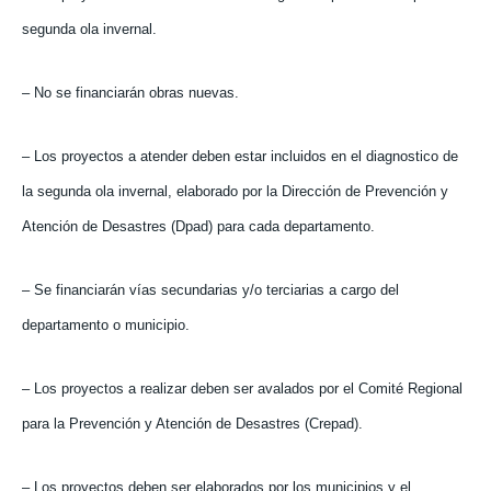
segunda ola invernal.
– No se financiarán obras nuevas.
– Los proyectos a atender deben estar incluidos en el diagnostico de
la segunda ola invernal, elaborado por la Dirección de Prevención y
Atención de Desastres (Dpad) para cada departamento.
– Se financiarán vías secundarias y/o terciarias a cargo del
departamento o municipio.
– Los proyectos a realizar deben ser avalados por el Comité Regional
para la Prevención y Atención de Desastres (Crepad).
– Los proyectos deben ser elaborados por los municipios y el