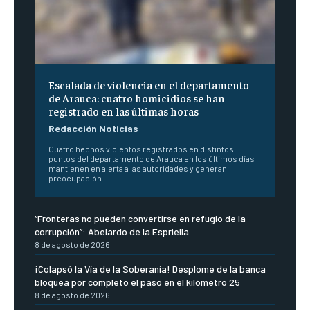
Escalada de violencia en el departamento
de Arauca: cuatro homicidios se han
registrado en las últimas horas
Redacción Noticias
Cuatro hechos violentos registrados en distintos
puntos del departamento de Arauca en los últimos días
mantienen en alerta a las autoridades y generan
preocupación...
“Fronteras no pueden convertirse en refugio de la
corrupción”: Abelardo de la Espriella
8 de agosto de 2026
¡Colapsó la Vía de la Soberanía! Desplome de la banca
bloquea por completo el paso en el kilómetro 25
8 de agosto de 2026