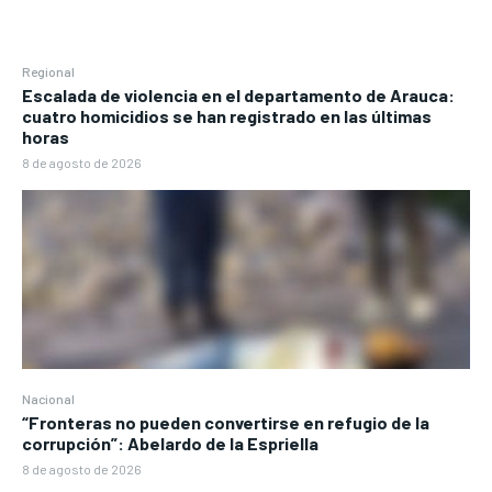
Regional
Escalada de violencia en el departamento de Arauca:
cuatro homicidios se han registrado en las últimas
horas
8 de agosto de 2026
Nacional
“Fronteras no pueden convertirse en refugio de la
corrupción”: Abelardo de la Espriella
8 de agosto de 2026