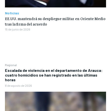
Noticias
EE.UU. mantendrá su despliegue militar en Oriente Medio
tras la firma del acuerdo
15 de junio de 2026
Regional
Escalada de violencia en el departamento de Arauca:
cuatro homicidios se han registrado en las últimas
horas
8 de agosto de 2026