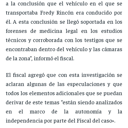
a la conclusión que el vehículo en el que se
transportaba Fredy Rincón era conducido por
él. A esta conclusión se llegó soportada en los
forenses de medicina legal en los estudios
técnicos y corroborada con los testigos que se
encontraban dentro del vehículo y las cámaras
de la zona”, informó el fiscal.
El fiscal agregó que con esta investigación se
aclaran algunas de las especulaciones y que
todos los elementos adicionales que se puedan
derivar de este temas “están siendo analizados
en el marco de la autonomía y la
independencia por parte del Físcal del caso».