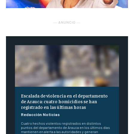
― ANUNCIO ―
Escalada de violencia en el departamento
de Arauca: cuatro homicidios se han
registrado en las últimas horas
Redacción Noticias
Cuatro hechos violentos registrados en distintos
puntos del departamento de Arauca en los últimos días
mantienen en alerta a las autoridades y generan