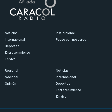
Noticias
Institucional
Internacional
Puate con nosotros
Deportes
Entretenimiento
En vivo
Regional
Noticias
Nacional
Internacional
Opinión
Deportes
Entretenimiento
En vivo