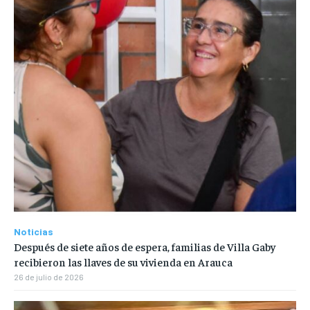
Noticias
Después de siete años de espera, familias de Villa Gaby
recibieron las llaves de su vivienda en Arauca
26 de julio de 2026