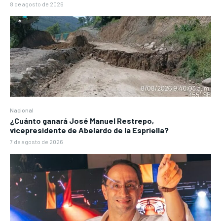
8 de agosto de 2026
Nacional
¿Cuánto ganará José Manuel Restrepo,
vicepresidente de Abelardo de la Espriella?
7 de agosto de 2026