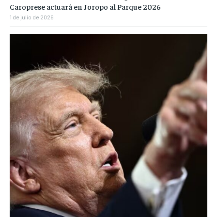
Caroprese actuará en Joropo al Parque 2026
1 de julio de 2026