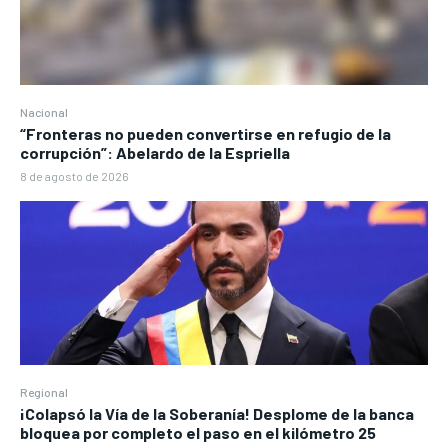
Nacional
“Fronteras no pueden convertirse en refugio de la
corrupción”: Abelardo de la Espriella
8 de agosto de 2026
Regional
¡Colapsó la Vía de la Soberanía! Desplome de la banca
bloquea por completo el paso en el kilómetro 25