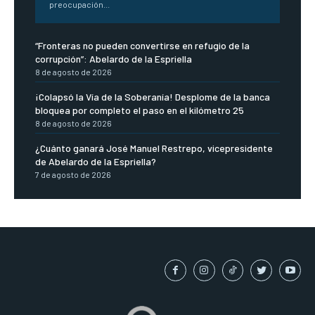
preocupación...
“Fronteras no pueden convertirse en refugio de la
corrupción”: Abelardo de la Espriella
8 de agosto de 2026
¡Colapsó la Vía de la Soberanía! Desplome de la banca
bloquea por completo el paso en el kilómetro 25
8 de agosto de 2026
¿Cuánto ganará José Manuel Restrepo, vicepresidente
de Abelardo de la Espriella?
7 de agosto de 2026