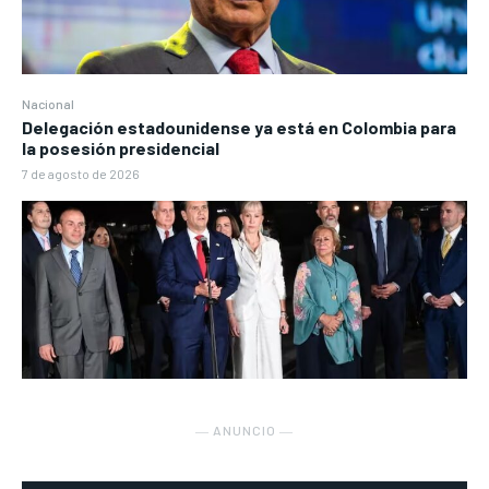
Nacional
Delegación estadounidense ya está en Colombia para
la posesión presidencial
7 de agosto de 2026
― ANUNCIO ―