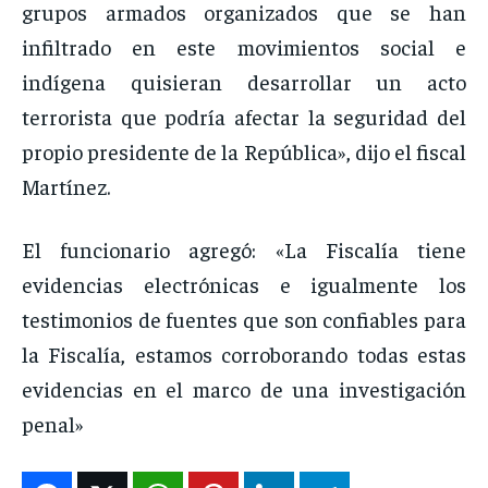
grupos armados organizados que se han
infiltrado en este movimientos social e
indígena quisieran desarrollar un acto
terrorista que podría afectar la seguridad del
propio presidente de la República», dijo el fiscal
Martínez.
El funcionario agregó: «La Fiscalía tiene
evidencias electrónicas e igualmente los
testimonios de fuentes que son confiables para
la Fiscalía, estamos corroborando todas estas
evidencias en el marco de una investigación
penal»