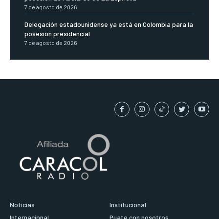
7 de agosto de 2026
Delegación estadounidense ya está en Colombia para la
posesión presidencial
7 de agosto de 2026
Noticias
Institucional
Internacional
Puate con nosotros