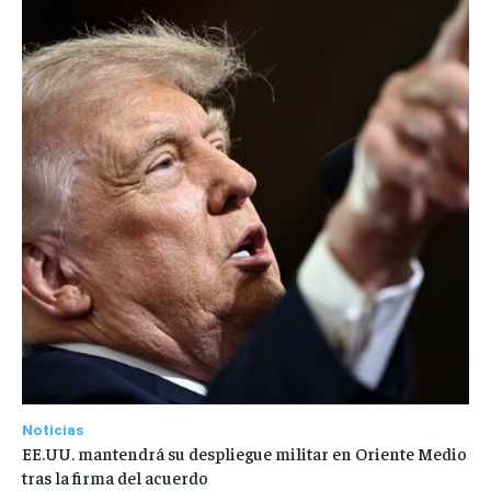
Noticias
EE.UU. mantendrá su despliegue militar en Oriente Medio
tras la firma del acuerdo