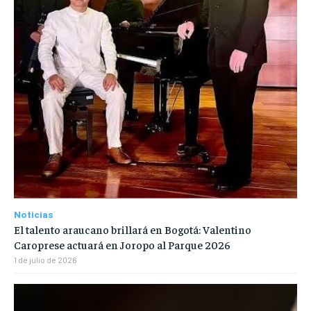
Noticias
El talento araucano brillará en Bogotá: Valentino
Caroprese actuará en Joropo al Parque 2026
1 de julio de 2026