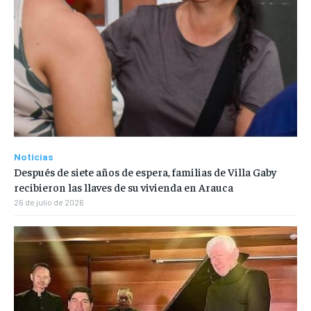
Noticias
Después de siete años de espera, familias de Villa Gaby
recibieron las llaves de su vivienda en Arauca
26 de julio de 2026