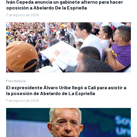
Iván Cepeda anuncia un gabinete alterno para hacer
oposición a Abelardo De la Espriella
7 de agosto de 2026
Foto Noticia
El expresidente Álvaro Uribe llegó a Cali para asistir a
la posesión de Abelardo de La Espriella
7 de agosto de 2026