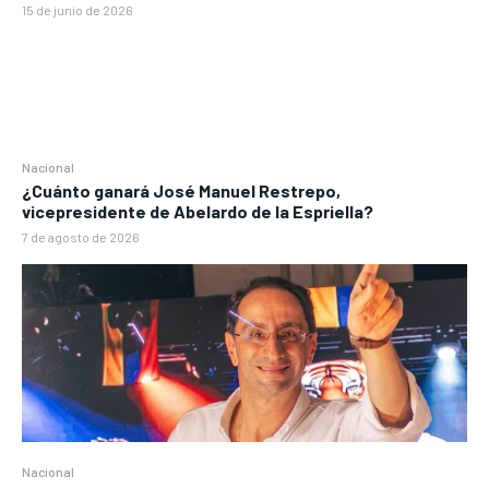
15 de junio de 2026
Nacional
¿Cuánto ganará José Manuel Restrepo,
vicepresidente de Abelardo de la Espriella?
7 de agosto de 2026
Nacional