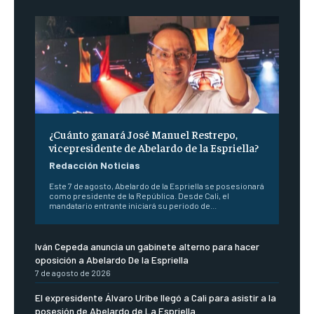
¿Cuánto ganará José Manuel Restrepo,
vicepresidente de Abelardo de la Espriella?
Redacción Noticias
Este 7 de agosto, Abelardo de la Espriella se posesionará
como presidente de la República. Desde Cali, el
mandatario entrante iniciará su periodo de...
Iván Cepeda anuncia un gabinete alterno para hacer
oposición a Abelardo De la Espriella
7 de agosto de 2026
El expresidente Álvaro Uribe llegó a Cali para asistir a la
posesión de Abelardo de La Espriella