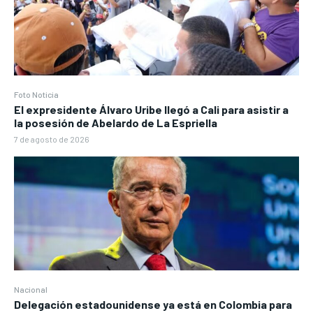
Foto Noticia
El expresidente Álvaro Uribe llegó a Cali para asistir a
la posesión de Abelardo de La Espriella
7 de agosto de 2026
Nacional
Delegación estadounidense ya está en Colombia para