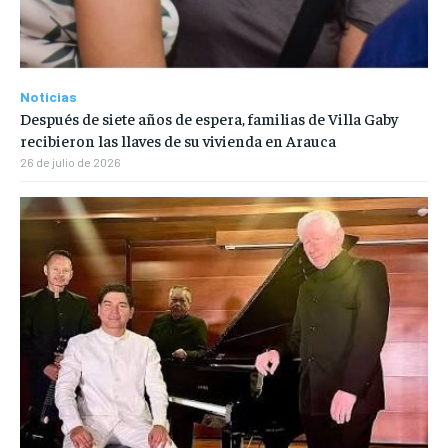
Noticias
Después de siete años de espera, familias de Villa Gaby
recibieron las llaves de su vivienda en Arauca
26 de julio de 2026