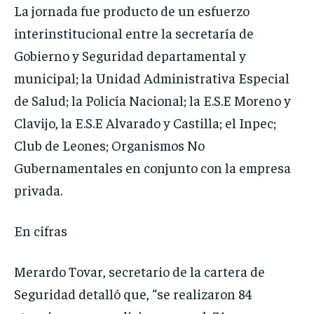
La jornada fue producto de un esfuerzo
interinstitucional entre la secretaría de
Gobierno y Seguridad departamental y
municipal; la Unidad Administrativa Especial
de Salud; la Policía Nacional; la E.S.E Moreno y
Clavijo, la E.S.E Alvarado y Castilla; el Inpec;
Club de Leones; Organismos No
Gubernamentales en conjunto con la empresa
privada.
En cifras
Merardo Tovar, secretario de la cartera de
Seguridad detalló que, “se realizaron 84