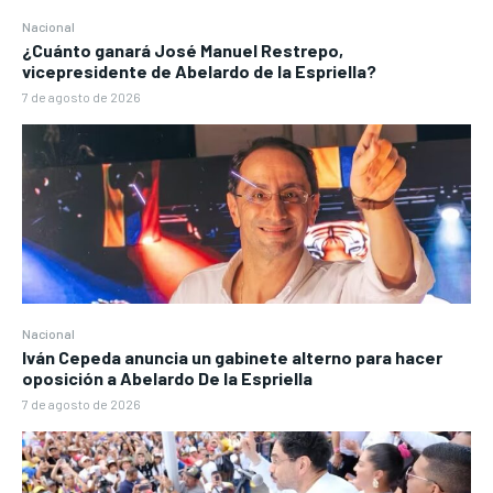
Nacional
¿Cuánto ganará José Manuel Restrepo,
vicepresidente de Abelardo de la Espriella?
7 de agosto de 2026
Nacional
Iván Cepeda anuncia un gabinete alterno para hacer
oposición a Abelardo De la Espriella
7 de agosto de 2026