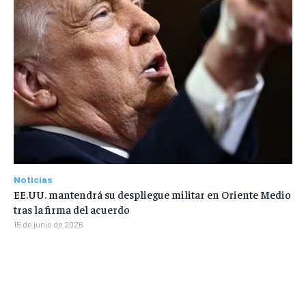
Noticias
EE.UU. mantendrá su despliegue militar en Oriente Medio
tras la firma del acuerdo
15 de junio de 2026