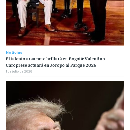
Noticias
El talento araucano brillará en Bogotá: Valentino
Caroprese actuará en Joropo al Parque 2026
1 de julio de 2026