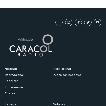
Noticias
Institucional
Internacional
Puate con nosotros
Deportes
Entretenimiento
En vivo
Regional
Noticias