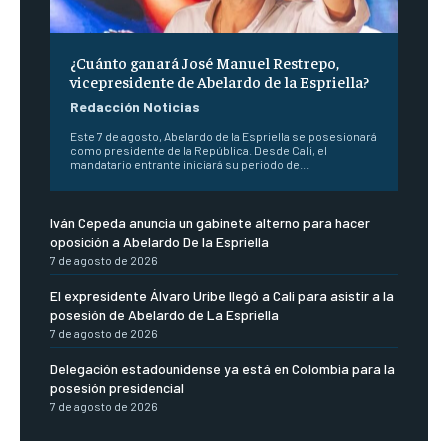
¿Cuánto ganará José Manuel Restrepo,
vicepresidente de Abelardo de la Espriella?
Redacción Noticias
Este 7 de agosto, Abelardo de la Espriella se posesionará
como presidente de la República. Desde Cali, el
mandatario entrante iniciará su periodo de...
Iván Cepeda anuncia un gabinete alterno para hacer
oposición a Abelardo De la Espriella
7 de agosto de 2026
El expresidente Álvaro Uribe llegó a Cali para asistir a la
posesión de Abelardo de La Espriella
7 de agosto de 2026
Delegación estadounidense ya está en Colombia para la
posesión presidencial
7 de agosto de 2026