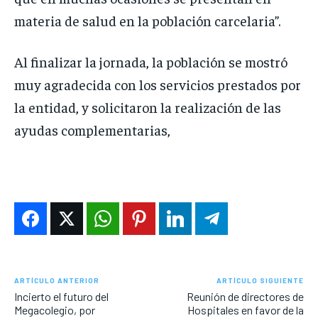
materia de salud en la población carcelaria”.
Al finalizar la jornada, la población se mostró
muy agradecida con los servicios prestados por
la entidad, y solicitaron la realización de las
ayudas complementarias,
ARTÍCULO ANTERIOR
ARTÍCULO SIGUIENTE
Incierto el futuro del
Reunión de directores de
Megacolegio, por
Hospitales en favor de la