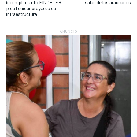
incumplimiento FINDETER
salud de los araucanos
pide liquidar proyecto de
infraestructura
― ANUNCIO ―