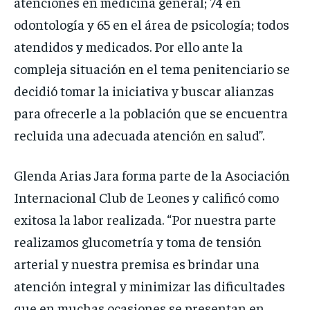
atenciones en medicina general; 74 en
odontología y 65 en el área de psicología; todos
atendidos y medicados. Por ello ante la
compleja situación en el tema penitenciario se
decidió tomar la iniciativa y buscar alianzas
para ofrecerle a la población que se encuentra
recluida una adecuada atención en salud”.
Glenda Arias Jara forma parte de la Asociación
Internacional Club de Leones y calificó como
exitosa la labor realizada. “Por nuestra parte
realizamos glucometría y toma de tensión
arterial y nuestra premisa es brindar una
atención integral y minimizar las dificultades
que en muchas ocasiones se presentan en