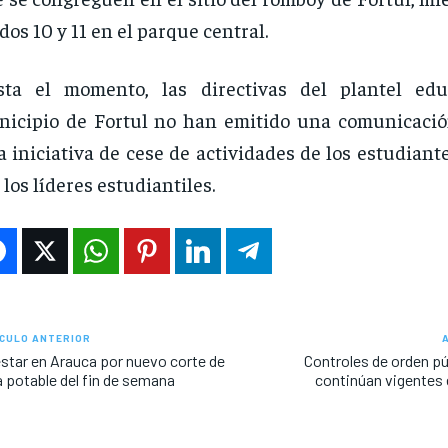
dos 10 y 11 en el parque central.
sta el momento, las directivas del plantel edu
icipio de Fortul no han emitido una comunicación
a iniciativa de cese de actividades de los estudian
 los líderes estudiantiles.
CULO ANTERIOR
star en Arauca por nuevo corte de
Controles de orden pú
 potable del fin de semana
continúan vigentes 