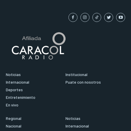
Noticias
Institucional
Internacional
Puate con nosotros
Deportes
Entretenimiento
En vivo
Regional
Noticias
Nacional
Internacional