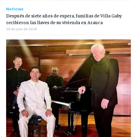
Noticias
Después de siete años de espera, familias de Villa Gaby
recibieron las llaves de su vivienda en Arauca
26 de julio de 2026