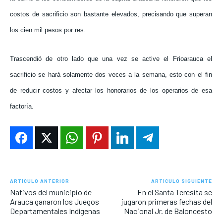
costos de sacrificio son bastante elevados, precisando que superan
los cien mil pesos por res.
Trascendió de otro lado que una vez se active el Frioarauca el
sacrificio se hará solamente dos veces a la semana, esto con el fin
de reducir costos y afectar los honorarios de los operarios de esa
factoría.
ARTÍCULO ANTERIOR
ARTÍCULO SIGUIENTE
Nativos del municipio de
En el Santa Teresita se
Arauca ganaron los Juegos
jugaron primeras fechas del
Departamentales Indígenas
Nacional Jr. de Baloncesto