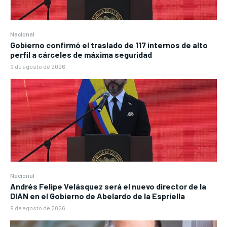
Nacional
Gobierno confirmó el traslado de 117 internos de alto
perfil a cárceles de máxima seguridad
9 de agosto de 2026
Nacional
Andrés Felipe Velásquez será el nuevo director de la
DIAN en el Gobierno de Abelardo de la Espriella
9 de agosto de 2026