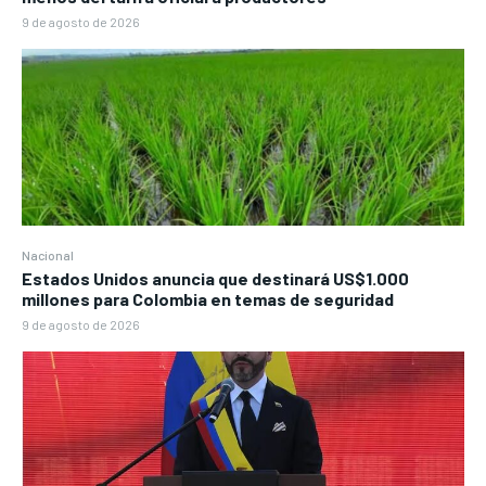
9 de agosto de 2026
Nacional
Estados Unidos anuncia que destinará US$1.000
millones para Colombia en temas de seguridad
9 de agosto de 2026