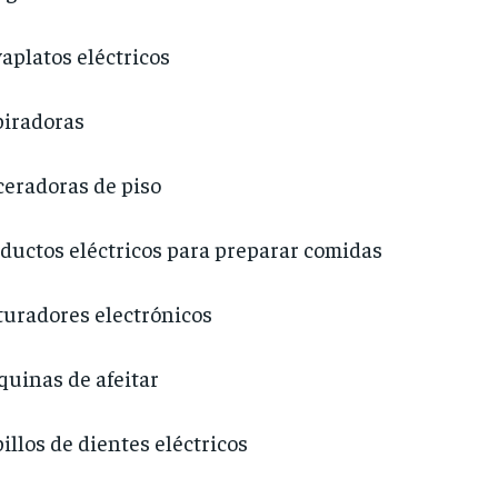
aplatos eléctricos
iradoras
eradoras de piso
ductos eléctricos para preparar comidas
turadores electrónicos
uinas de afeitar
illos de dientes eléctricos