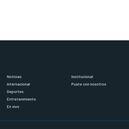
Noticias
Institucional
Internacional
Puate con nosotros
Deportes
Entretenimiento
En vivo