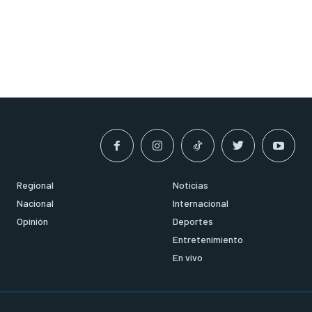
Regional
Noticias
Nacional
Internacional
Opinión
Deportes
Entretenimiento
En vivo