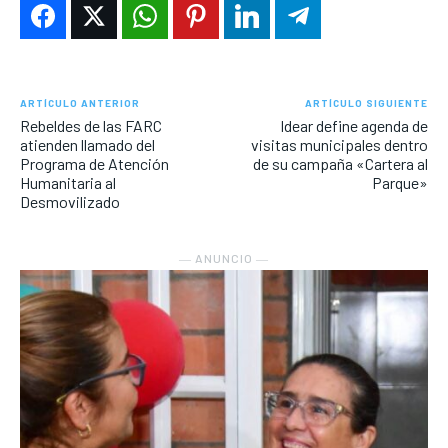
ARTÍCULO ANTERIOR
ARTÍCULO SIGUIENTE
Rebeldes de las FARC
Idear define agenda de
atienden llamado del
visitas municipales dentro
Programa de Atención
de su campaña «Cartera al
Humanitaria al
Parque»
Desmovilizado
― ANUNCIO ―