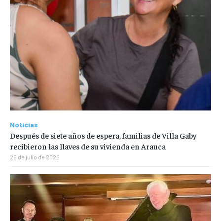
Noticias
Después de siete años de espera, familias de Villa Gaby
recibieron las llaves de su vivienda en Arauca
26 de julio de 2026