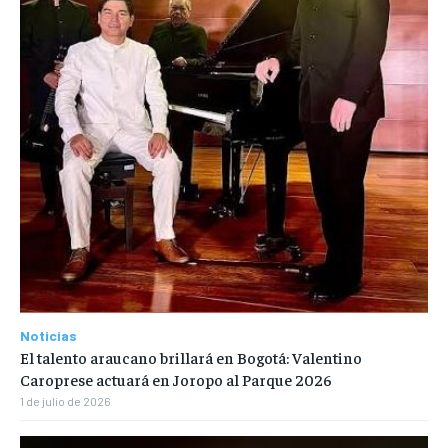
Noticias
El talento araucano brillará en Bogotá: Valentino
Caroprese actuará en Joropo al Parque 2026
1 de julio de 2026