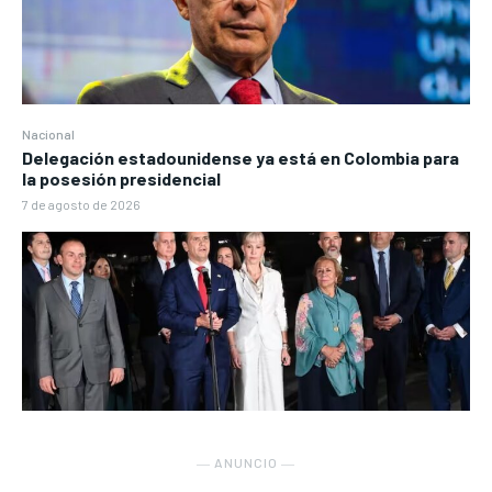
Nacional
Delegación estadounidense ya está en Colombia para
la posesión presidencial
7 de agosto de 2026
― ANUNCIO ―