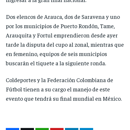
Dos elencos de Arauca, dos de Saravena y uno
por los municipios de Puerto Rondón, Tame,
Arauquita y Fortul emprendieron desde ayer
tarde la disputa del cupo al zonal, mientras que
en femenino, equipos de seis municipios
buscarán el tiquete a la siguiente ronda.
Coldeportes y la Federación Colombiana de
Fútbol tienen a su cargo el manejo de este
evento que tendrá su final mundial en México.