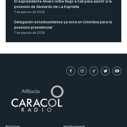
El expresidente Álvaro Uribe llegó a Cali para asistir a la
posesión de Abelardo de La Espriella
7 de agosto de 2026
Delegación estadounidense ya está en Colombia para la
posesión presidencial
7 de agosto de 2026
Noticias
Institucional