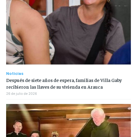
Noticias
Después de siete años de espera, familias de Villa Gaby
recibieron las llaves de su vivienda en Arauca
26 de julio de 2026