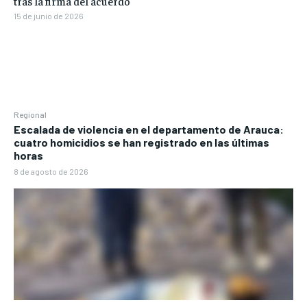
tras la firma del acuerdo
15 de junio de 2026
Regional
Escalada de violencia en el departamento de Arauca:
cuatro homicidios se han registrado en las últimas
horas
8 de agosto de 2026