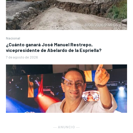
Nacional
¿Cuánto ganará José Manuel Restrepo,
vicepresidente de Abelardo de la Espriella?
7 de agosto de 2026
― ANUNCIO ―