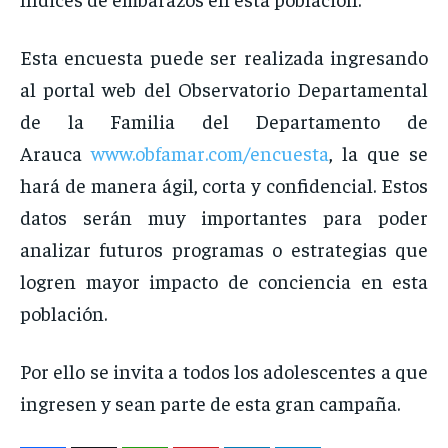
Esta encuesta puede ser realizada ingresando
al portal web del Observatorio Departamental
de la Familia del Departamento de
Arauca
www.obfamar.com/encuesta
, la que se
hará de manera ágil, corta y confidencial. Estos
datos serán muy importantes para poder
analizar futuros programas o estrategias que
logren mayor impacto de conciencia en esta
población.
Por ello se invita a todos los adolescentes a que
ingresen y sean parte de esta gran campaña.