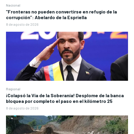
Nacional
“Fronteras no pueden convertirse en refugio de la
corrupción”: Abelardo de la Espriella
8 de agosto de 2026
Regional
¡Colapsó la Vía de la Soberanía! Desplome de la banca
bloquea por completo el paso en el kilómetro 25
8 de agosto de 2026