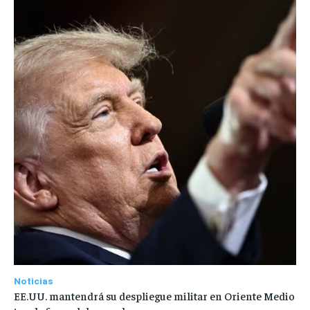
Noticias
EE.UU. mantendrá su despliegue militar en Oriente Medio