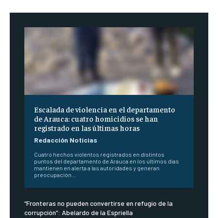
Escalada de violencia en el departamento
de Arauca: cuatro homicidios se han
registrado en las últimas horas
Redacción Noticias
Cuatro hechos violentos registrados en distintos
puntos del departamento de Arauca en los últimos días
mantienen en alerta a las autoridades y generan
preocupación...
“Fronteras no pueden convertirse en refugio de la
corrupción”: Abelardo de la Espriella