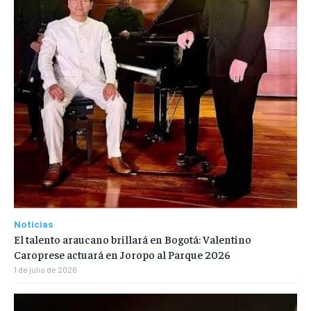
Noticias
El talento araucano brillará en Bogotá: Valentino
Caroprese actuará en Joropo al Parque 2026
1 de julio de 2026