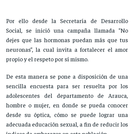
Por ello desde la Secretaría de Desarrollo
Social, se inició una campaña llamada “No
dejes que las hormonas puedan más que tus
neuronas”, la cual invita a fortalecer el amor
propio y el respeto por sí mismo.
De esta manera se pone a disposición de una
sencilla encuesta para ser resuelta por los
adolescentes del departamento de Arauca,
hombre o mujer, en donde se pueda conocer
desde su óptica, cómo se puede lograr una
adecuada educación sexual, a fin de reducir los
índices de embarazos en esta población.