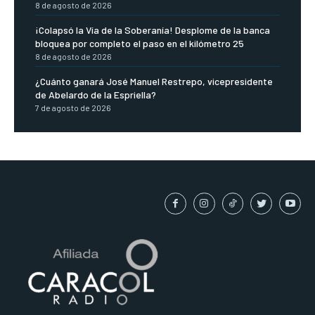
8 de agosto de 2026
¡Colapsó la Vía de la Soberanía! Desplome de la banca
bloquea por completo el paso en el kilómetro 25
8 de agosto de 2026
¿Cuánto ganará José Manuel Restrepo, vicepresidente
de Abelardo de la Espriella?
7 de agosto de 2026