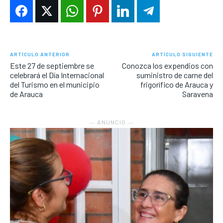
ARTÍCULO ANTERIOR
ARTÍCULO SIGUIENTE
Este 27 de septiembre se
Conozca los expendios con
celebrará el Día Internacional
suministro de carne del
del Turismo en el municipio
frigorífico de Arauca y
de Arauca
Saravena
― ANUNCIO ―