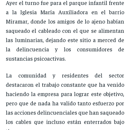
Ayer el turno fue para el parque infantil frente
a la Iglesia María Auxiliadora en el barrio
Miramar, donde los amigos de lo ajeno habían
saqueado el cableado con el que se alimentan
las luminarias, dejando este sitio a merced de
la delincuencia y los consumidores de
sustancias psicoactivas.
La comunidad y residentes del sector
destacaron el trabajo constante que ha venido
haciendo la empresa para lograr este objetivo,
pero que de nada ha valido tanto esfuerzo por
las acciones delincuenciales que han saqueado
los cables que incluso están enterrados bajo