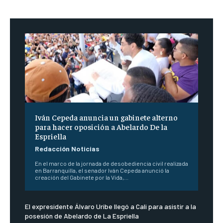
Iván Cepeda anuncia un gabinete alterno
para hacer oposición a Abelardo De la
Espriella
Redacción Noticias
En el marco de la jornada de desobediencia civil realizada
en Barranquilla, el senador Iván Cepeda anunció la
creación del Gabinete por la Vida,...
El expresidente Álvaro Uribe llegó a Cali para asistir a la
posesión de Abelardo de La Espriella