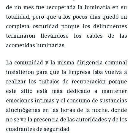
de un mes fue recuperada la luminaria en su
totalidad, pero que a los pocos días quedó en
completa oscuridad porque los delincuentes
terminaron llevándose los cables de las
acometidas luminarias.
La comunidad y la misma dirigencia comunal
insistieron para que la Empresa Isba vuelva a
realizar los trabajos de recuperación porque
este sitio está más dedicado a mantener
emociones íntimas y el consumo de sustancias
alucinógenas en las horas de la noche, donde
no se ve la presencia de las autoridades y de los
cuadrantes de seguridad.