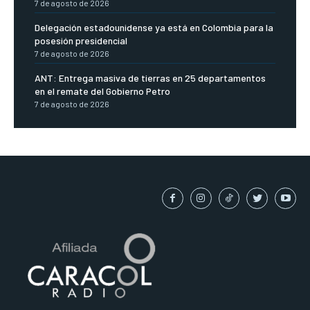
7 de agosto de 2026
Delegación estadounidense ya está en Colombia para la
posesión presidencial
7 de agosto de 2026
ANT: Entrega masiva de tierras en 25 departamentos
en el remate del Gobierno Petro
7 de agosto de 2026