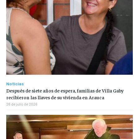
Noticias
Después de siete años de espera, familias de Villa Gaby
recibieron las llaves de su vivienda en Arauca
26 de julio de 2026