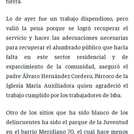
tierra.
Lo de ayer fue un trabajo dispendioso, pero
valió la pena porque se logró recuperar el
servicio y hacer las adecuaciones necesarias
para recuperar el alumbrado público que hacía
falta en este sector residencial y de
esparcimiento de la comunidad, aseguró el
padre Álvaro Hernández Cordero, Párroco de la
Iglesia María Auxiliadora quien agradeció el
trabajo cumplido por los trabajadores de Isba.
Otro de los sitios que ha sido blanco de los
delincuentes ha sido el parque de la Juventud
en el barrio Meridiano 70, el cual hace menos