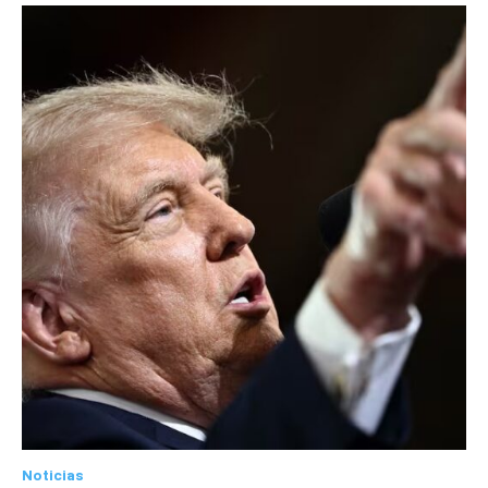
Noticias