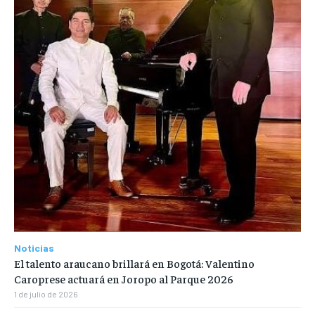
Noticias
El talento araucano brillará en Bogotá: Valentino
Caroprese actuará en Joropo al Parque 2026
1 de julio de 2026