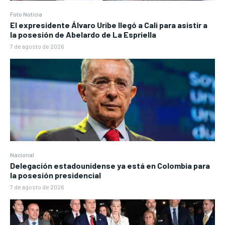
Foto Noticia
El expresidente Álvaro Uribe llegó a Cali para asistir a
la posesión de Abelardo de La Espriella
7 de agosto de 2026
Nacional
Delegación estadounidense ya está en Colombia para
la posesión presidencial
7 de agosto de 2026