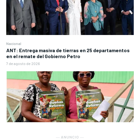
Nacional
ANT: Entrega masiva de tierras en 25 departamentos
en el remate del Gobierno Petro
7 de agosto de 2026
― ANUNCIO ―