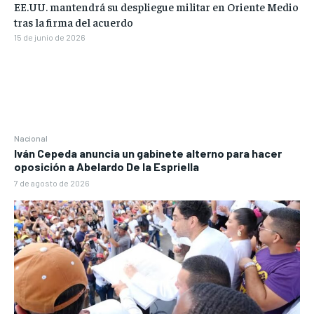
EE.UU. mantendrá su despliegue militar en Oriente Medio
tras la firma del acuerdo
15 de junio de 2026
Nacional
Iván Cepeda anuncia un gabinete alterno para hacer
oposición a Abelardo De la Espriella
7 de agosto de 2026