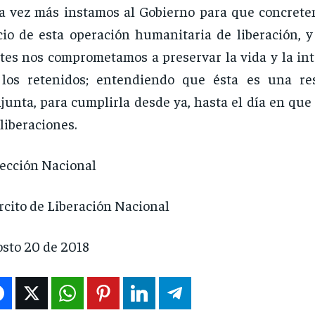
 vez más instamos al Gobierno para que concrete
cio de esta operación humanitaria de liberación, 
tes nos comprometamos a preservar la vida y la int
 los retenidos; entendiendo que ésta es una re
junta, para cumplirla desde ya, hasta el día en qu
 liberaciones.
ección Nacional
rcito de Liberación Nacional
sto 20 de 2018