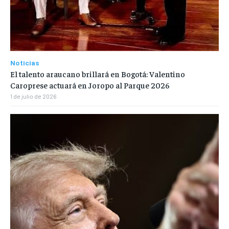
Noticias
El talento araucano brillará en Bogotá: Valentino
Caroprese actuará en Joropo al Parque 2026
1 de julio de 2026