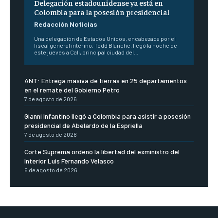
Delegación estadounidense ya está en
Colombia para la posesión presidencial
Redacción Noticias
Una delegación de Estados Unidos, encabezada por el
fiscal general interino, Todd Blanche, llegó la noche de
este jueves a Cali, principal ciudad del...
ANT: Entrega masiva de tierras en 25 departamentos
en el remate del Gobierno Petro
7 de agosto de 2026
Gianni Infantino llegó a Colombia para asistir a posesión
presidencial de Abelardo de la Espriella
7 de agosto de 2026
Corte Suprema ordenó la libertad del exministro del
Interior Luis Fernando Velasco
6 de agosto de 2026