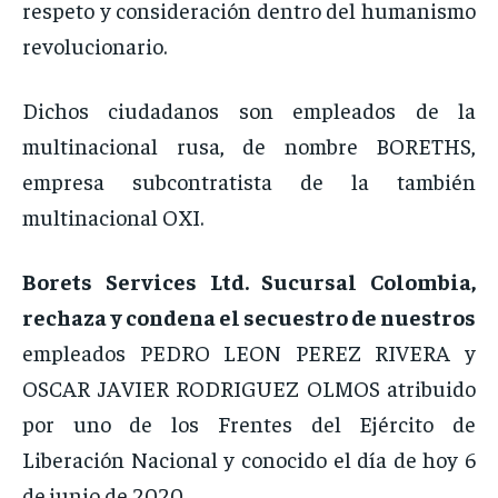
respeto y consideración dentro del humanismo
revolucionario.
Dichos ciudadanos son empleados de la
multinacional rusa, de nombre BORETHS,
empresa subcontratista de la también
multinacional OXI.
Borets Services Ltd. Sucursal Colombia,
rechaza y condena el secuestro de nuestros
empleados PEDRO LEON PEREZ RIVERA y
OSCAR JAVIER RODRIGUEZ OLMOS atribuido
por uno de los Frentes del Ejército de
Liberación Nacional y conocido el día de hoy 6
de junio de 2020.