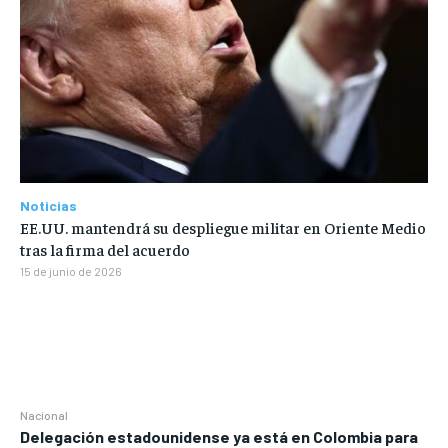
Noticias
EE.UU. mantendrá su despliegue militar en Oriente Medio
tras la firma del acuerdo
15 de junio de 2026
Nacional
Delegación estadounidense ya está en Colombia para