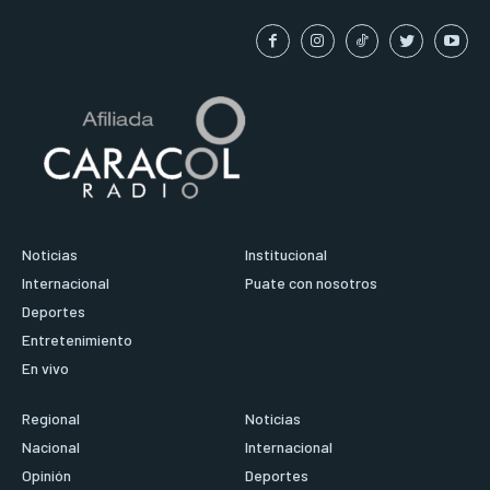
Noticias
Institucional
Internacional
Puate con nosotros
Deportes
Entretenimiento
En vivo
Regional
Noticias
Nacional
Internacional
Opinión
Deportes