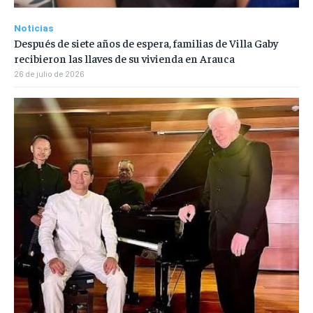
Noticias
Después de siete años de espera, familias de Villa Gaby
recibieron las llaves de su vivienda en Arauca
26 de julio de 2026