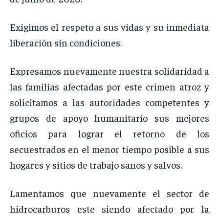
Exigimos el respeto a sus vidas y su inmediata
liberación sin condiciones.
Expresamos nuevamente nuestra solidaridad a
las familias afectadas por este crimen atroz y
solicitamos a las autoridades competentes y
grupos de apoyo humanitario sus mejores
oficios para lograr el retorno de los
secuestrados en el menor tiempo posible a sus
hogares y sitios de trabajo sanos y salvos.
Lamentamos que nuevamente el sector de
hidrocarburos este siendo afectado por la