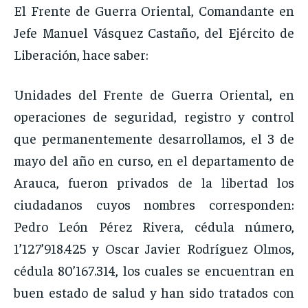
El Frente de Guerra Oriental, Comandante en
Jefe Manuel Vásquez Castaño, del Ejército de
Liberación, hace saber:
Unidades del Frente de Guerra Oriental, en
operaciones de seguridad, registro y control
que permanentemente desarrollamos, el 3 de
mayo del año en curso, en el departamento de
Arauca, fueron privados de la libertad los
ciudadanos cuyos nombres corresponden:
Pedro León Pérez Rivera, cédula número,
1’127’918.425 y Oscar Javier Rodríguez Olmos,
cédula 80’167.314, los cuales se encuentran en
buen estado de salud y han sido tratados con