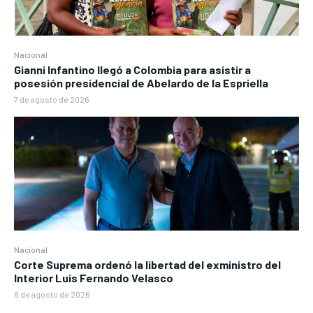
Nacional
Gianni Infantino llegó a Colombia para asistir a
posesión presidencial de Abelardo de la Espriella
7 de agosto de 2026
Nacional
Corte Suprema ordenó la libertad del exministro del
Interior Luis Fernando Velasco
6 de agosto de 2026