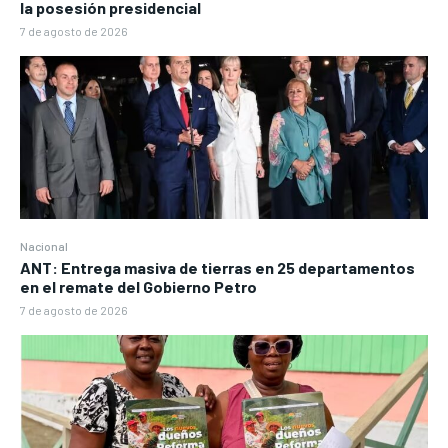
la posesión presidencial
7 de agosto de 2026
Nacional
ANT: Entrega masiva de tierras en 25 departamentos
en el remate del Gobierno Petro
7 de agosto de 2026