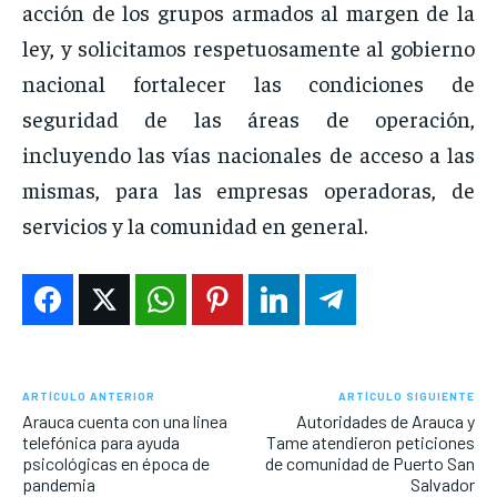
acción de los grupos armados al margen de la
ley, y solicitamos respetuosamente al gobierno
nacional fortalecer las condiciones de
seguridad de las áreas de operación,
incluyendo las vías nacionales de acceso a las
mismas, para las empresas operadoras, de
servicios y la comunidad en general.
ARTÍCULO ANTERIOR
ARTÍCULO SIGUIENTE
Arauca cuenta con una linea
Autoridades de Arauca y
telefónica para ayuda
Tame atendieron peticiones
psicológicas en época de
de comunidad de Puerto San
pandemia
Salvador