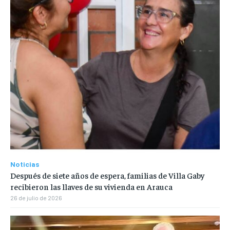
Noticias
Después de siete años de espera, familias de Villa Gaby
recibieron las llaves de su vivienda en Arauca
26 de julio de 2026