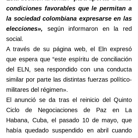
condiciones favorables que le permitan a
la sociedad colombiana expresarse en las
elecciones»,
según informaron en la red
social.
A través de su página web, el Eln expresó
que espera que “este espíritu de conciliación
del ELN, sea respondido con una conducta
similar por parte las distintas fuerzas político-
militares del régimen».
El anunció se da tras el reinicio del Quinto
Ciclo de Negociaciones de Paz en La
Habana, Cuba, el pasado 10 de mayo, que
había quedado suspendido en abril cuando