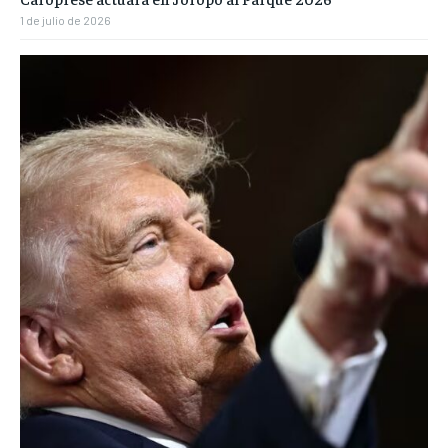
1 de julio de 2026