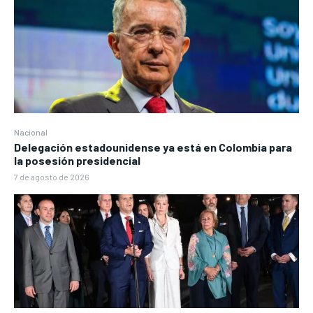
Nacional
Delegación estadounidense ya está en Colombia para
la posesión presidencial
7 de agosto de 2026