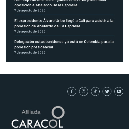
oposición a Abelardo De la Espriella
7 de agosto de 2026
El expresidente Álvaro Uribe llegó a Cali para asistir a la
posesión de Abelardo de La Espriella
7 de agosto de 2026
Delegación estadounidense ya está en Colombia para la
posesión presidencial
7 de agosto de 2026