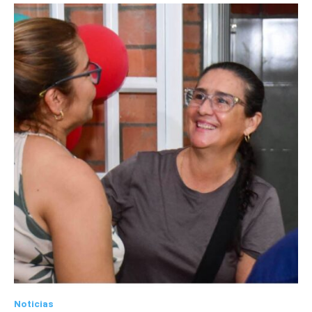
Noticias