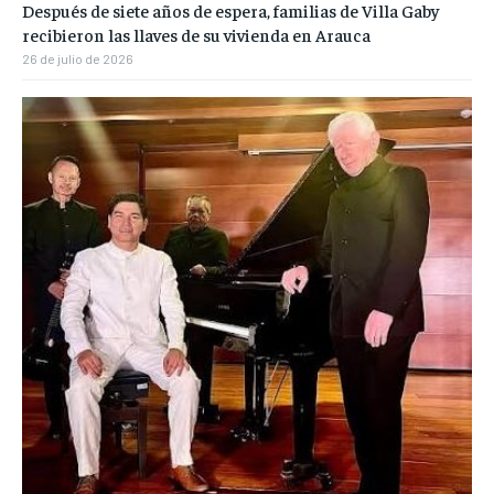
Después de siete años de espera, familias de Villa Gaby
recibieron las llaves de su vivienda en Arauca
26 de julio de 2026