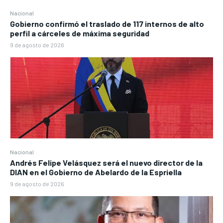
Nacional
Gobierno confirmó el traslado de 117 internos de alto
perfil a cárceles de máxima seguridad
9 de agosto de 2026
Nacional
Andrés Felipe Velásquez será el nuevo director de la
DIAN en el Gobierno de Abelardo de la Espriella
9 de agosto de 2026