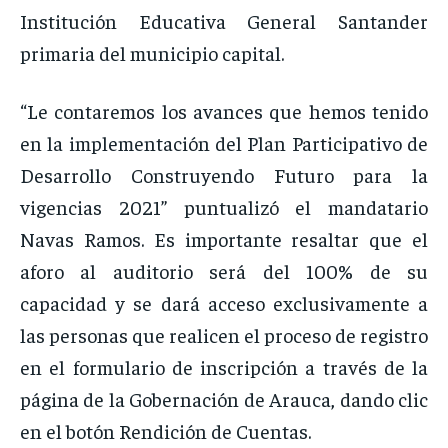
Institución Educativa General Santander
primaria del municipio capital.
“Le contaremos los avances que hemos tenido
en la implementación del Plan Participativo de
Desarrollo Construyendo Futuro para la
vigencias 2021” puntualizó el mandatario
Navas Ramos. Es importante resaltar que el
aforo al auditorio será del 100% de su
capacidad y se dará acceso exclusivamente a
las personas que realicen el proceso de registro
en el formulario de inscripción a través de la
página de la Gobernación de Arauca, dando clic
en el botón Rendición de Cuentas.