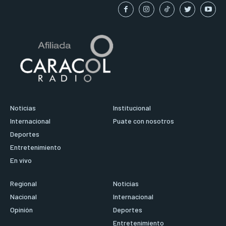
Noticias
Institucional
Internacional
Puate con nosotros
Deportes
Entretenimiento
En vivo
Regional
Noticias
Nacional
Internacional
Opinión
Deportes
Entretenimiento