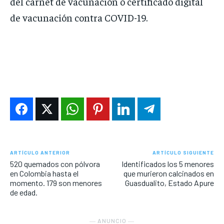
del carnet de vacunación o certificado digital
de vacunación contra COVID-19.
ARTÍCULO ANTERIOR
ARTÍCULO SIGUIENTE
520 quemados con pólvora
Identificados los 5 menores
en Colombia hasta el
que murieron calcinados en
momento. 179 son menores
Guasdualito, Estado Apure
de edad.
― ANUNCIO ―