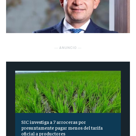
― ANUNCIO ―
SIC investiga a 7 arroceras por
presuntamente pagar menos del tarifa
oficial a productores