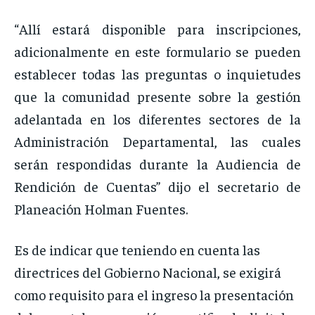
“Allí estará disponible para inscripciones,
adicionalmente en este formulario se pueden
establecer todas las preguntas o inquietudes
que la comunidad presente sobre la gestión
adelantada en los diferentes sectores de la
Administración Departamental, las cuales
serán respondidas durante la Audiencia de
Rendición de Cuentas” dijo el secretario de
Planeación Holman Fuentes.
Es de indicar que teniendo en cuenta las
directrices del Gobierno Nacional, se exigirá
como requisito para el ingreso la presentación