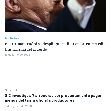
Noticias
EE.UU. mantendrá su despliegue militar en Oriente Medio
tras la firma del acuerdo
15 de junio de 2026
Nacional
SIC investiga a 7 arroceras por presuntamente pagar
menos del tarifa oficial a productores
9 de agosto de 2026