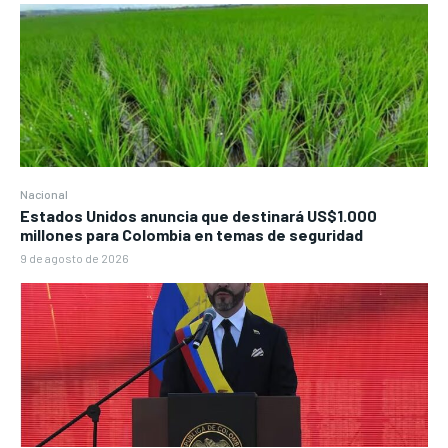
Nacional
Estados Unidos anuncia que destinará US$1.000
millones para Colombia en temas de seguridad
9 de agosto de 2026