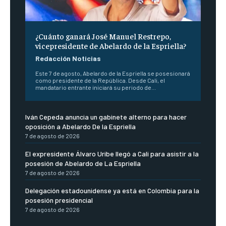
¿Cuánto ganará José Manuel Restrepo,
vicepresidente de Abelardo de la Espriella?
Redacción Noticias
Este 7 de agosto, Abelardo de la Espriella se posesionará
como presidente de la República. Desde Cali, el
mandatario entrante iniciará su periodo de...
Iván Cepeda anuncia un gabinete alterno para hacer
oposición a Abelardo De la Espriella
7 de agosto de 2026
El expresidente Álvaro Uribe llegó a Cali para asistir a la
posesión de Abelardo de La Espriella
7 de agosto de 2026
Delegación estadounidense ya está en Colombia para la
posesión presidencial
7 de agosto de 2026