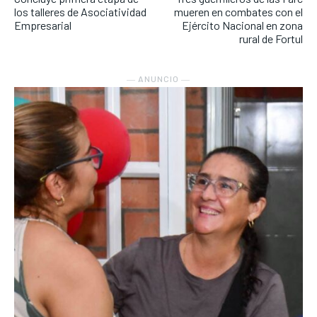
los talleres de Asociatividad
mueren en combates con el
Empresarial
Ejército Nacional en zona
rural de Fortul
― ANUNCIO ―