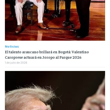
Noticias
El talento araucano brillará en Bogotá: Valentino
Caroprese actuará en Joropo al Parque 2026
1 de julio de 2026