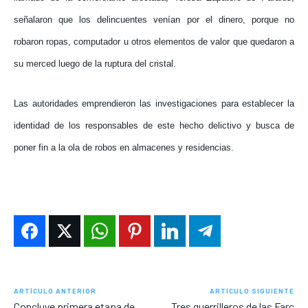
señalaron que los delincuentes venían por el dinero, porque no
robaron ropas, computador u otros elementos de valor que quedaron a
su merced luego de la ruptura del cristal.
Las autoridades emprendieron las investigaciones para establecer la
identidad de los responsables de este hecho delictivo y busca de
poner fin a la ola de robos en almacenes y residencias.
ARTÍCULO ANTERIOR
ARTÍCULO SIGUIENTE
Concluye primera etapa de
Tres guerrilleros de las Farc