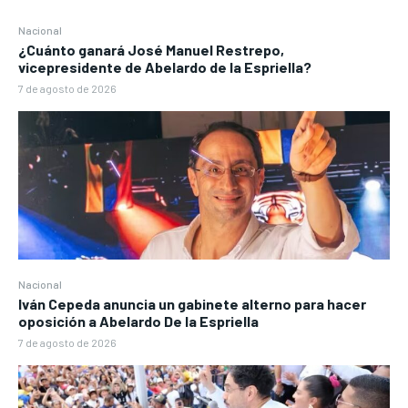
Nacional
¿Cuánto ganará José Manuel Restrepo,
vicepresidente de Abelardo de la Espriella?
7 de agosto de 2026
Nacional
Iván Cepeda anuncia un gabinete alterno para hacer
oposición a Abelardo De la Espriella
7 de agosto de 2026