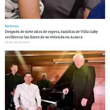
Noticias
Después de siete años de espera, familias de Villa Gaby
recibieron las llaves de su vivienda en Arauca
26 de julio de 2026