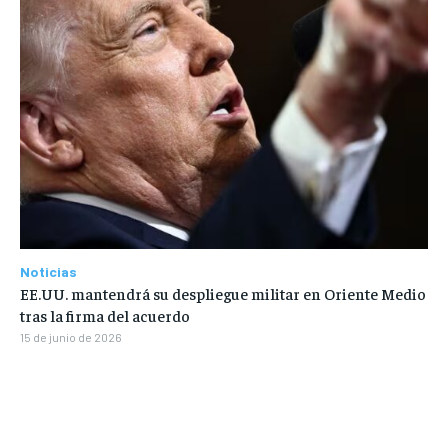
Noticias
EE.UU. mantendrá su despliegue militar en Oriente Medio
tras la firma del acuerdo
15 de junio de 2026