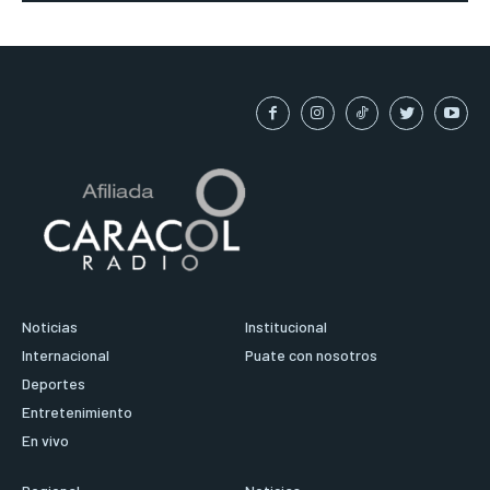
Noticias
Institucional
Internacional
Puate con nosotros
Deportes
Entretenimiento
En vivo