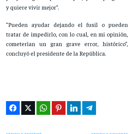
y quiere vivir mejor”.
“Pueden ayudar dejando el fusil o pueden
tratar de impedirlo, con lo cual, en mi opinión,
cometerían un gran grave error, histórico”,
concluyó el presidente de la República.