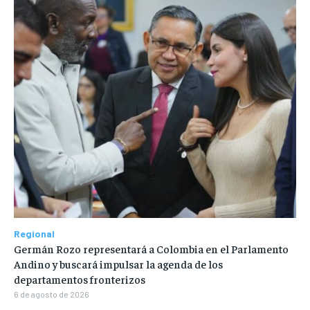
Regional
Germán Rozo representará a Colombia en el Parlamento
Andino y buscará impulsar la agenda de los
departamentos fronterizos
6 de agosto de 2026