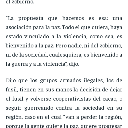
el gobierno.
“La propuesta que hacemos es esa: una
asociación para la paz. Todo el que quiera, haya
estado vinculado a la violencia, como sea, es
bienvenido a la paz. Pero nadie, ni del gobierno,
ni de la sociedad, cualesquiera, es bienvenido a
la guerra y a la violencia”, dijo.
Dijo que los grupos armados ilegales, los de
fusil, tienen en sus manos la decisión de dejar
el fusil y volverse cooperativistas del cacao, o
seguir guerreando contra la sociedad en su
región, caso en el cual “van a perder la región,
porque la gente quiere la paz, quiere progresar