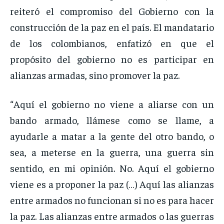
reiteró el compromiso del Gobierno con la
construcción de la paz en el país. El mandatario
de los colombianos, enfatizó en que el
propósito del gobierno no es participar en
alianzas armadas, sino promover la paz.
“Aquí el gobierno no viene a aliarse con un
bando armado, llámese como se llame, a
ayudarle a matar a la gente del otro bando, o
sea, a meterse en la guerra, una guerra sin
sentido, en mi opinión. No. Aquí el gobierno
viene es a proponer la paz (…) Aquí las alianzas
entre armados no funcionan si no es para hacer
la paz. Las alianzas entre armados o las guerras