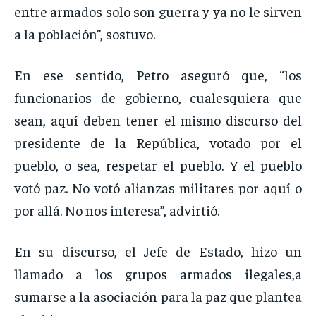
entre armados solo son guerra y ya no le sirven
a la población”, sostuvo.
En ese sentido, Petro aseguró que, “los
funcionarios de gobierno, cualesquiera que
sean, aquí deben tener el mismo discurso del
presidente de la República, votado por el
pueblo, o sea, respetar el pueblo. Y el pueblo
votó paz. No votó alianzas militares por aquí o
por allá. No nos interesa”, advirtió.
En su discurso, el Jefe de Estado, hizo un
llamado a los grupos armados ilegales,a
sumarse a la asociación para la paz que plantea