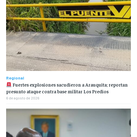
Regional
Fuertes explosiones sacudieron a Arauquita; reportan
presunto ataque contra base militar Los Predios
6 de agosto de 2026