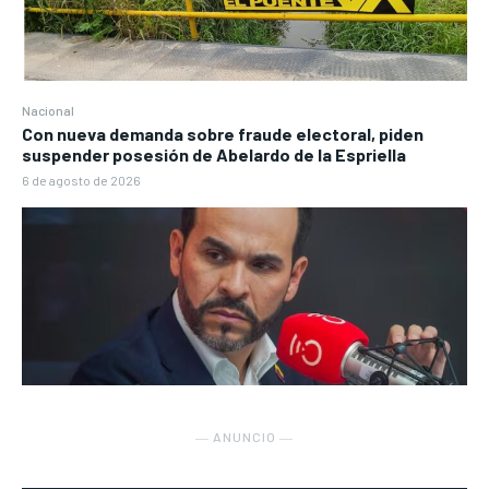
Nacional
Con nueva demanda sobre fraude electoral, piden
suspender posesión de Abelardo de la Espriella
6 de agosto de 2026
― ANUNCIO ―