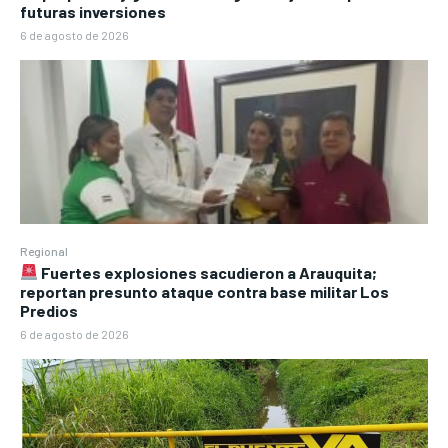
futuras inversiones
6 de agosto de 2026
Regional
Fuertes explosiones sacudieron a Arauquita;
reportan presunto ataque contra base militar Los
Predios
6 de agosto de 2026