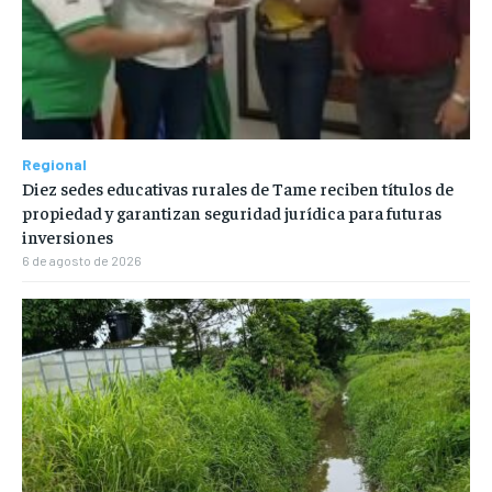
Regional
Diez sedes educativas rurales de Tame reciben títulos de
propiedad y garantizan seguridad jurídica para futuras
inversiones
6 de agosto de 2026