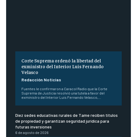
Corte Suprema ordenó la libertad del
exministro del Interior Luis Fernando
Velasco
Redacción Noticias
Fuentes le confirmaron a Caracol Radio que la Corte
Suprema de Justicia resolvió una tutela a favor del
exministro del Interior Luis Fernando Velasco,...
Diez sedes educativas rurales de Tame reciben títulos
de propiedad y garantizan seguridad jurídica para
futuras inversiones
6 de agosto de 2026