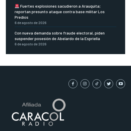
Fuertes explosiones sacudieron a Arauquita;
reportan presunto ataque contra base militar Los
Predios
6 de agosto de 2026
Con nueva demanda sobre fraude electoral, piden
suspender posesión de Abelardo de la Espriella
6 de agosto de 2026