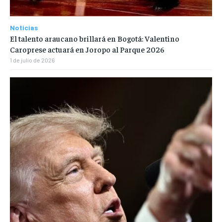
Noticias
El talento araucano brillará en Bogotá: Valentino
Caroprese actuará en Joropo al Parque 2026
1 de julio de 2026