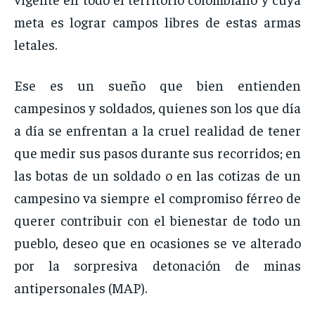
meta es lograr campos libres de estas armas
letales.
Ese es un sueño que bien entienden
campesinos y soldados, quienes son los que día
a día se enfrentan a la cruel realidad de tener
que medir sus pasos durante sus recorridos; en
las botas de un soldado o en las cotizas de un
campesino va siempre el compromiso férreo de
querer contribuir con el bienestar de todo un
pueblo, deseo que en ocasiones se ve alterado
por la sorpresiva detonación de minas
antipersonales (MAP).