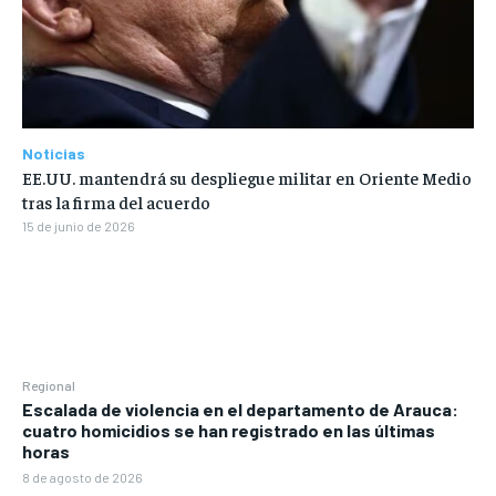
Noticias
EE.UU. mantendrá su despliegue militar en Oriente Medio
tras la firma del acuerdo
15 de junio de 2026
Regional
Escalada de violencia en el departamento de Arauca:
cuatro homicidios se han registrado en las últimas
horas
8 de agosto de 2026