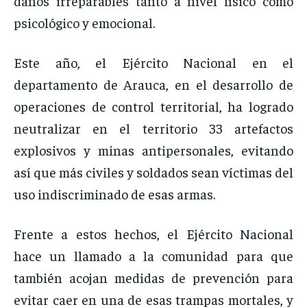
daños irreparables tanto a nivel físico como
psicológico y emocional.
Este año, el Ejército Nacional en el
departamento de Arauca, en el desarrollo de
operaciones de control territorial, ha logrado
neutralizar en el territorio 33 artefactos
explosivos y minas antipersonales, evitando
así que más civiles y soldados sean víctimas del
uso indiscriminado de esas armas.
Frente a estos hechos, el Ejército Nacional
hace un llamado a la comunidad para que
también acojan medidas de prevención para
evitar caer en una de esas trampas mortales, y