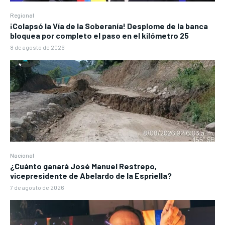
Regional
¡Colapsó la Vía de la Soberanía! Desplome de la banca
bloquea por completo el paso en el kilómetro 25
8 de agosto de 2026
Nacional
¿Cuánto ganará José Manuel Restrepo,
vicepresidente de Abelardo de la Espriella?
7 de agosto de 2026