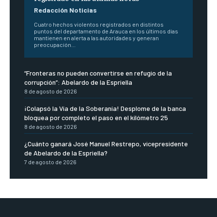
Redacción Noticias
Cuatro hechos violentos registrados en distintos
puntos del departamento de Arauca en los últimos días
mantienen en alerta a las autoridades y generan
preocupación...
“Fronteras no pueden convertirse en refugio de la
corrupción”: Abelardo de la Espriella
8 de agosto de 2026
¡Colapsó la Vía de la Soberanía! Desplome de la banca
bloquea por completo el paso en el kilómetro 25
8 de agosto de 2026
¿Cuánto ganará José Manuel Restrepo, vicepresidente
de Abelardo de la Espriella?
7 de agosto de 2026