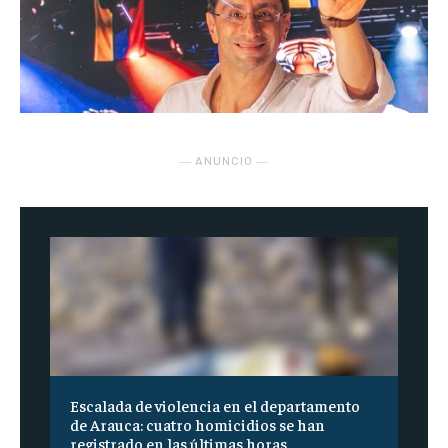
― ANUNCIO ―
Escalada de violencia en el departamento
de Arauca: cuatro homicidios se han
registrado en las últimas horas