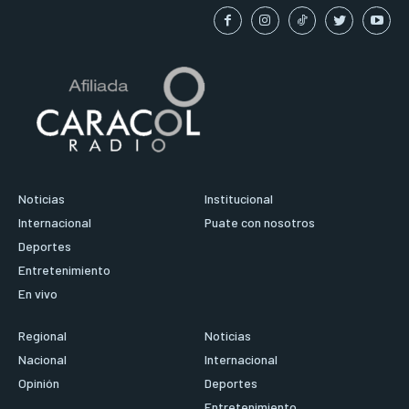
Noticias
Institucional
Internacional
Puate con nosotros
Deportes
Entretenimiento
En vivo
Regional
Noticias
Nacional
Internacional
Opinión
Deportes
Entretenimiento