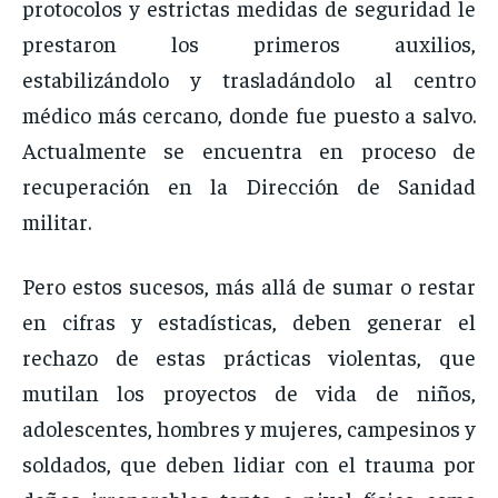
protocolos y estrictas medidas de seguridad le
prestaron los primeros auxilios,
estabilizándolo y trasladándolo al centro
médico más cercano, donde fue puesto a salvo.
Actualmente se encuentra en proceso de
recuperación en la Dirección de Sanidad
militar.
Pero estos sucesos, más allá de sumar o restar
en cifras y estadísticas, deben generar el
rechazo de estas prácticas violentas, que
mutilan los proyectos de vida de niños,
adolescentes, hombres y mujeres, campesinos y
soldados, que deben lidiar con el trauma por