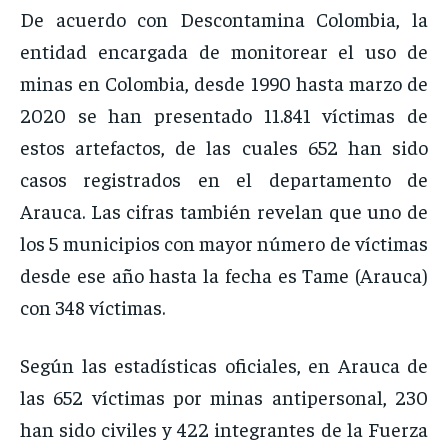
De acuerdo con Descontamina Colombia, la
entidad encargada de monitorear el uso de
minas en Colombia, desde 1990 hasta marzo de
2020 se han presentado 11.841 víctimas de
estos artefactos, de las cuales 652 han sido
casos registrados en el departamento de
Arauca. Las cifras también revelan que uno de
los 5 municipios con mayor número de víctimas
desde ese año hasta la fecha es Tame (Arauca)
con 348 víctimas.
Según las estadísticas oficiales, en Arauca de
las 652 víctimas por minas antipersonal, 230
han sido civiles y 422 integrantes de la Fuerza