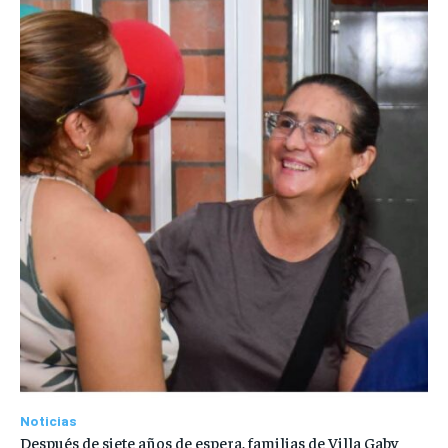
Noticias
Después de siete años de espera, familias de Villa Gaby