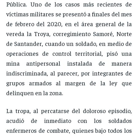
Pública. Uno de los casos más recientes de
víctimas militares se presentó a finales del mes
de febrero del 2020, en el área general de la
vereda la Troya, corregimiento Samoré, Norte
de Santander, cuando un soldado, en medio de
operaciones de control territorial, pisó una
mina antipersonal instalada de manera
indiscriminada, al parecer, por integrantes de
grupos armados al margen de la ley que
delinquen en la zona.
La tropa, al percatarse del doloroso episodio,
acudió de inmediato con los soldados
enfermeros de combate, quienes bajo todos los