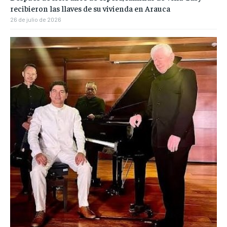
recibieron las llaves de su vivienda en Arauca
26 de julio de 2026