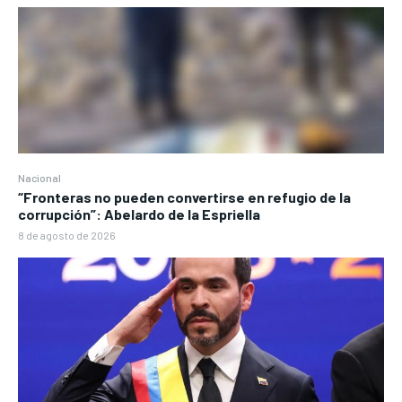
Nacional
“Fronteras no pueden convertirse en refugio de la
corrupción”: Abelardo de la Espriella
8 de agosto de 2026