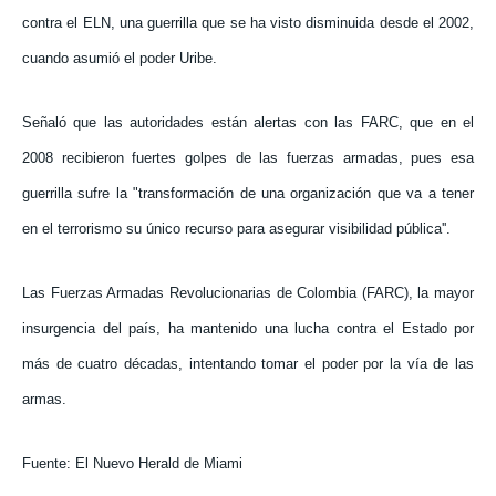
contra el ELN, una guerrilla que se ha visto disminuida desde el 2002,
cuando asumió el poder Uribe.
Señaló que las autoridades están alertas con las FARC, que en el
2008 recibieron fuertes golpes de las fuerzas armadas, pues esa
guerrilla sufre la "transformación de una organización que va a tener
en el terrorismo su único recurso para asegurar visibilidad pública''.
Las Fuerzas Armadas Revolucionarias de Colombia (FARC), la mayor
insurgencia del país, ha mantenido una lucha contra el Estado por
más de cuatro décadas, intentando tomar el poder por la vía de las
armas.
Fuente: El Nuevo Herald de Miami