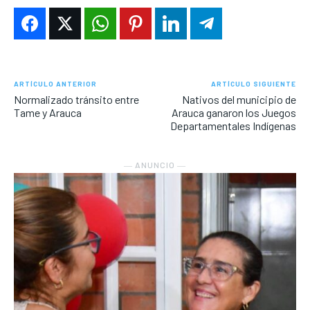
ARTÍCULO ANTERIOR
ARTÍCULO SIGUIENTE
Normalizado tránsito entre
Nativos del municipio de
Tame y Arauca
Arauca ganaron los Juegos
Departamentales Indígenas
― ANUNCIO ―