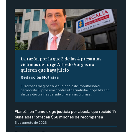
La razón por la que 3 de las 4 presuntas
víctimas de Jorge Alfredo Vargas no
quieren que haya juicio
Redacción Noticias
El sorpresivo giro en la audiencia de imputación al
periodista El proceso contra el periodista Jorge Alfredo
Vargas dio un inesperado giro en las últimas...
Plantón en Tame exige justicia por abuela que recibió 14
puñaladas; ofrecen $30 millones de recompensa
5 de agosto de 2026