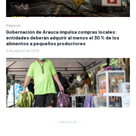
Regional
Gobernación de Arauca impulsa compras locales:
entidades deberán adquirir al menos el 30 % de los
alimentos a pequeños productores
5 de agosto de 2026
― ANUNCIO ―