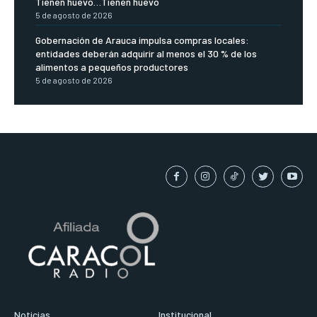
Tienen huevo…Tienen huevo
5 de agosto de 2026
Gobernación de Arauca impulsa compras locales:
entidades deberán adquirir al menos el 30 % de los
alimentos a pequeños productores
5 de agosto de 2026
Noticias
Institucional