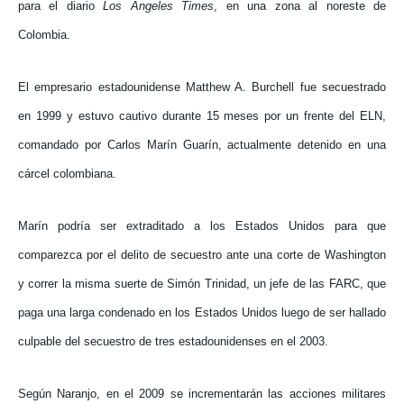
para el diario
Los Angeles Times
, en una zona al noreste de
Colombia.
El empresario estadounidense Matthew A. Burchell fue secuestrado
en 1999 y estuvo cautivo durante 15 meses por un frente del ELN,
comandado por Carlos Marín Guarín, actualmente detenido en una
cárcel colombiana.
Marín podría ser extraditado a los Estados Unidos para que
comparezca por el delito de secuestro ante una corte de Washington
y correr la misma suerte de Simón Trinidad, un jefe de las FARC, que
paga una larga condenado en los Estados Unidos luego de ser hallado
culpable del secuestro de tres estadounidenses en el 2003.
Según Naranjo, en el 2009 se incrementarán las acciones militares