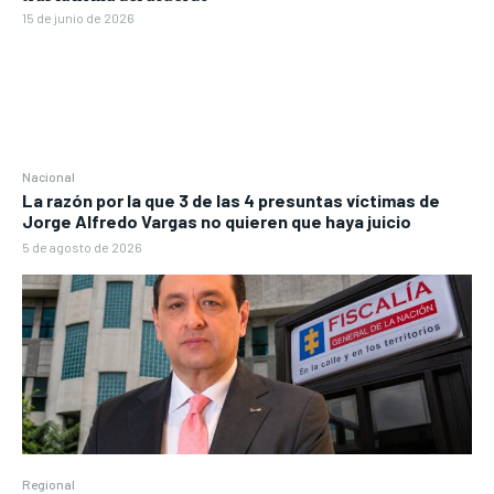
15 de junio de 2026
Nacional
La razón por la que 3 de las 4 presuntas víctimas de
Jorge Alfredo Vargas no quieren que haya juicio
5 de agosto de 2026
Regional