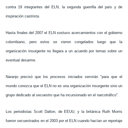
contra 19 integrantes del ELN, la segunda guerrilla del país y de
inspiración castrista.
Hasta finales del 2007 el ELN sostuvo acercamientos con el gobierno
colombiano, pero estos se vieron congelados luego que la
organización insurgente no llegara a un acuerdo por temas sobre un
eventual desarme.
Naranjo precisó que los procesos iniciados servirán "para que el
mundo conozca que el ELN no es una organización insurgente sino un
grupo dedicado al secuestro que ha incursionado en el narcotráfico''.
Los periodistas Scott Dalton, de EEUU, y la británica Ruth Morris
fueron secuestrados en el 2003 por el ELN cuando hacían un reportaje