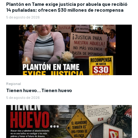
Plantón en Tame exige justicia por abuela que recibió
14 puñaladas; ofrecen $30 millones de recompensa
5 de agosto de 2026
Regional
Tienen huevo…Tienen huevo
5 de agosto de 2026