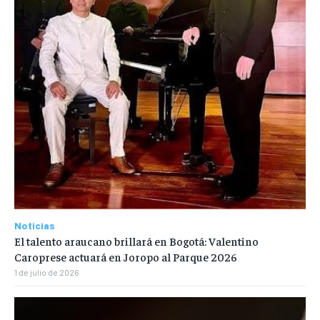
Noticias
El talento araucano brillará en Bogotá: Valentino
Caroprese actuará en Joropo al Parque 2026
1 de julio de 2026