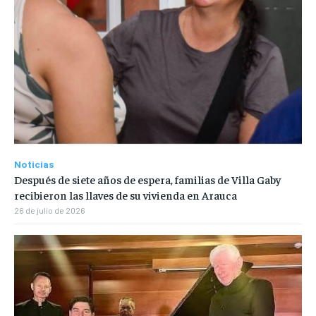
Noticias
Después de siete años de espera, familias de Villa Gaby
recibieron las llaves de su vivienda en Arauca
26 de julio de 2026