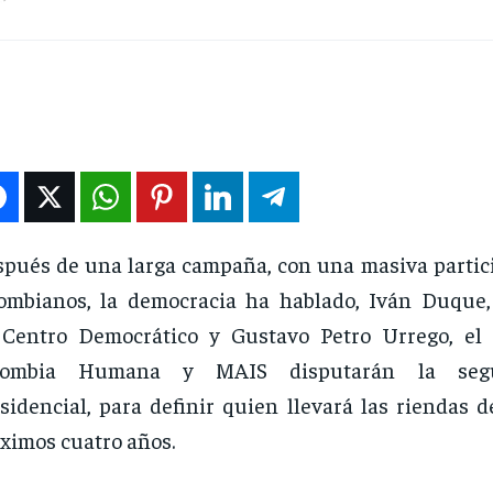
pués de una larga campaña, con una masiva partici
ombianos, la democracia ha hablado, Iván Duque,
 Centro Democrático y Gustavo Petro Urrego, el
lombia Humana y MAIS disputarán la seg
sidencial, para definir quien llevará las riendas d
ximos cuatro años.