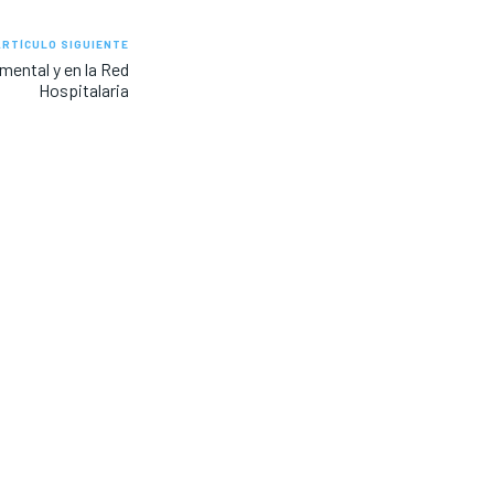
ARTÍCULO SIGUIENTE
mental y en la Red
Hospitalaria