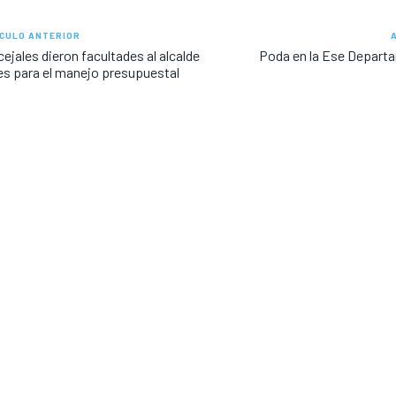
CULO ANTERIOR
ejales dieron facultades al alcalde
Poda en la Ese Departa
s para el manejo presupuestal