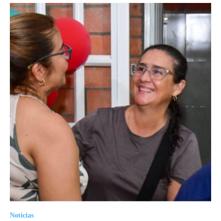
Noticias