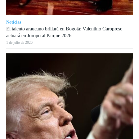
Noticias
El talento araucano brillará en Bogotá: Valentino Caroprese
actuará en Joropo al Parque 2026
1 de julio de 2026