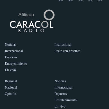
Noticias
Institucional
Internacional
Puate con nosotros
Deportes
Entretenimiento
En vivo
Regional
Noticias
Nacional
Internacional
Opinión
Deportes
Entretenimiento
En vivo