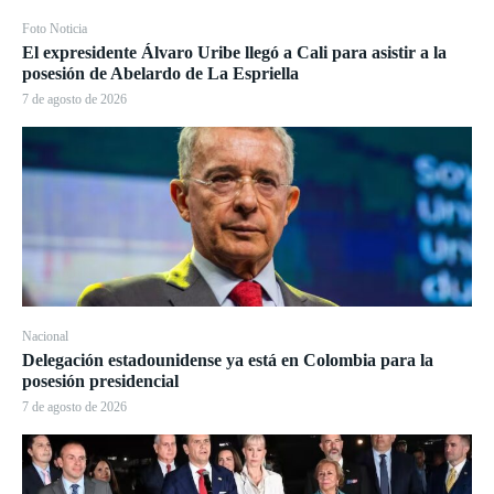
Foto Noticia
El expresidente Álvaro Uribe llegó a Cali para asistir a la
posesión de Abelardo de La Espriella
7 de agosto de 2026
Nacional
Delegación estadounidense ya está en Colombia para la
posesión presidencial
7 de agosto de 2026