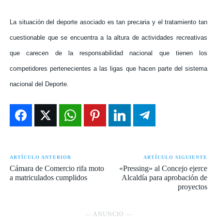
La situación del deporte asociado es tan precaria y el tratamiento tan
cuestionable que se encuentra a la altura de actividades recreativas
que carecen de la responsabilidad nacional que tienen los
competidores pertenecientes a las ligas que hacen parte del sistema
nacional del Deporte.
ARTÍCULO ANTERIOR
ARTÍCULO SIGUIENTE
Cámara de Comercio rifa moto
«Pressing» al Concejo ejerce
a matriculados cumplidos
Alcaldía para aprobación de
proyectos
― ANUNCIO ―