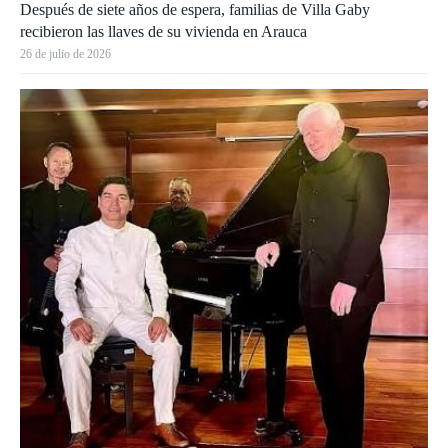
Después de siete años de espera, familias de Villa Gaby
recibieron las llaves de su vivienda en Arauca
26 de julio de 2026