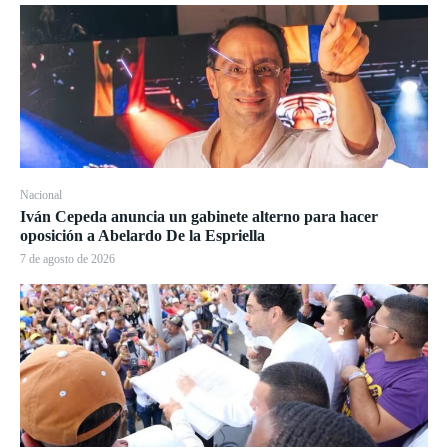
Nacional
Iván Cepeda anuncia un gabinete alterno para hacer
oposición a Abelardo De la Espriella
7 de agosto de 2026