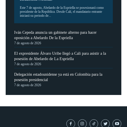
Este 7 de agosto, Abelardo de la Espriella se posesionará como
presidente de la República. Desde Cali, el mandatario entrante
iniciará su periodo de...
Iván Cepeda anuncia un gabinete alterno para hacer
oposición a Abelardo De la Espriella
7 de agosto de 2026
El expresidente Álvaro Uribe llegó a Cali para asistir a la
posesión de Abelardo de La Espriella
7 de agosto de 2026
Delegación estadounidense ya está en Colombia para la
posesión presidencial
7 de agosto de 2026