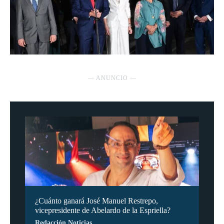
― ANUNCIO ―
¿Cuánto ganará José Manuel Restrepo,
vicepresidente de Abelardo de la Espriella?
Redacción Noticias