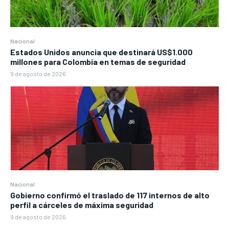
Nacional
Estados Unidos anuncia que destinará US$1.000
millones para Colombia en temas de seguridad
9 de agosto de 2026
Nacional
Gobierno confirmó el traslado de 117 internos de alto
perfil a cárceles de máxima seguridad
9 de agosto de 2026