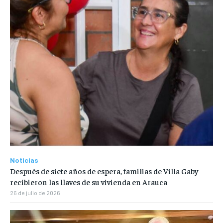
Noticias
Después de siete años de espera, familias de Villa Gaby
recibieron las llaves de su vivienda en Arauca
26 de julio de 2026