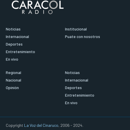
Noticias
Institucional
Internacional
Puate con nosotros
Deportes
Entretenimiento
En vivo
Regional
Noticias
Nacional
Internacional
Opinión
Deportes
Entretenimiento
En vivo
Copyright
La Voz del Cinaruco
, 2006 - 2024.