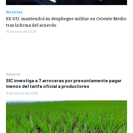
Noticias
EE.UU. mantendrá su despliegue militar en Oriente Medio
tras la firma del acuerdo
15 de junio de 2026
Nacional
SIC investiga a 7 arroceras por presuntamente pagar
menos del tarifa oficial a productores
9 de agosto de 2026