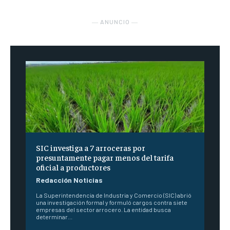
― ANUNCIO ―
SIC investiga a 7 arroceras por
presuntamente pagar menos del tarifa
oficial a productores
Redacción Noticias
La Superintendencia de Industria y Comercio (SIC) abrió
una investigación formal y formuló cargos contra siete
empresas del sector arrocero. La entidad busca
determinar...