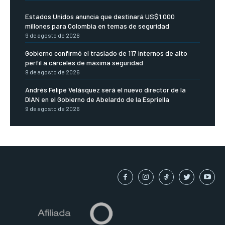
Estados Unidos anuncia que destinará US$1.000
millones para Colombia en temas de seguridad
9 de agosto de 2026
Gobierno confirmó el traslado de 117 internos de alto
perfil a cárceles de máxima seguridad
9 de agosto de 2026
Andrés Felipe Velásquez será el nuevo director de la
DIAN en el Gobierno de Abelardo de la Espriella
9 de agosto de 2026