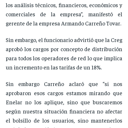
los análisis técnicos, financieros, económicos y
comerciales de la empresa”, manifestó el
gerente de la empresa Armando Carreño Tovar.
Sin embargo, el funcionario advirtió que la Creg
aprobó los cargos por concepto de distribución
para todos los operadores de red lo que implica
un incremento en las tarifas de un 18%.
Sin embargo Carreño aclaró que “si nos
aprobaron esos cargos estamos mirando que
Enelar no los aplique, sino que buscaremos
según nuestra situación financiera no afectar
el bolsillo de los usuarios, sino mantenerlos