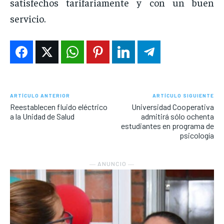
satisfechos tarifariamente y con un buen
servicio.
ARTÍCULO ANTERIOR
ARTÍCULO SIGUIENTE
Reestablecen fluido eléctrico
Universidad Cooperativa
a la Unidad de Salud
admitirá sólo ochenta
estudiantes en programa de
psicología
― ANUNCIO ―