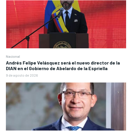
Nacional
Andrés Felipe Velásquez será el nuevo director de la
DIAN en el Gobierno de Abelardo de la Espriella
9 de agosto de 2026