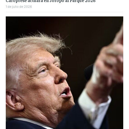
Caroprese actuará en Joropo al Parque 2026
1 de julio de 2026