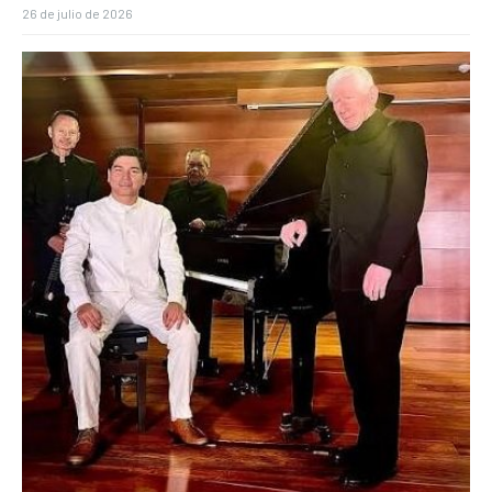
26 de julio de 2026