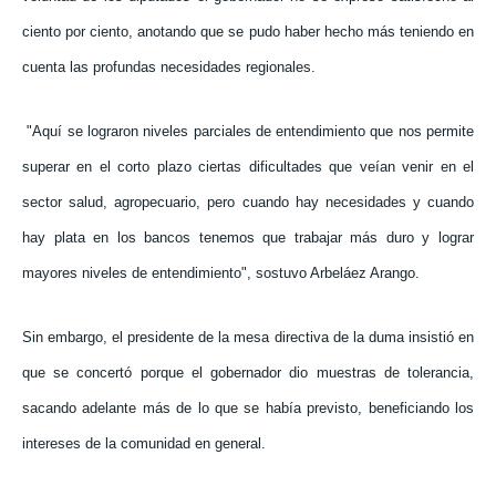
ciento por ciento, anotando que se pudo haber hecho más teniendo en
cuenta las profundas necesidades regionales.
"Aquí se lograron niveles parciales de entendimiento que nos permite
superar en el corto plazo ciertas dificultades que veían venir en el
sector salud, agropecuario, pero cuando hay necesidades y cuando
hay plata en los bancos tenemos que trabajar más duro y lograr
mayores niveles de entendimiento", sostuvo Arbeláez Arango.
Sin embargo, el presidente de la mesa directiva de la duma insistió en
que se concertó porque el gobernador dio muestras de tolerancia,
sacando adelante más de lo que se había previsto, beneficiando los
intereses de la comunidad en general.