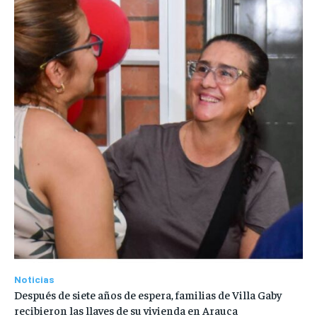
Noticias
Después de siete años de espera, familias de Villa Gaby
recibieron las llaves de su vivienda en Arauca