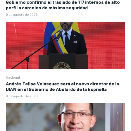
Gobierno confirmó el traslado de 117 internos de alto
perfil a cárceles de máxima seguridad
9 de agosto de 2026
Nacional
Andrés Felipe Velásquez será el nuevo director de la
DIAN en el Gobierno de Abelardo de la Espriella
9 de agosto de 2026