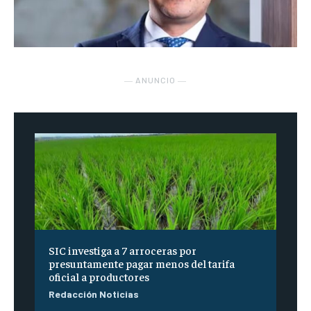
― ANUNCIO ―
SIC investiga a 7 arroceras por
presuntamente pagar menos del tarifa
oficial a productores
Redacción Noticias