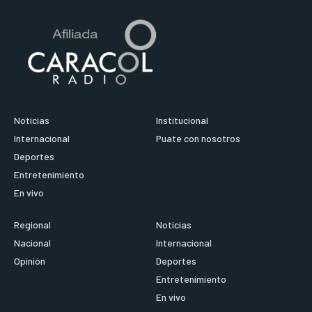
Noticias
Institucional
Internacional
Puate con nosotros
Deportes
Entretenimiento
En vivo
Regional
Noticias
Nacional
Internacional
Opinión
Deportes
Entretenimiento
En vivo