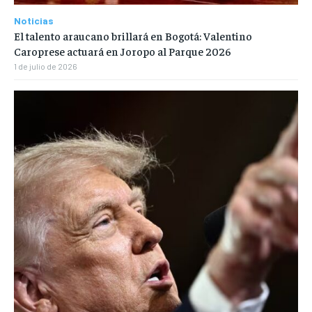
Noticias
El talento araucano brillará en Bogotá: Valentino
Caroprese actuará en Joropo al Parque 2026
1 de julio de 2026