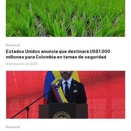
Nacional
Estados Unidos anuncia que destinará US$1.000
millones para Colombia en temas de seguridad
9 de agosto de 2026
Nacional