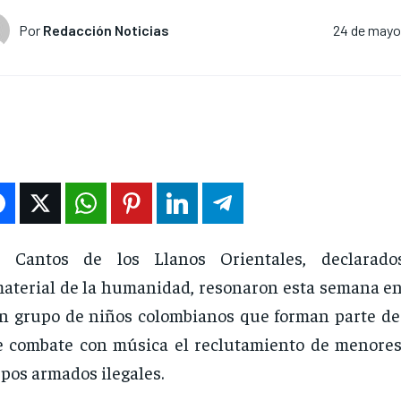
Por
Redacción Noticias
24 de mayo
s Cantos de los Llanos Orientales, declarado
aterial de la humanidad, resonaron esta semana en 
n grupo de niños colombianos que forman parte d
 combate con música el reclutamiento de menores
pos armados ilegales.