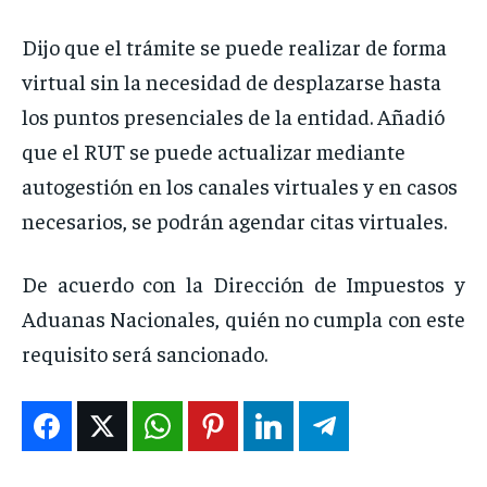
Dijo que el trámite se puede realizar de forma
virtual sin la necesidad de desplazarse hasta
los puntos presenciales de la entidad. Añadió
que el RUT se puede actualizar mediante
autogestión en los canales virtuales y en casos
necesarios, se podrán agendar citas virtuales.
De acuerdo con la Dirección de Impuestos y
Aduanas Nacionales, quién no cumpla con este
requisito será sancionado.