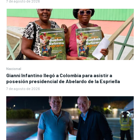
7 de agosto de 2026
Nacional
Gianni Infantino llegó a Colombia para asistir a
posesión presidencial de Abelardo de la Espriella
7 de agosto de 2026