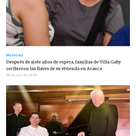
Noticias
Después de siete años de espera, familias de Villa Gaby
recibieron las llaves de su vivienda en Arauca
26 de julio de 2026