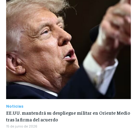
Noticias
EE.UU. mantendrá su despliegue militar en Oriente Medio
tras la firma del acuerdo
15 de junio de 2026