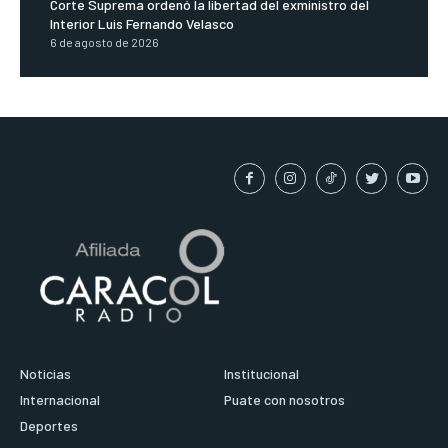
Corte Suprema ordenó la libertad del exministro del
Interior Luis Fernando Velasco
6 de agosto de 2026
Noticias
Institucional
Internacional
Puate con nosotros
Deportes