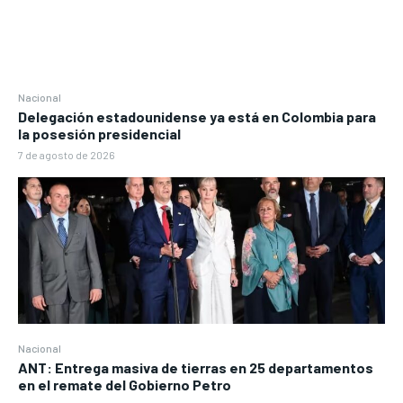
Nacional
Delegación estadounidense ya está en Colombia para
la posesión presidencial
7 de agosto de 2026
Nacional
ANT: Entrega masiva de tierras en 25 departamentos
en el remate del Gobierno Petro