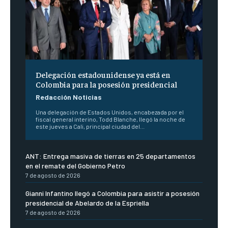
Delegación estadounidense ya está en
Colombia para la posesión presidencial
Redacción Noticias
Una delegación de Estados Unidos, encabezada por el
fiscal general interino, Todd Blanche, llegó la noche de
este jueves a Cali, principal ciudad del...
ANT: Entrega masiva de tierras en 25 departamentos
en el remate del Gobierno Petro
7 de agosto de 2026
Gianni Infantino llegó a Colombia para asistir a posesión
presidencial de Abelardo de la Espriella
7 de agosto de 2026