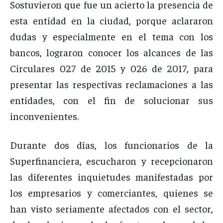
Sostuvieron que fue un acierto la presencia de
esta entidad en la ciudad, porque aclararon
dudas y especialmente en el tema con los
bancos, lograron conocer los alcances de las
Circulares 027 de 2015 y 026 de 2017, para
presentar las respectivas reclamaciones a las
entidades, con el fin de solucionar sus
inconvenientes.
Durante dos días, los funcionarios de la
Superfinanciera, escucharon y recepcionaron
las diferentes inquietudes manifestadas por
los empresarios y comerciantes, quienes se
han visto seriamente afectados con el sector,