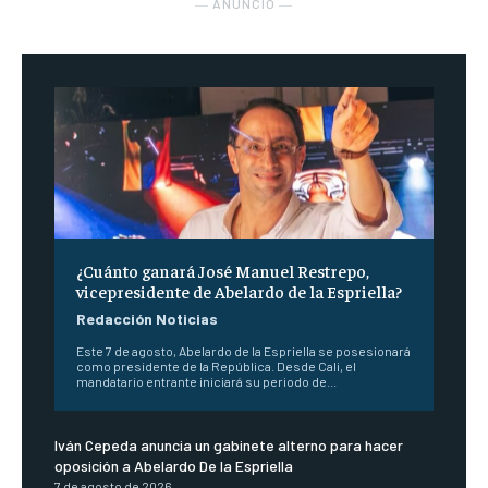
― ANUNCIO ―
¿Cuánto ganará José Manuel Restrepo,
vicepresidente de Abelardo de la Espriella?
Redacción Noticias
Este 7 de agosto, Abelardo de la Espriella se posesionará
como presidente de la República. Desde Cali, el
mandatario entrante iniciará su periodo de...
Iván Cepeda anuncia un gabinete alterno para hacer
oposición a Abelardo De la Espriella
7 de agosto de 2026