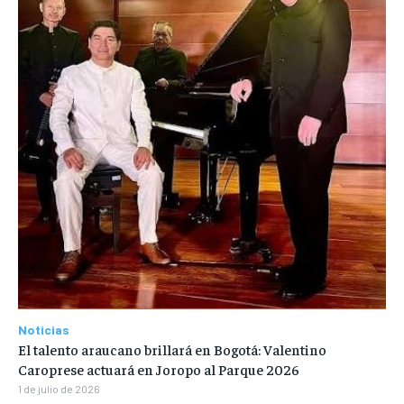
Noticias
El talento araucano brillará en Bogotá: Valentino
Caroprese actuará en Joropo al Parque 2026
1 de julio de 2026