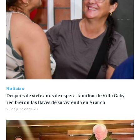
Noticias
Después de siete años de espera, familias de Villa Gaby
recibieron las llaves de su vivienda en Arauca
26 de julio de 2026