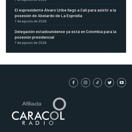
El expresidente Álvaro Uribe llegó a Cali para asistir a la
posesión de Abelardo de La Espriella
7 de agosto de 2026
Delegación estadounidense ya está en Colombia para la
posesión presidencial
7 de agosto de 2026