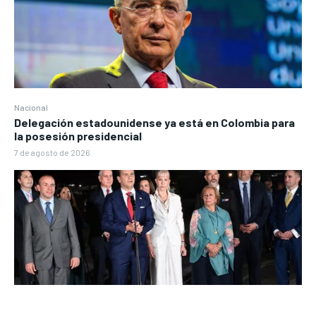
Nacional
Delegación estadounidense ya está en Colombia para
la posesión presidencial
7 de agosto de 2026