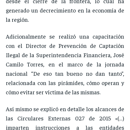
desde el cierre de la frontera, lo cual ha
generado un decrecimiento en la economía de
la región.
Adicionalmente se realizó una capacitación
con el Director de Prevención de Captación
Ilegal de la Superintendencia Financiera, José
Camilo Torres, en el marco de la jornada
nacional “De eso tan bueno no dan tanto”,
relacionada con las pirámides, cómo operan y
cómo evitar ser víctima de las mismas.
Así mismo se explicó en detalle los alcances de
las Circulares Externas 027 de 2015 «(…)
imparten instrucciones a las entidades