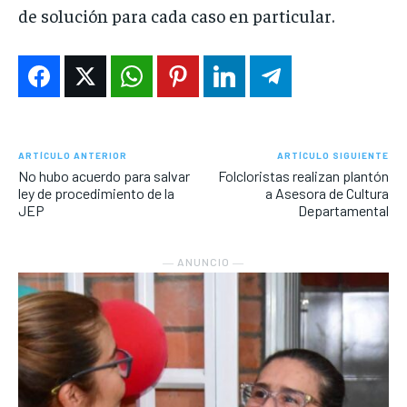
de solución para cada caso en particular.
ARTÍCULO ANTERIOR
ARTÍCULO SIGUIENTE
No hubo acuerdo para salvar
Folcloristas realizan plantón
ley de procedimiento de la
a Asesora de Cultura
JEP
Departamental
― ANUNCIO ―