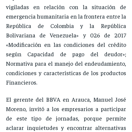
vigiladas en relación con la situación de
emergencia humanitaria en la frontera entre la
República de Colombia y la República
Bolivariana de Venezuela» y 026 de 2017
«Modificación en las condiciones del crédito
según Capacidad de pago del deudor»;
Normativa para el manejo del endeudamiento,
condiciones y características de los productos
Financieros.
El gerente del BBVA en Arauca, Manuel José
Moreno, invitó a los empresarios a participar
de este tipo de jornadas, porque permite
aclarar inquietudes y encontrar alternativas