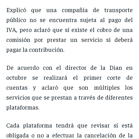
Explicó que una compañía de transporte
público no se encuentra sujeta al pago del
IVA, pero aclaró que sí existe el cobro de una
comisión por prestar un servicio sí deberá
pagar la contribución.
De acuerdo con el director de la Dian en
octubre se realizará el primer corte de
cuentas y aclaró que son múltiples los
servicios que se prestan a través de diferentes
plataformas.
Cada plataforma tendrá que revisar sí está
obligada o no a efectuar la cancelación de la