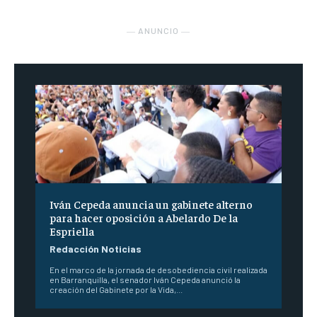
― ANUNCIO ―
Iván Cepeda anuncia un gabinete alterno
para hacer oposición a Abelardo De la
Espriella
Redacción Noticias
En el marco de la jornada de desobediencia civil realizada
en Barranquilla, el senador Iván Cepeda anunció la
creación del Gabinete por la Vida,...