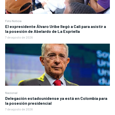
Foto Noticia
El expresidente Álvaro Uribe llegó a Cali para asistir a
la posesión de Abelardo de La Espriella
7 de agosto de 2026
Nacional
Delegación estadounidense ya está en Colombia para
la posesión presidencial
7 de agosto de 2026