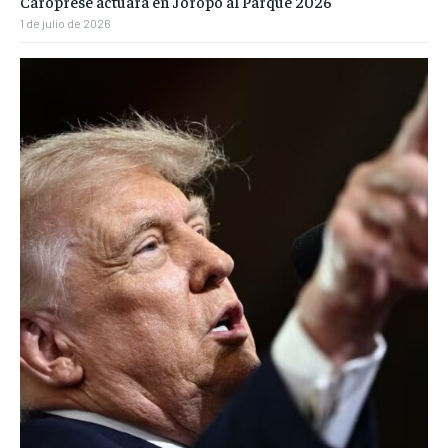
Caroprese actuará en Joropo al Parque 2026
1 de julio de 2026