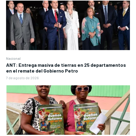
Nacional
ANT: Entrega masiva de tierras en 25 departamentos
en el remate del Gobierno Petro
7 de agosto de 2026