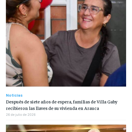
Noticias
Después de siete años de espera, familias de Villa Gaby
recibieron las llaves de su vivienda en Arauca
26 de julio de 2026