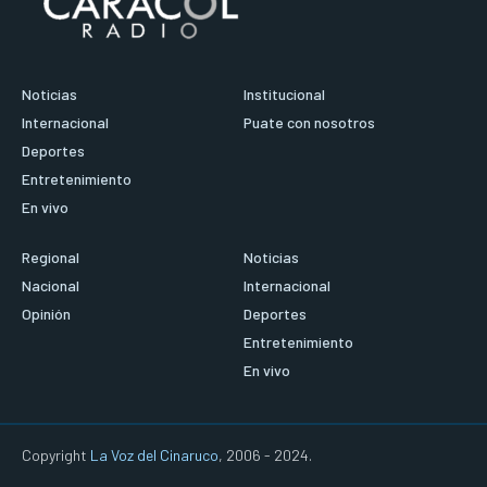
Noticias
Institucional
Internacional
Puate con nosotros
Deportes
Entretenimiento
En vivo
Regional
Noticias
Nacional
Internacional
Opinión
Deportes
Entretenimiento
En vivo
Copyright
La Voz del Cinaruco
, 2006 - 2024.