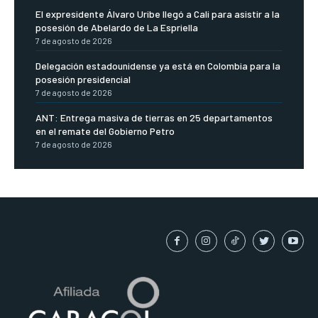
El expresidente Álvaro Uribe llegó a Cali para asistir a la
posesión de Abelardo de La Espriella
7 de agosto de 2026
Delegación estadounidense ya está en Colombia para la
posesión presidencial
7 de agosto de 2026
ANT: Entrega masiva de tierras en 25 departamentos
en el remate del Gobierno Petro
7 de agosto de 2026