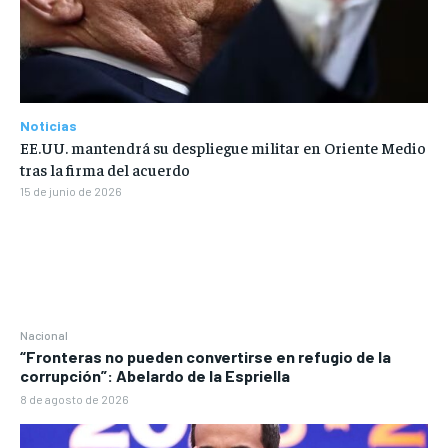
Noticias
EE.UU. mantendrá su despliegue militar en Oriente Medio
tras la firma del acuerdo
15 de junio de 2026
Nacional
“Fronteras no pueden convertirse en refugio de la
corrupción”: Abelardo de la Espriella
8 de agosto de 2026