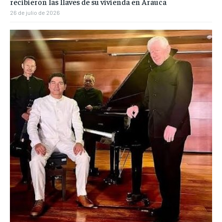
recibieron las llaves de su vivienda en Arauca
26 de julio de 2026