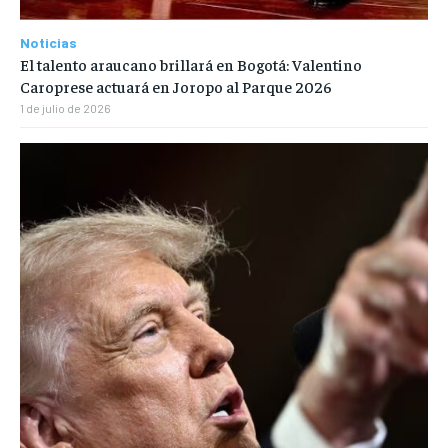
Noticias
El talento araucano brillará en Bogotá: Valentino
Caroprese actuará en Joropo al Parque 2026
1 de julio de 2026