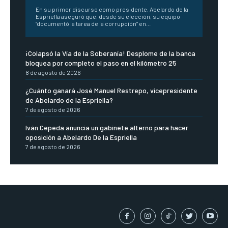
En su primer discurso como presidente, Abelardo de la
Espriella aseguró que, desde su elección, su equipo
“documentó la tarea de la corrupción” en...
¡Colapsó la Vía de la Soberanía! Desplome de la banca
bloquea por completo el paso en el kilómetro 25
8 de agosto de 2026
¿Cuánto ganará José Manuel Restrepo, vicepresidente
de Abelardo de la Espriella?
7 de agosto de 2026
Iván Cepeda anuncia un gabinete alterno para hacer
oposición a Abelardo De la Espriella
7 de agosto de 2026