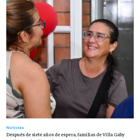
Noticias
Después de siete años de espera, familias de Villa Gaby