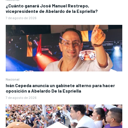
¿Cuánto ganará José Manuel Restrepo,
vicepresidente de Abelardo de la Espriella?
7 de agosto de 2026
Nacional
Iván Cepeda anuncia un gabinete alterno para hacer
oposición a Abelardo De la Espriella
7 de agosto de 2026