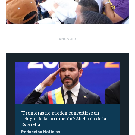
― ANUNCIO ―
“Fronteras no pueden convertirse en
refugio de la corrupción”: Abelardo de la
Espriella
Redacción Noticias