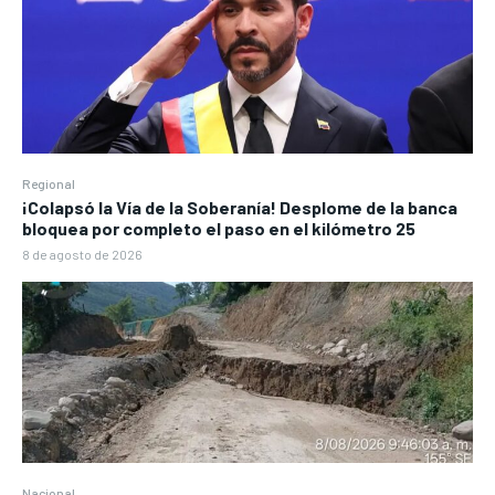
Regional
¡Colapsó la Vía de la Soberanía! Desplome de la banca
bloquea por completo el paso en el kilómetro 25
8 de agosto de 2026
Nacional