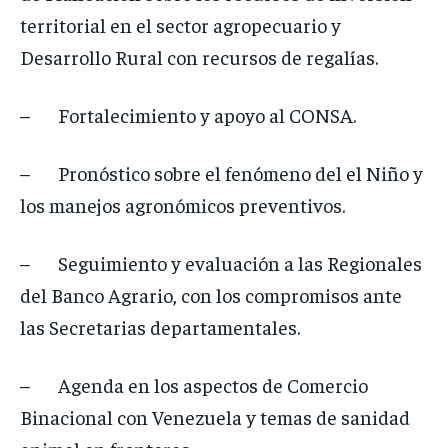
territorial en el sector agropecuario y
Desarrollo Rural con recursos de regalías.
– Fortalecimiento y apoyo al CONSA.
– Pronóstico sobre el fenómeno del el Niño y
los manejos agronómicos preventivos.
– Seguimiento y evaluación a las Regionales
del Banco Agrario, con los compromisos ante
las Secretarias departamentales.
– Agenda en los aspectos de Comercio
Binacional con Venezuela y temas de sanidad