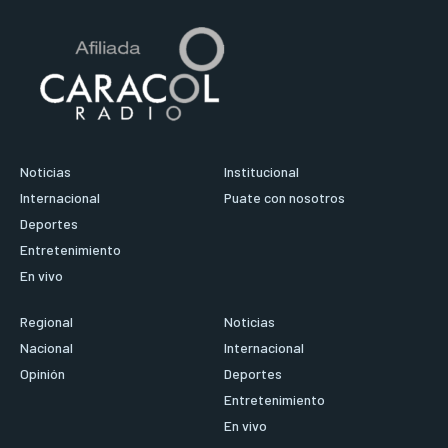
Noticias
Institucional
Internacional
Puate con nosotros
Deportes
Entretenimiento
En vivo
Regional
Noticias
Nacional
Internacional
Opinión
Deportes
Entretenimiento
En vivo