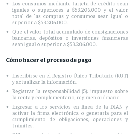
Los consumos mediante tarjeta de crédito sean
iguales o superiores a $53.206.000 y el valor
total de las compras y consumos sean igual o
superior a $53.206.000.
Que el valor total acumulado de consignaciones
bancarias, depósitos o inversiones financieras
sean igual o superior a $53.206.000.
Cómo hacer el proceso de pago
Inscribirse en el Registro Único Tributario (RUT)
y actualizar la información.
Registrar la responsabilidad (5): impuesto sobre
la renta y complementario, régimen ordinario.
Ingresar a los servicios en línea de la DIAN y
activar la firma electrónica o generarla para el
cumplimiento de obligaciones, operaciones y
trámites.