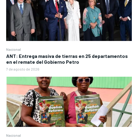
Nacional
ANT: Entrega masiva de tierras en 25 departamentos
en el remate del Gobierno Petro
7 de agosto de 2026
Nacional