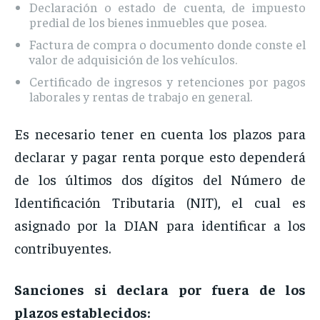
Declaración o estado de cuenta, de impuesto
predial de los bienes inmuebles que posea.
Factura de compra o documento donde conste el
valor de adquisición de los vehículos.
Certificado de ingresos y retenciones por pagos
laborales y rentas de trabajo en general.
Es necesario tener en cuenta los plazos para
declarar y pagar renta porque esto dependerá
de los últimos dos dígitos del Número de
Identificación Tributaria (NIT), el cual es
asignado por la DIAN para identificar a los
contribuyentes.
Sanciones si declara por fuera de los
plazos establecidos: