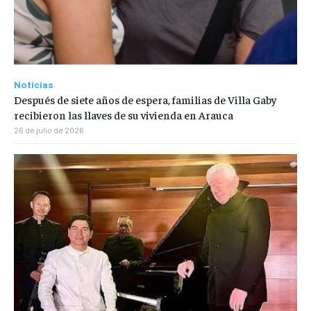
Noticias
Después de siete años de espera, familias de Villa Gaby
recibieron las llaves de su vivienda en Arauca
26 de julio de 2026