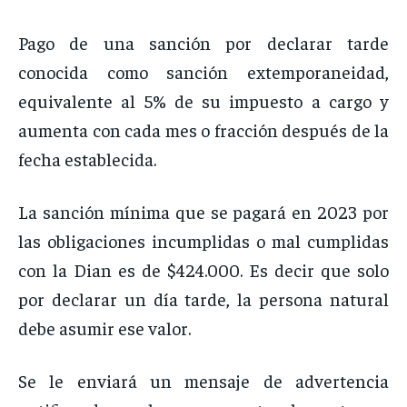
Pago de una sanción por declarar tarde
conocida como sanción extemporaneidad,
equivalente al 5% de su impuesto a cargo y
aumenta con cada mes o fracción después de la
fecha establecida.
La sanción mínima que se pagará en 2023 por
las obligaciones incumplidas o mal cumplidas
con la Dian es de $424.000. Es decir que solo
por declarar un día tarde, la persona natural
debe asumir ese valor.
Se le enviará un mensaje de advertencia