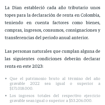
La Dian estableció cada año tributario unos
topes para la declaración de renta en Colombia,
teniendo en cuenta factores como bienes,
compras, ingresos, consumos, consignaciones y
transferencias del periodo anual anterior.
Las personas naturales que cumplan alguna de
las siguientes condiciones deberán declarar
renta en este 2023:
Que el patrimonio bruto al término del año
gravable 2022 sea igual o superior a
$171.018.000.
Los ingresos totales del respectivo ejercicio
gravable sean igual o superior a $53.206.000.