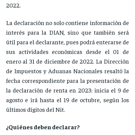
2022.
La declaración no solo contiene información de
interés para la DIAN, sino que también será
útil para el declarante, pues podrá enterarse de
sus actividades económicas desde el 01 de
enero al 31 de diciembre de 2022. La Dirección
de Impuestos y Aduanas Nacionales resaltó la
fecha correspondiente para la presentación de
la declaración de renta en 2023: inicia el 9 de
agosto e irá hasta el 19 de octubre, según los
últimos dígitos del Nit.
¿Quiénes deben declarar?