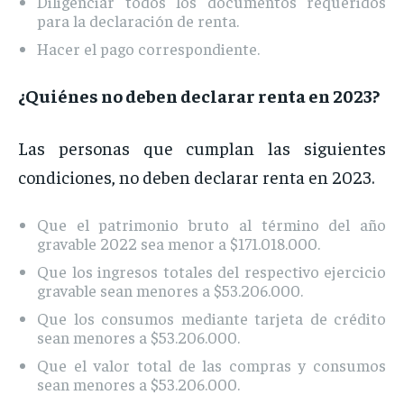
Diligenciar todos los documentos requeridos
para la declaración de renta.
Hacer el pago correspondiente.
¿Quiénes no deben declarar renta en 2023?
Las personas que cumplan las siguientes
condiciones, no deben declarar renta en 2023.
Que el patrimonio bruto al término del año
gravable 2022 sea menor a $171.018.000.
Que los ingresos totales del respectivo ejercicio
gravable sean menores a $53.206.000.
Que los consumos mediante tarjeta de crédito
sean menores a $53.206.000.
Que el valor total de las compras y consumos
sean menores a $53.206.000.