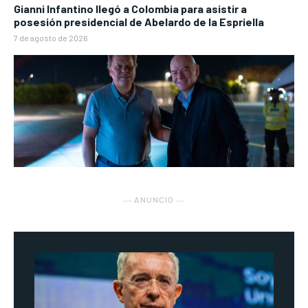
Gianni Infantino llegó a Colombia para asistir a
posesión presidencial de Abelardo de la Espriella
7 de agosto de 2026
― ANUNCIO ―