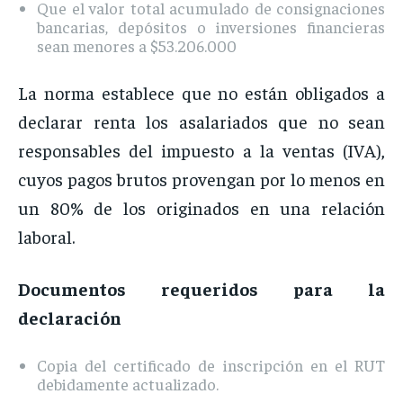
Que el valor total acumulado de consignaciones
bancarias, depósitos o inversiones financieras
sean menores a $53.206.000
La norma establece que no están obligados a
declarar renta los asalariados que no sean
responsables del impuesto a la ventas (IVA),
cuyos pagos brutos provengan por lo menos en
un 80% de los originados en una relación
laboral.
Documentos requeridos para la
declaración
Copia del certificado de inscripción en el RUT
debidamente actualizado.