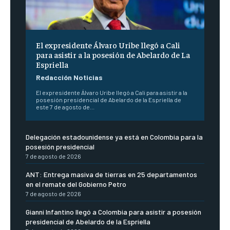
El expresidente Álvaro Uribe llegó a Cali
para asistir a la posesión de Abelardo de La
Espriella
Redacción Noticias
El expresidente Álvaro Uribe llegó a Cali para asistir a la
posesión presidencial de Abelardo de la Espriella de
este 7 de agosto de...
Delegación estadounidense ya está en Colombia para la
posesión presidencial
7 de agosto de 2026
ANT: Entrega masiva de tierras en 25 departamentos
en el remate del Gobierno Petro
7 de agosto de 2026
Gianni Infantino llegó a Colombia para asistir a posesión
presidencial de Abelardo de la Espriella