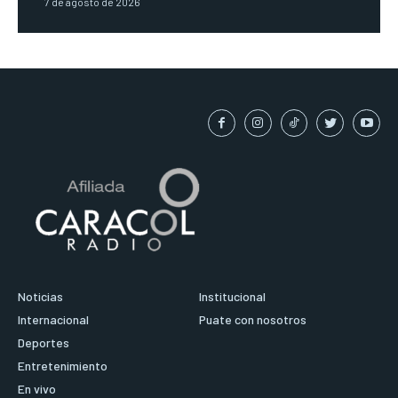
7 de agosto de 2026
Noticias
Institucional
Internacional
Puate con nosotros
Deportes
Entretenimiento
En vivo