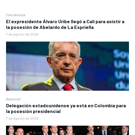
Foto Noticia
El expresidente Álvaro Uribe llegó a Cali para asistir a
la posesión de Abelardo de La Espriella
7 de agosto de 2026
Nacional
Delegación estadounidense ya está en Colombia para
la posesión presidencial
7 de agosto de 2026