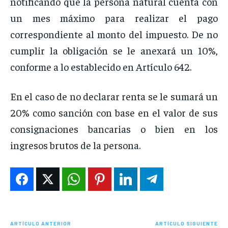
notificando que la persona natural cuenta con
un mes máximo para realizar el pago
correspondiente al monto del impuesto. De no
cumplir la obligación se le anexará un 10%,
conforme a lo establecido en Artículo 642.
En el caso de no declarar renta se le sumará un
20% como sanción con base en el valor de sus
consignaciones bancarias o bien en los
ingresos brutos de la persona.
ARTÍCULO ANTERIOR
ARTÍCULO SIGUIENTE