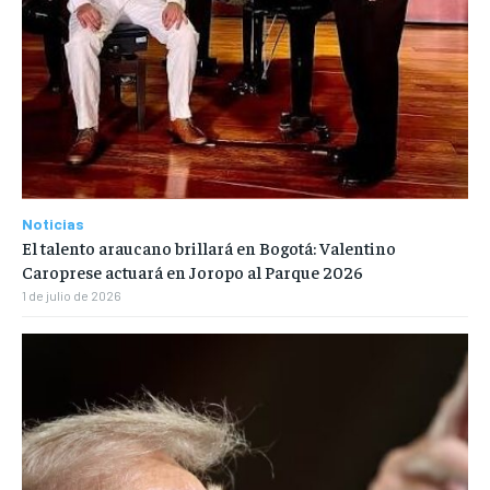
Noticias
El talento araucano brillará en Bogotá: Valentino
Caroprese actuará en Joropo al Parque 2026
1 de julio de 2026