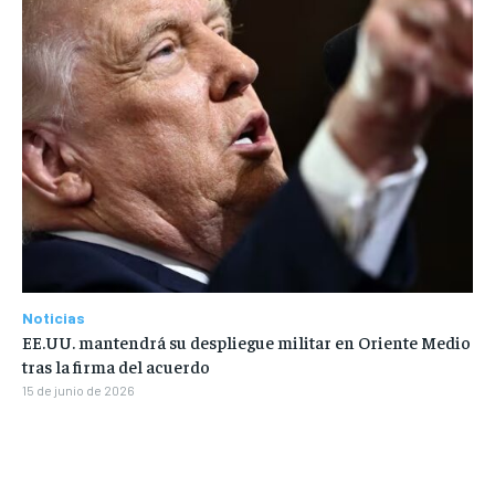
Noticias
EE.UU. mantendrá su despliegue militar en Oriente Medio
tras la firma del acuerdo
15 de junio de 2026