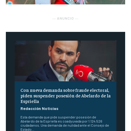
― ANUNCIO ―
Con nueva demanda sobre fraude electoral,
piden suspender posesión de Abelardo de la
Espriella
Redacción Noticias
Esta demanda que pide suspender posesión de
Abelardo de la Espriella es coadyuvada por 1.124.526
ciudadanos. Una demanda de nulidad ante el Consejo de
Estado...