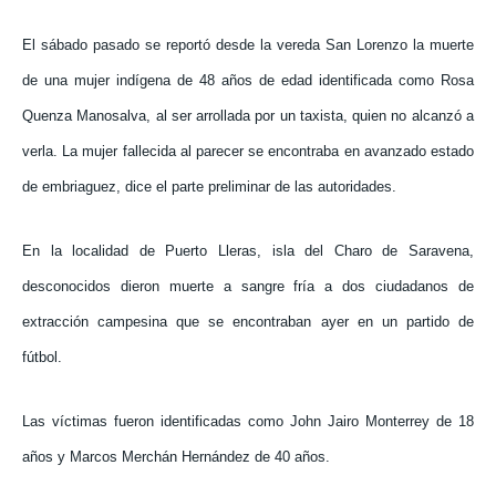
El sábado pasado se reportó desde la vereda San Lorenzo la muerte
de una mujer indígena de 48 años de edad identificada como Rosa
Quenza Manosalva, al ser arrollada por un taxista, quien no alcanzó a
verla. La mujer fallecida al parecer se encontraba en avanzado estado
de embriaguez, dice el parte preliminar de las autoridades.
En la localidad de Puerto Lleras, isla del Charo de Saravena,
desconocidos dieron muerte a sangre fría a dos ciudadanos de
extracción campesina que se encontraban ayer en un partido de
fútbol.
Las víctimas fueron identificadas como John Jairo Monterrey de 18
años y Marcos Merchán Hernández de 40 años.