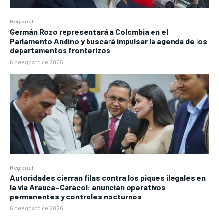
Regional
Germán Rozo representará a Colombia en el
Parlamento Andino y buscará impulsar la agenda de los
departamentos fronterizos
6 de agosto de 2026
Regional
Autoridades cierran filas contra los piques ilegales en
la vía Arauca–Caracol: anuncian operativos
permanentes y controles nocturnos
6 de agosto de 2026