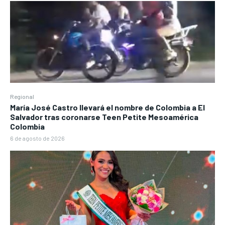
Regional
María José Castro llevará el nombre de Colombia a El
Salvador tras coronarse Teen Petite Mesoamérica
Colombia
6 de agosto de 2026