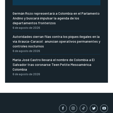
Germán Rozo representará a Colombia en el Parlamento
Andino y buscará impulsar la agenda de los
departamentos fronterizos
6 de agosto de 2026
Autoridades cierran filas contra los piques ilegales en la
vía Arauca–Caracol: anuncian operativos permanentes y
controles nocturnos
6 de agosto de 2026
María José Castro llevará el nombre de Colombia a El
Salvador tras coronarse Teen Petite Mesoamérica
Colombia
6 de agosto de 2026