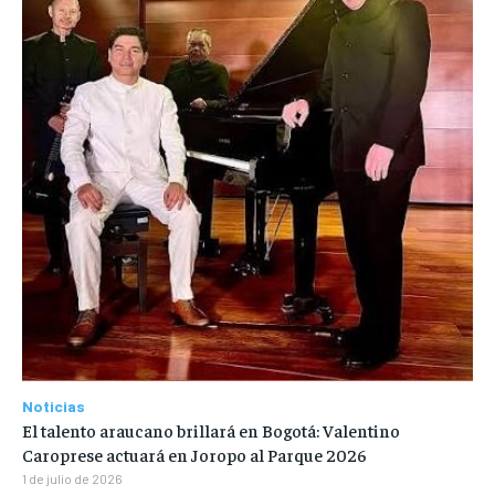
Noticias
El talento araucano brillará en Bogotá: Valentino
Caroprese actuará en Joropo al Parque 2026
1 de julio de 2026