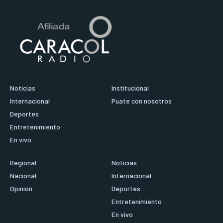
Noticias
Institucional
Internacional
Puate con nosotros
Deportes
Entretenimiento
En vivo
Regional
Noticias
Nacional
Internacional
Opinión
Deportes
Entretenimiento
En vivo