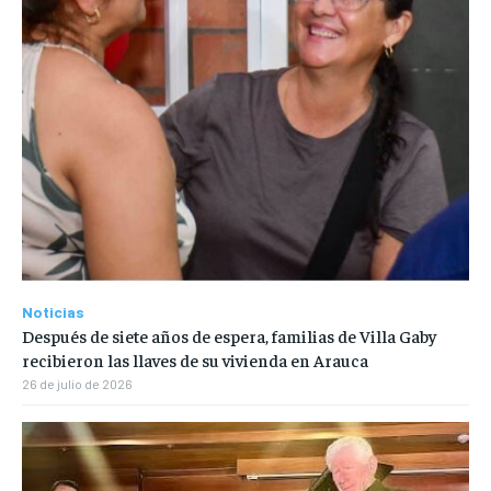
Noticias
Después de siete años de espera, familias de Villa Gaby
recibieron las llaves de su vivienda en Arauca
26 de julio de 2026