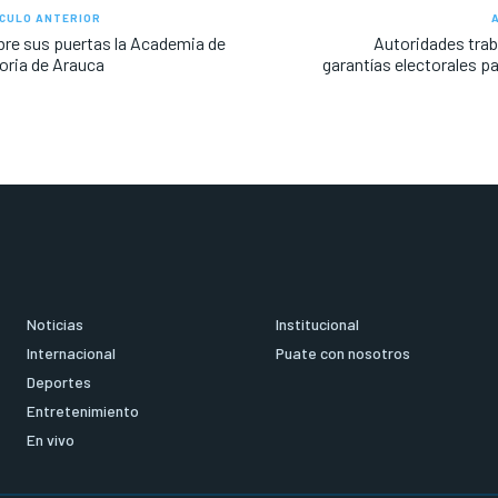
CULO ANTERIOR
re sus puertas la Academia de
Autoridades trab
oria de Arauca
garantías electorales p
Noticias
Institucional
Internacional
Puate con nosotros
Deportes
Entretenimiento
En vivo