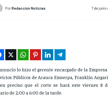
Por
Redacción Noticias
7 de junio
anuncio lo hizo el gerente encargado de la Empresa
vicios Públicos de Arauca Emserpa, Franklin Angari
en preciso que el corte se hará este viernes 8 d
ario de 2:00 a 6:00 de la tarde.