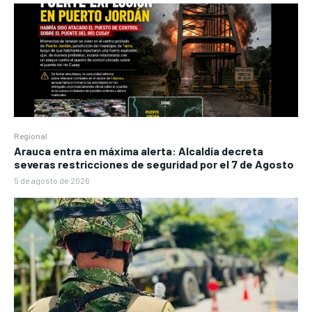
Regional
Arauca entra en máxima alerta: Alcaldía decreta
severas restricciones de seguridad por el 7 de Agosto
5 de agosto de 2026