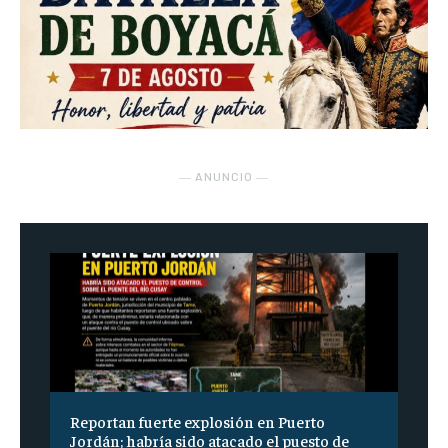
― ANUNCIO ―
Reportan fuerte explosión en Puerto
Jordán; habría sido atacado el puesto de