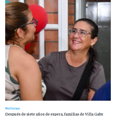
Noticias
Después de siete años de espera, familias de Villa Gaby