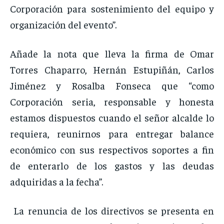
Corporación para sostenimiento del equipo y
organización del evento”.
Añade la nota que lleva la firma de Omar
Torres Chaparro, Hernán Estupiñán, Carlos
Jiménez y Rosalba Fonseca que “como
Corporación seria, responsable y honesta
estamos dispuestos cuando el señor alcalde lo
requiera, reunirnos para entregar balance
económico con sus respectivos soportes a fin
de enterarlo de los gastos y las deudas
adquiridas a la fecha”.
La renuncia de los directivos se presenta en