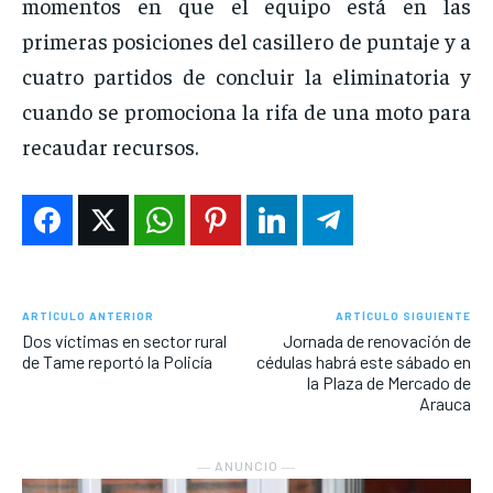
momentos en que el equipo está en las
primeras posiciones del casillero de puntaje y a
cuatro partidos de concluir la eliminatoria y
cuando se promociona la rifa de una moto para
recaudar recursos.
ARTÍCULO ANTERIOR
ARTÍCULO SIGUIENTE
Dos víctimas en sector rural
Jornada de renovación de
de Tame reportó la Policía
cédulas habrá este sábado en
la Plaza de Mercado de
Arauca
― ANUNCIO ―