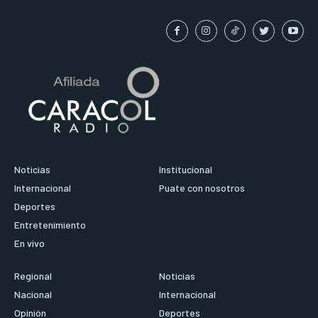
Noticias
Institucional
Internacional
Puate con nosotros
Deportes
Entretenimiento
En vivo
Regional
Noticias
Nacional
Internacional
Opinión
Deportes