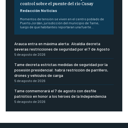
control sobre el puente del río Cusay
Redacción Noticias
Momentos de tensión se viven en el centro poblado de
Puerto Jordán, jurisdicción del municipio de Tame,
luego de que habitantes reportaran una fuerte...
Arauca entra en máxima alerta: Alcaldía decreta
severas restricciones de seguridad por el 7 de Agosto
5 de agosto de 2026
Tame decreta estrictas medidas de seguridad por la
posesión presidencial: habrá restricción de parrillero,
drones y vehículos de carga
5 de agosto de 2026
Tame conmemorará el 7 de agosto con desfile
patriótico en honor a los héroes de la Independencia
5 de agosto de 2026