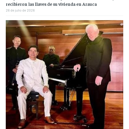
recibieron las llaves de su vivienda en Arauca
26 de julio de 2026