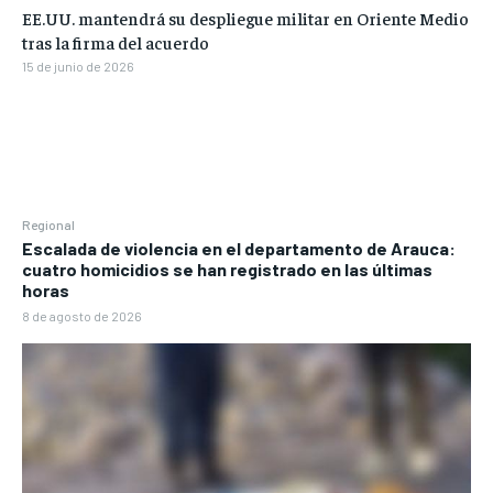
EE.UU. mantendrá su despliegue militar en Oriente Medio
tras la firma del acuerdo
15 de junio de 2026
Regional
Escalada de violencia en el departamento de Arauca:
cuatro homicidios se han registrado en las últimas
horas
8 de agosto de 2026