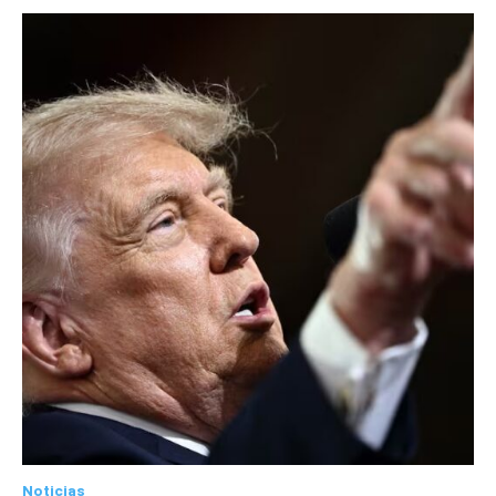
Noticias