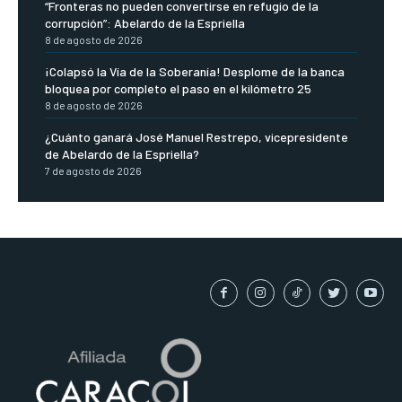
“Fronteras no pueden convertirse en refugio de la
corrupción”: Abelardo de la Espriella
8 de agosto de 2026
¡Colapsó la Vía de la Soberanía! Desplome de la banca
bloquea por completo el paso en el kilómetro 25
8 de agosto de 2026
¿Cuánto ganará José Manuel Restrepo, vicepresidente
de Abelardo de la Espriella?
7 de agosto de 2026