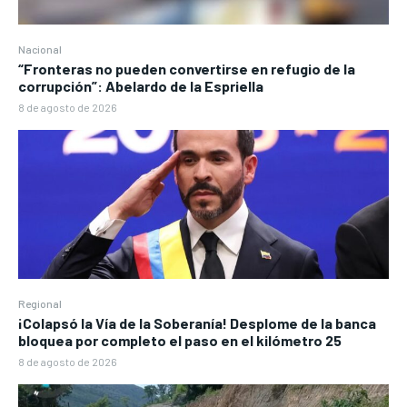
Nacional
“Fronteras no pueden convertirse en refugio de la
corrupción”: Abelardo de la Espriella
8 de agosto de 2026
Regional
¡Colapsó la Vía de la Soberanía! Desplome de la banca
bloquea por completo el paso en el kilómetro 25
8 de agosto de 2026