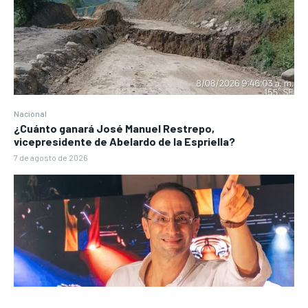
Nacional
¿Cuánto ganará José Manuel Restrepo,
vicepresidente de Abelardo de la Espriella?
7 de agosto de 2026