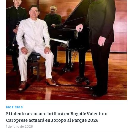
Noticias
El talento araucano brillará en Bogotá: Valentino
Caroprese actuará en Joropo al Parque 2026
1 de julio de 2026