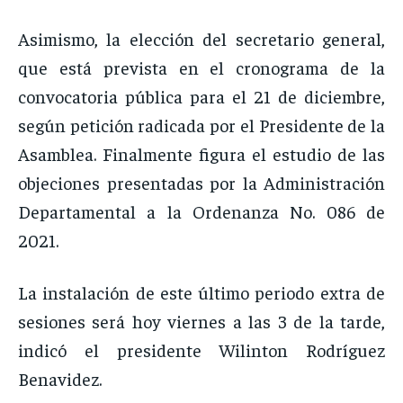
Asimismo, la elección del secretario general,
que está prevista en el cronograma de la
convocatoria pública para el 21 de diciembre,
según petición radicada por el Presidente de la
Asamblea. Finalmente figura el estudio de las
objeciones presentadas por la Administración
Departamental a la Ordenanza No. 086 de
2021.
La instalación de este último periodo extra de
sesiones será hoy viernes a las 3 de la tarde,
indicó el presidente Wilinton Rodríguez
Benavidez.