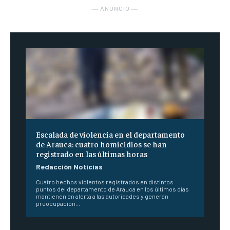
― ANUNCIO ―
Escalada de violencia en el departamento
de Arauca: cuatro homicidios se han
registrado en las últimas horas
Redacción Noticias
Cuatro hechos violentos registrados en distintos
puntos del departamento de Arauca en los últimos días
mantienen en alerta a las autoridades y generan
preocupación...