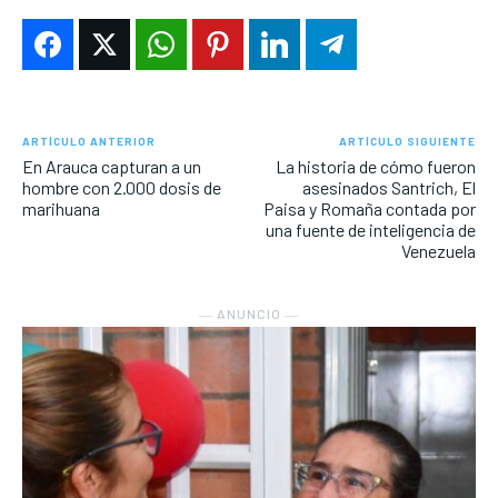
ARTÍCULO ANTERIOR
ARTÍCULO SIGUIENTE
En Arauca capturan a un
La historia de cómo fueron
hombre con 2.000 dosis de
asesinados Santrich, El
marihuana
Paisa y Romaña contada por
una fuente de inteligencia de
Venezuela
― ANUNCIO ―