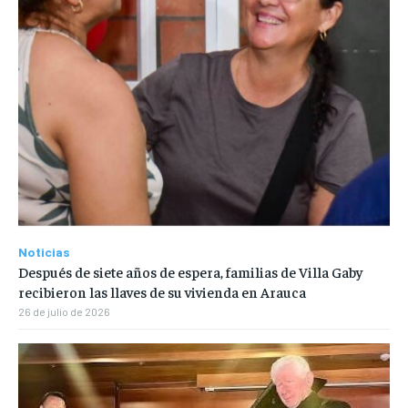
Noticias
Después de siete años de espera, familias de Villa Gaby
recibieron las llaves de su vivienda en Arauca
26 de julio de 2026