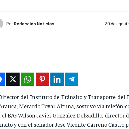
Por
Redacción Noticias
30 de agost
Director del Instituto de Tránsito y Transporte de
Arauca, Merardo Tovar Altuna, sostuvo vía telefóni
 el B/G Wilson Javier González Delgadillo, director de
nsito y con el senador José Vicente Carreño Castro 