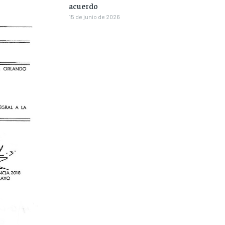
acuerdo
15 de junio de 2026