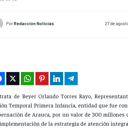
Por
Redacción Noticias
27 de agost
trata de Beyer Orlando Torres Rayo, Representant
ón Temporal Primera Infancia, entidad que fue cont
ernación de Arauca, por un valor de 300 millones d
“implementación de la estrategia de atención integra