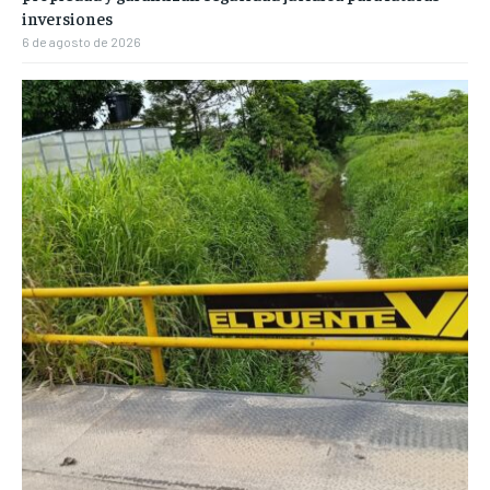
inversiones
6 de agosto de 2026