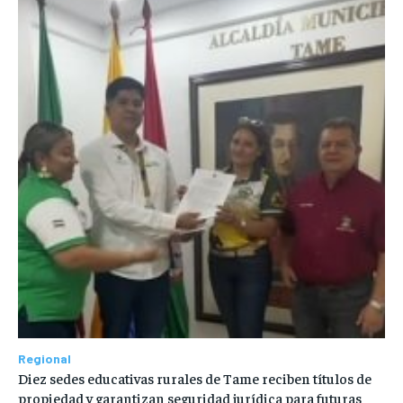
Regional
Diez sedes educativas rurales de Tame reciben títulos de
propiedad y garantizan seguridad jurídica para futuras