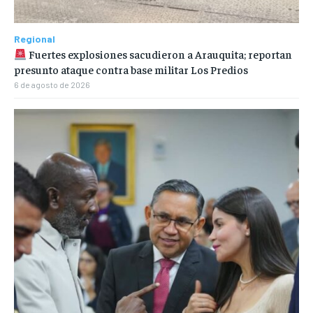
Regional
Fuertes explosiones sacudieron a Arauquita; reportan
presunto ataque contra base militar Los Predios
6 de agosto de 2026