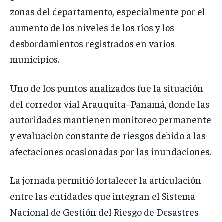
zonas del departamento, especialmente por el
aumento de los niveles de los ríos y los
desbordamientos registrados en varios
municipios.
Uno de los puntos analizados fue la situación
del corredor vial Arauquita–Panamá, donde las
autoridades mantienen monitoreo permanente
y evaluación constante de riesgos debido a las
afectaciones ocasionadas por las inundaciones.
La jornada permitió fortalecer la articulación
entre las entidades que integran el Sistema
Nacional de Gestión del Riesgo de Desastres