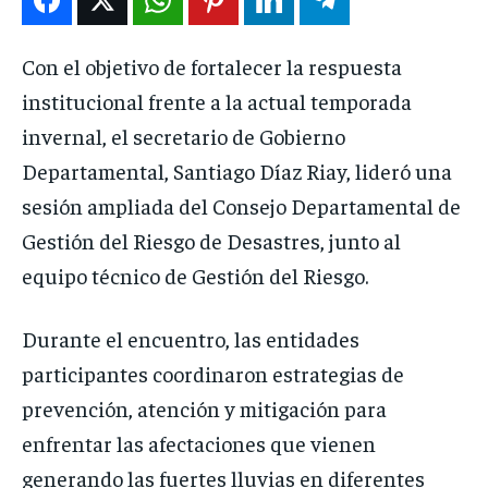
Con el objetivo de fortalecer la respuesta
institucional frente a la actual temporada
invernal, el secretario de Gobierno
Departamental, Santiago Díaz Riay, lideró una
sesión ampliada del Consejo Departamental de
Gestión del Riesgo de Desastres, junto al
equipo técnico de Gestión del Riesgo.
Durante el encuentro, las entidades
participantes coordinaron estrategias de
prevención, atención y mitigación para
enfrentar las afectaciones que vienen
generando las fuertes lluvias en diferentes