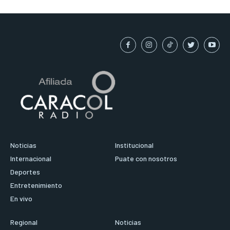
Noticias
Institucional
Internacional
Puate con nosotros
Deportes
Entretenimiento
En vivo
Regional
Noticias