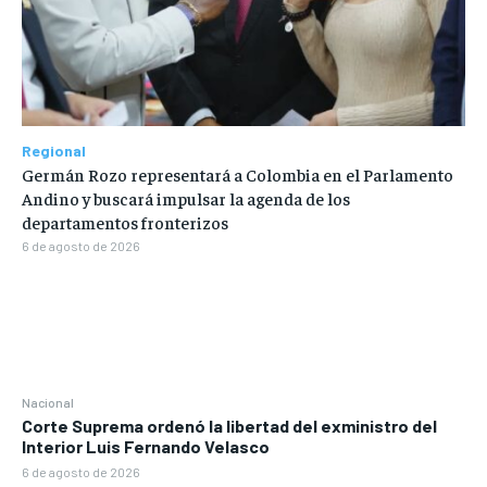
Regional
Germán Rozo representará a Colombia en el Parlamento
Andino y buscará impulsar la agenda de los
departamentos fronterizos
6 de agosto de 2026
Nacional
Corte Suprema ordenó la libertad del exministro del
Interior Luis Fernando Velasco
6 de agosto de 2026