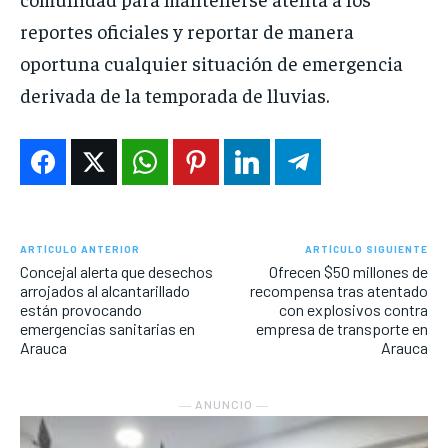
reportes oficiales y reportar de manera
oportuna cualquier situación de emergencia
derivada de la temporada de lluvias.
ARTÍCULO ANTERIOR
ARTÍCULO SIGUIENTE
Concejal alerta que desechos
Ofrecen $50 millones de
arrojados al alcantarillado
recompensa tras atentado
están provocando
con explosivos contra
emergencias sanitarias en
empresa de transporte en
Arauca
Arauca
― ANUNCIO ―