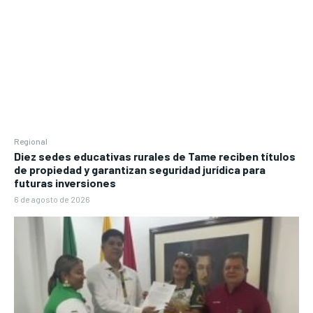
Regional
Diez sedes educativas rurales de Tame reciben títulos
de propiedad y garantizan seguridad jurídica para
futuras inversiones
6 de agosto de 2026