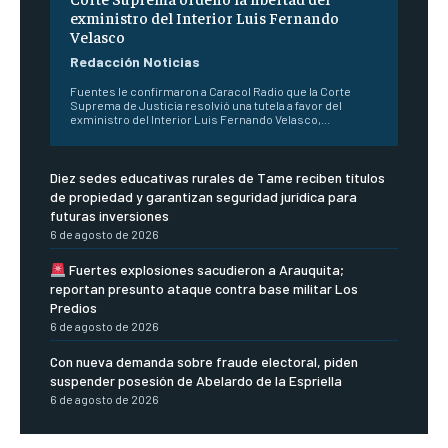
exministro del Interior Luis Fernando
Velasco
Redacción Noticias
Fuentes le confirmaron a Caracol Radio que la Corte
Suprema de Justicia resolvió una tutela a favor del
exministro del Interior Luis Fernando Velasco,...
Diez sedes educativas rurales de Tame reciben títulos
de propiedad y garantizan seguridad jurídica para
futuras inversiones
6 de agosto de 2026
Fuertes explosiones sacudieron a Arauquita;
reportan presunto ataque contra base militar Los
Predios
6 de agosto de 2026
Con nueva demanda sobre fraude electoral, piden
suspender posesión de Abelardo de la Espriella
6 de agosto de 2026