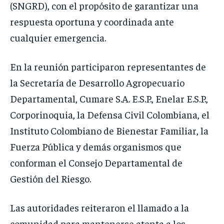
(SNGRD), con el propósito de garantizar una
respuesta oportuna y coordinada ante
cualquier emergencia.
En la reunión participaron representantes de
la Secretaría de Desarrollo Agropecuario
Departamental, Cumare S.A. E.S.P., Enelar E.S.P.,
Corporinoquia, la Defensa Civil Colombiana, el
Instituto Colombiano de Bienestar Familiar, la
Fuerza Pública y demás organismos que
conforman el Consejo Departamental de
Gestión del Riesgo.
Las autoridades reiteraron el llamado a la
comunidad para mantenerse atenta a los