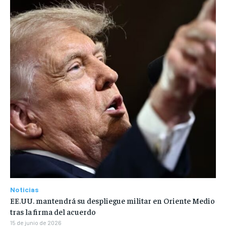
Noticias
EE.UU. mantendrá su despliegue militar en Oriente Medio
tras la firma del acuerdo
15 de junio de 2026