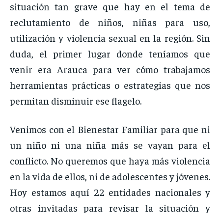
situación tan grave que hay en el tema de
reclutamiento de niños, niñas para uso,
utilización y violencia sexual en la región. Sin
duda, el primer lugar donde teníamos que
venir era Arauca para ver cómo trabajamos
herramientas prácticas o estrategias que nos
permitan disminuir ese flagelo.
Venimos con el Bienestar Familiar para que ni
un niño ni una niña más se vayan para el
conflicto. No queremos que haya más violencia
en la vida de ellos, ni de adolescentes y jóvenes.
Hoy estamos aquí 22 entidades nacionales y
otras invitadas para revisar la situación y