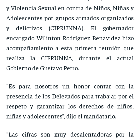
y Violencia Sexual en contra de Niños, Niñas y
Adolescentes por grupos armados organizados
y delictivos (CIPRUNNA). El gobernador
encargado Wilinton Rodríguez Benavidez hizo
acompañamiento a esta primera reunión que
realiza la CIPRUNNA, durante el actual
Gobierno de Gustavo Petro.
“Es para nosotros un honor contar con la
presencia de los Delegados para trabajar por el
respeto y garantizar los derechos de niños,
niñas y adolescentes”, dijo el mandatario.
“Las cifras son muy desalentadoras por la