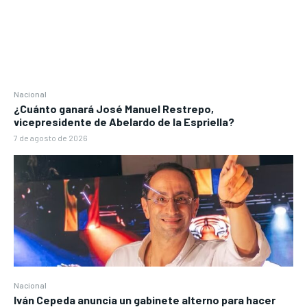
Nacional
¿Cuánto ganará José Manuel Restrepo,
vicepresidente de Abelardo de la Espriella?
7 de agosto de 2026
Nacional
Iván Cepeda anuncia un gabinete alterno para hacer