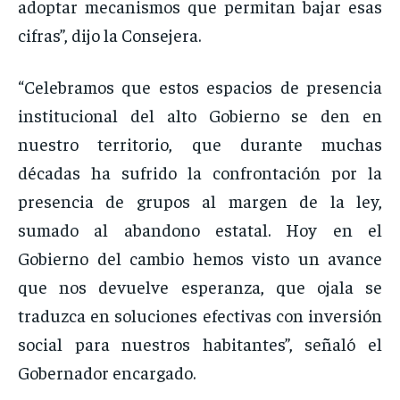
adoptar mecanismos que permitan bajar esas
cifras”, dijo la Consejera.
“Celebramos que estos espacios de presencia
institucional del alto Gobierno se den en
nuestro territorio, que durante muchas
décadas ha sufrido la confrontación por la
presencia de grupos al margen de la ley,
sumado al abandono estatal. Hoy en el
Gobierno del cambio hemos visto un avance
que nos devuelve esperanza, que ojala se
traduzca en soluciones efectivas con inversión
social para nuestros habitantes”, señaló el
Gobernador encargado.