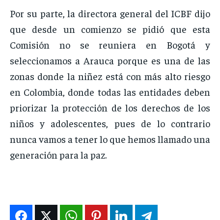
Por su parte, la directora general del ICBF dijo
que desde un comienzo se pidió que esta
Comisión no se reuniera en Bogotá y
seleccionamos a Arauca porque es una de las
zonas donde la niñez está con más alto riesgo
en Colombia, donde todas las entidades deben
priorizar la protección de los derechos de los
niños y adolescentes, pues de lo contrario
nunca vamos a tener lo que hemos llamado una
generación para la paz.