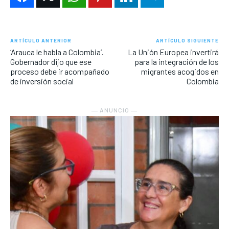
ARTÍCULO ANTERIOR
ARTÍCULO SIGUIENTE
‘Arauca le habla a Colombia’.
La Unión Europea invertirá
Gobernador dijo que ese
para la integración de los
proceso debe ir acompañado
migrantes acogidos en
de inversión social
Colombia
― ANUNCIO ―