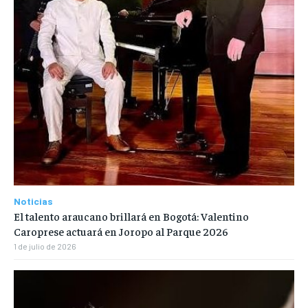
Noticias
El talento araucano brillará en Bogotá: Valentino
Caroprese actuará en Joropo al Parque 2026
1 de julio de 2026