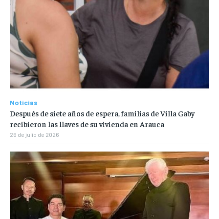
Noticias
Después de siete años de espera, familias de Villa Gaby
recibieron las llaves de su vivienda en Arauca
26 de julio de 2026