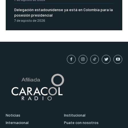
Delegación estadounidense ya está en Colombia para la
posesión presidencial
7 de agosto de 2026
Noticias
Institucional
Internacional
Puate con nosotros