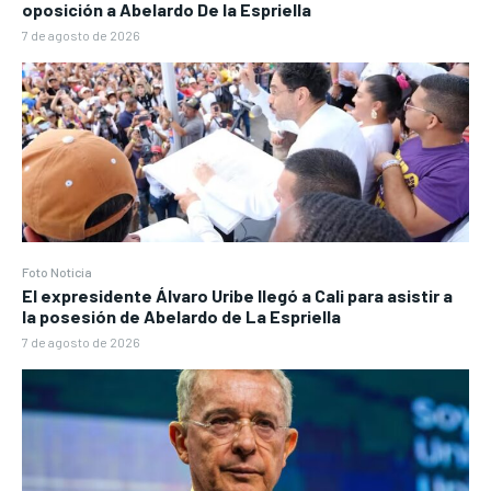
oposición a Abelardo De la Espriella
7 de agosto de 2026
Foto Noticia
El expresidente Álvaro Uribe llegó a Cali para asistir a
la posesión de Abelardo de La Espriella
7 de agosto de 2026