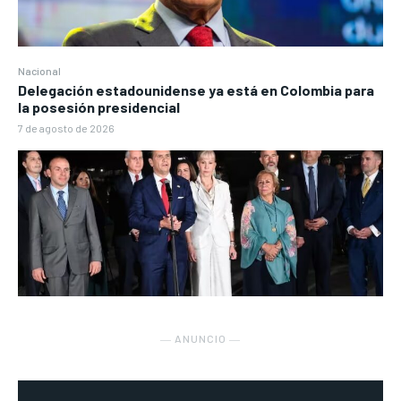
Nacional
Delegación estadounidense ya está en Colombia para
la posesión presidencial
7 de agosto de 2026
― ANUNCIO ―