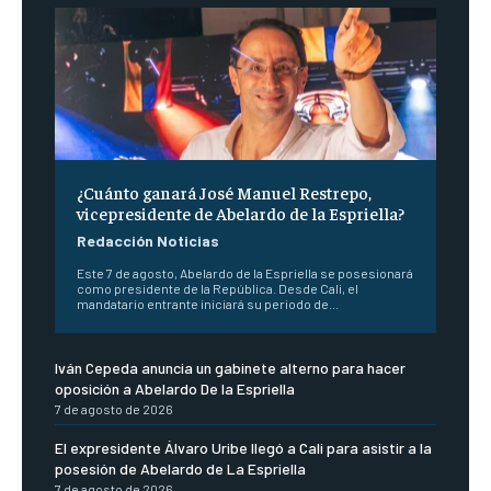
¿Cuánto ganará José Manuel Restrepo,
vicepresidente de Abelardo de la Espriella?
Redacción Noticias
Este 7 de agosto, Abelardo de la Espriella se posesionará
como presidente de la República. Desde Cali, el
mandatario entrante iniciará su periodo de...
Iván Cepeda anuncia un gabinete alterno para hacer
oposición a Abelardo De la Espriella
7 de agosto de 2026
El expresidente Álvaro Uribe llegó a Cali para asistir a la
posesión de Abelardo de La Espriella
7 de agosto de 2026