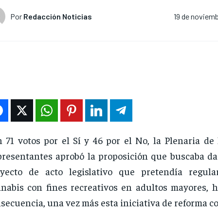
Por
Redacción Noticias
19 de noviemb
 71 votos por el Sí y 46 por el No, la Plenaria de
resentantes aprobó la proposición que buscaba dar
oyecto de acto legislativo que pretendía regul
nabis con fines recreativos en adultos mayores, 
secuencia, una vez más esta iniciativa de reforma co