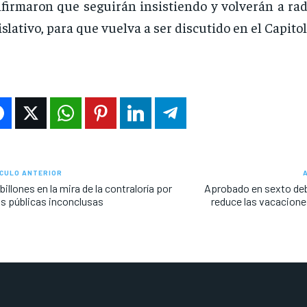
firmaron que seguirán insistiendo y volverán a rad
islativo, para que vuelva a ser discutido en el Capitol
CULO ANTERIOR
billones en la mira de la contraloría por
Aprobado en sexto de
s públicas inconclusas
reduce las vacacione