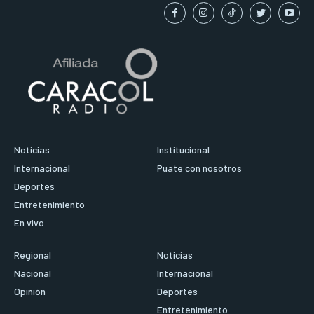
Noticias
Institucional
Internacional
Puate con nosotros
Deportes
Entretenimiento
En vivo
Regional
Noticias
Nacional
Internacional
Opinión
Deportes
Entretenimiento