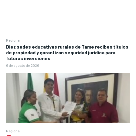
Regional
Diez sedes educativas rurales de Tame reciben títulos
de propiedad y garantizan seguridad jurídica para
futuras inversiones
6 de agosto de 2026
Regional