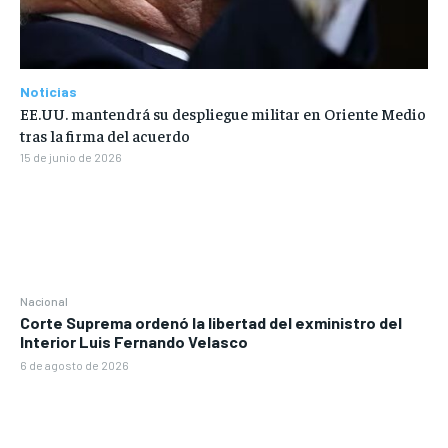
Noticias
EE.UU. mantendrá su despliegue militar en Oriente Medio
tras la firma del acuerdo
15 de junio de 2026
Nacional
Corte Suprema ordenó la libertad del exministro del
Interior Luis Fernando Velasco
6 de agosto de 2026