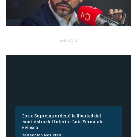
― ANUNCIO ―
Corte Suprema ordenó la libertad del
exministro del Interior Luis Fernando
Velasco
Redacción Noticias