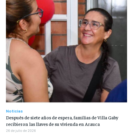
Noticias
Después de siete años de espera, familias de Villa Gaby
recibieron las llaves de su vivienda en Arauca
26 de julio de 2026