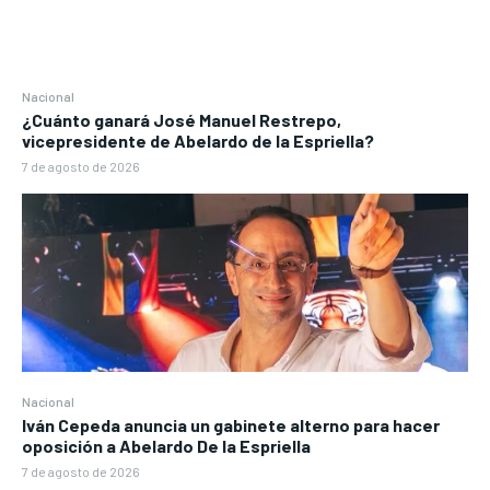
Nacional
¿Cuánto ganará José Manuel Restrepo,
vicepresidente de Abelardo de la Espriella?
7 de agosto de 2026
Nacional
Iván Cepeda anuncia un gabinete alterno para hacer
oposición a Abelardo De la Espriella
7 de agosto de 2026