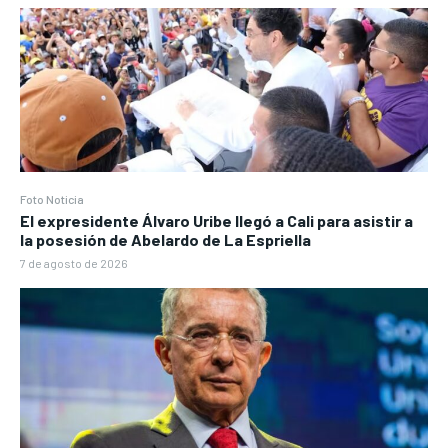
Foto Noticia
El expresidente Álvaro Uribe llegó a Cali para asistir a
la posesión de Abelardo de La Espriella
7 de agosto de 2026