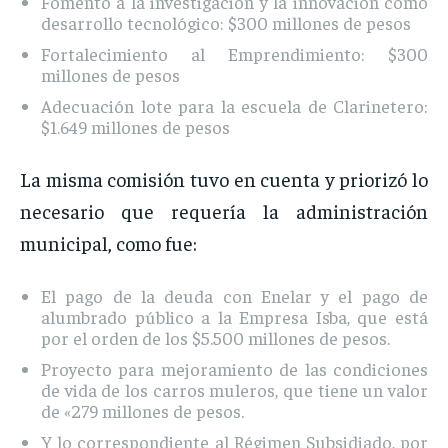
Fomento a la investigación y la innovación como
desarrollo tecnológico: $300 millones de pesos
Fortalecimiento al Emprendimiento: $300
millones de pesos
Adecuación lote para la escuela de Clarinetero:
$1.649 millones de pesos
La misma comisión tuvo en cuenta y priorizó lo
necesario que requería la administración
municipal, como fue:
El pago de la deuda con Enelar y el pago de
alumbrado público a la Empresa Isba, que está
por el orden de los $5.500 millones de pesos.
Proyecto para mejoramiento de las condiciones
de vida de los carros muleros, que tiene un valor
de «279 millones de pesos.
Y lo correspondiente al Régimen Subsidiado, por