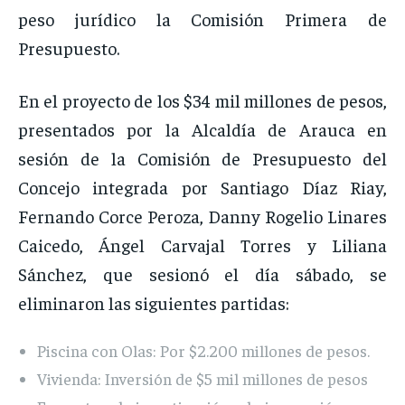
peso jurídico la Comisión Primera de
Presupuesto.
En el proyecto de los $34 mil millones de pesos,
presentados por la Alcaldía de Arauca en
sesión de la Comisión de Presupuesto del
Concejo integrada por Santiago Díaz Riay,
Fernando Corce Peroza, Danny Rogelio Linares
Caicedo, Ángel Carvajal Torres y Liliana
Sánchez, que sesionó el día sábado, se
eliminaron las siguientes partidas:
Piscina con Olas: Por $2.200 millones de pesos.
Vivienda: Inversión de $5 mil millones de pesos