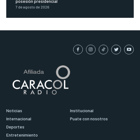
posesión presidencial
7 de agosto de 2026
Noticias
Institucional
Internacional
Puate con nosotros
Deportes
Entretenimiento