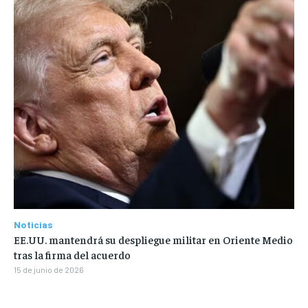
Noticias
EE.UU. mantendrá su despliegue militar en Oriente Medio
tras la firma del acuerdo
15 de junio de 2026