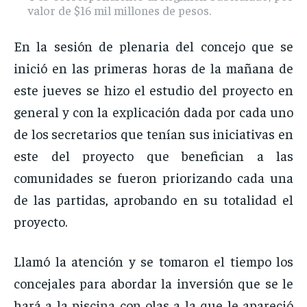
valor de $16 mil millones de pesos.
En la sesión de plenaria del concejo que se
inició en las primeras horas de la mañana de
este jueves se hizo el estudio del proyecto en
general y con la explicación dada por cada uno
de los secretarios que tenían sus iniciativas en
este del proyecto que benefician a las
comunidades se fueron priorizando cada una
de las partidas, aprobando en su totalidad el
proyecto.
Llamó la atención y se tomaron el tiempo los
concejales para abordar la inversión que se le
hará a la piscina con olas a la que le apareció