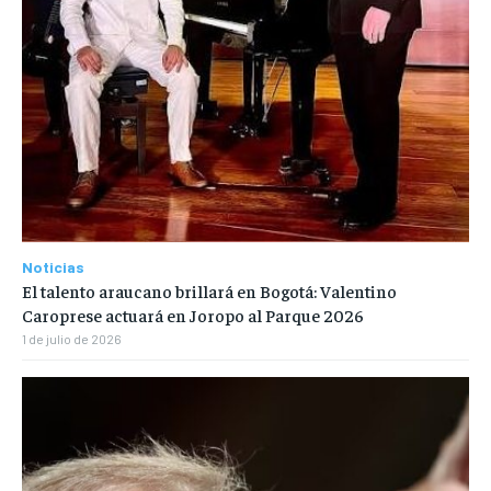
Noticias
El talento araucano brillará en Bogotá: Valentino
Caroprese actuará en Joropo al Parque 2026
1 de julio de 2026