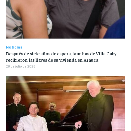
Noticias
Después de siete años de espera, familias de Villa Gaby
recibieron las llaves de su vivienda en Arauca
26 de julio de 2026