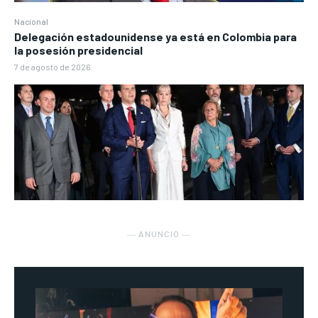
Nacional
Delegación estadounidense ya está en Colombia para
la posesión presidencial
7 de agosto de 2026
― ANUNCIO ―