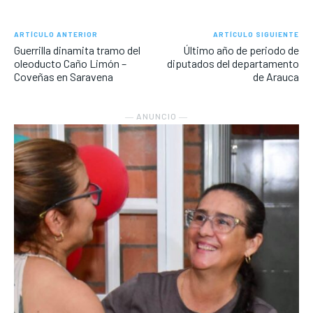
ARTÍCULO ANTERIOR
ARTÍCULO SIGUIENTE
Guerrilla dinamita tramo del
Último año de periodo de
oleoducto Caño Limón –
diputados del departamento
Coveñas en Saravena
de Arauca
― ANUNCIO ―