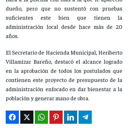
dueño, pero que no sustentó con pruebas
suficientes este bien que tienen la
administración local desde hace más de 20
años.
El Secretario de Hacienda Municipal, Heriberto
Villamizar Bareño, destacó el alcance logrado
en la aprobación de todos los postulados que
contienen este proyecto de presupuesto de la
administración enfocado en dar bienestar a la
población y generar mano de obra.