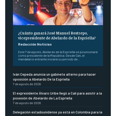
¿Cuánto ganará José Manuel Restrepo,
vicepresidente de Abelardo de la Espriella?
Redacción Noticias
Este 7 de agosto, Abelardo de la Espriella se posesionará
como presidente de la República. Desde Cali, el
mandatario entrante iniciará su periodo de...
Iván Cepeda anuncia un gabinete alterno para hacer
oposición a Abelardo De la Espriella
7 de agosto de 2026
El expresidente Álvaro Uribe llegó a Cali para asistir a la
posesión de Abelardo de La Espriella
7 de agosto de 2026
Delegación estadounidense ya está en Colombia para la