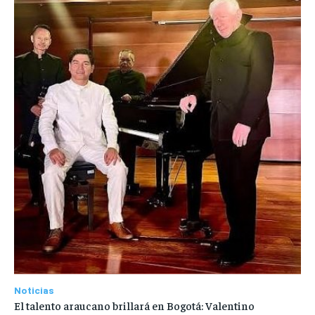
Noticias
El talento araucano brillará en Bogotá: Valentino