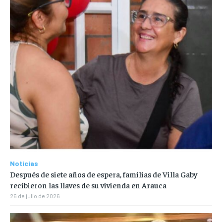
Noticias
Después de siete años de espera, familias de Villa Gaby
recibieron las llaves de su vivienda en Arauca
26 de julio de 2026