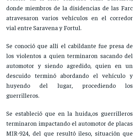
donde miembros de la disidencias de las Farc
atravesaron varios vehículos en el corredor
vial entre Saravena y Fortul.
Se conoció que allí el cabildante fue presa de
los violentos a quien terminaron sacando del
automotor y siendo agredido, quien en un
descuido terminó abordando el vehículo y
huyendo del lugar, procediendo los
guerrilleros.
Se estableció que en la huida,os guerrilleros
terminaron impactando el automotor de placas
MIR-924, del que resultó ileso, situación que