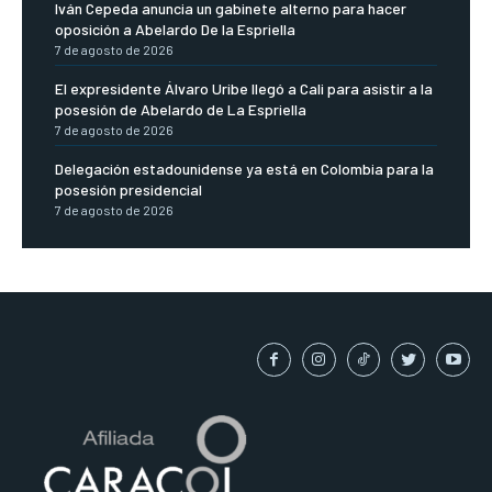
Iván Cepeda anuncia un gabinete alterno para hacer
oposición a Abelardo De la Espriella
7 de agosto de 2026
El expresidente Álvaro Uribe llegó a Cali para asistir a la
posesión de Abelardo de La Espriella
7 de agosto de 2026
Delegación estadounidense ya está en Colombia para la
posesión presidencial
7 de agosto de 2026