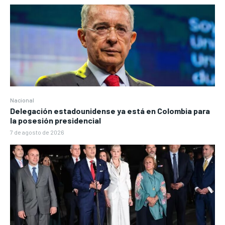
Nacional
Delegación estadounidense ya está en Colombia para
la posesión presidencial
7 de agosto de 2026