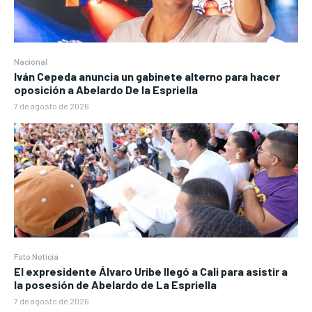
Nacional
Iván Cepeda anuncia un gabinete alterno para hacer
oposición a Abelardo De la Espriella
7 de agosto de 2026
Foto Noticia
El expresidente Álvaro Uribe llegó a Cali para asistir a
la posesión de Abelardo de La Espriella
7 de agosto de 2026