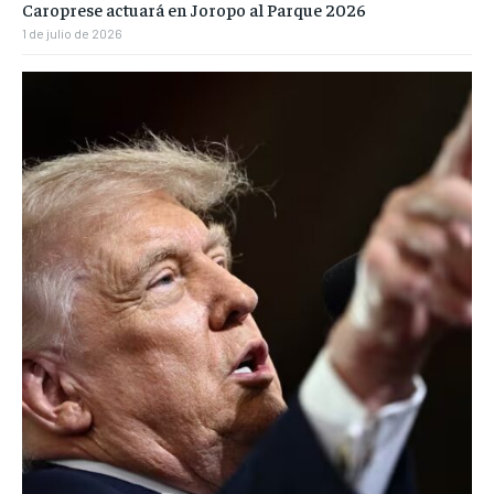
Caroprese actuará en Joropo al Parque 2026
1 de julio de 2026