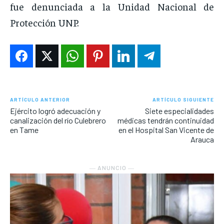
fue denunciada a la Unidad Nacional de
Protección UNP.
ARTÍCULO ANTERIOR
ARTÍCULO SIGUIENTE
Ejército logró adecuación y
Siete especialidades
canalización del río Culebrero
médicas tendrán continuidad
en Tame
en el Hospital San Vicente de
Arauca
― ANUNCIO ―