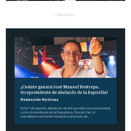
― ANUNCIO ―
¿Cuánto ganará José Manuel Restrepo,
vicepresidente de Abelardo de la Espriella?
Redacción Noticias
Este 7 de agosto, Abelardo de la Espriella se posesionará
como presidente de la República. Desde Cali, el
mandatario entrante iniciará su periodo de...