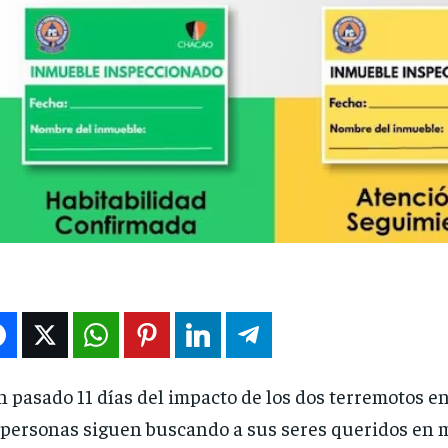
 pasado 11 días del impacto de los dos terremotos e
 personas siguen buscando a sus seres queridos en m